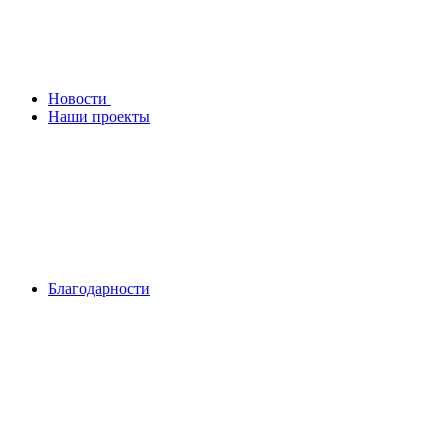
Новости
Наши проекты
Благодарности