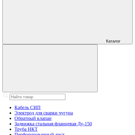
Каталог
Кабель СИП
Электрод для сварки чугуна
Обратный клапан
Задвижка стальная фланцевая Ду-150
Труба НКТ
Перфорированный лист