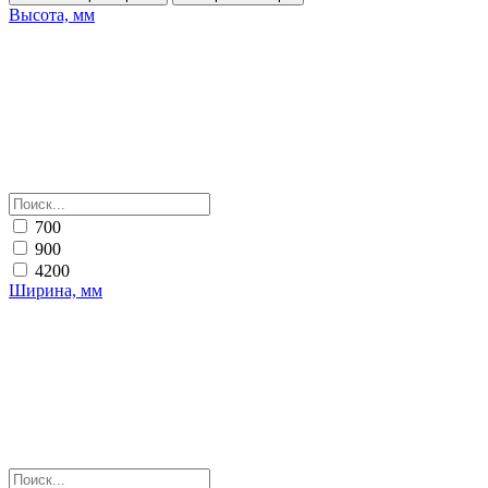
Высота, мм
700
900
4200
Ширина, мм