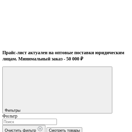
Прайс-лист актуален на оптовые поставки юридическим
лицам. Минимальный заказ - 50 000 ₽
Фильтры
Фильтр
Очистить фильтр
Смотреть товары