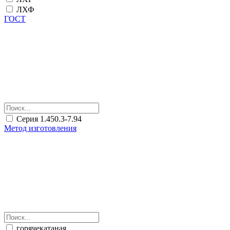
ЛХФ
ГОСТ
Серия 1.450.3-7.94
Метод изготовления
горячекатаная