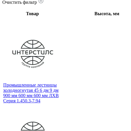
Очистить фильтр
Товар
Высота, мм
Промышленные лестницы
холодногнутая 45 6 дм 9 дм
900 мм 600 мм 600 мм ЛХВ
Серия 1.450.3-7.94