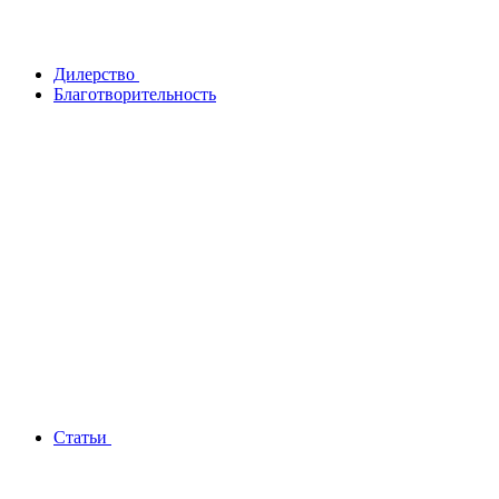
Дилерство
Благотворительность
Статьи