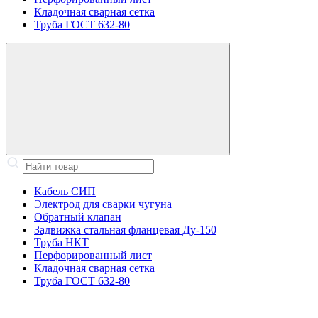
Кладочная сварная сетка
Труба ГОСТ 632-80
Кабель СИП
Электрод для сварки чугуна
Обратный клапан
Задвижка стальная фланцевая Ду-150
Труба НКТ
Перфорированный лист
Кладочная сварная сетка
Труба ГОСТ 632-80