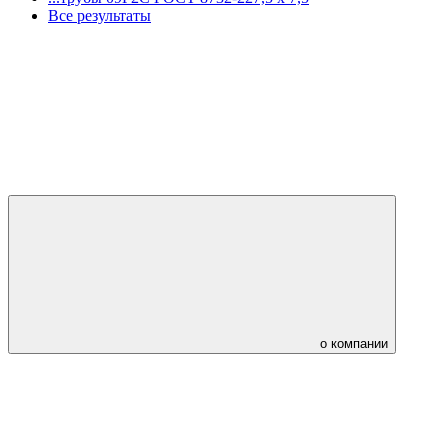
Все результаты
о компании