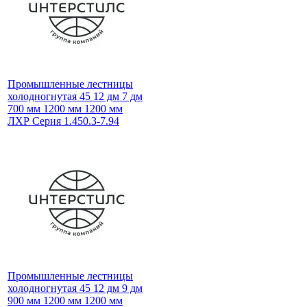
Промышленные лестницы
холодногнутая 45 12 дм 7 дм
700 мм 1200 мм 1200 мм
ЛХР Серия 1.450.3-7.94
Промышленные лестницы
холодногнутая 45 12 дм 9 дм
900 мм 1200 мм 1200 мм