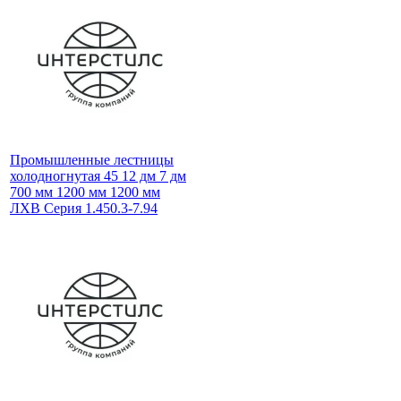
Промышленные лестницы
холодногнутая 45 12 дм 7 дм
700 мм 1200 мм 1200 мм
ЛХВ Серия 1.450.3-7.94