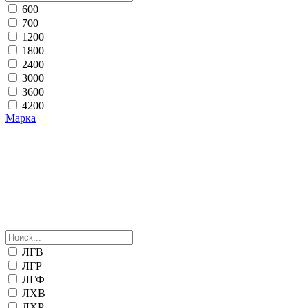
600
700
1200
1800
2400
3000
3600
4200
Марка
ЛГВ
ЛГР
ЛГФ
ЛХВ
ЛХР