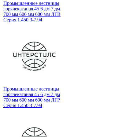
Промышленные лестницы
горячекатаная 45 6 дм 7 дм
700 мм 600 мм 600 мм ЛГВ
Серия 1.450.3-7.94
Промышленные лестницы
горячекатаная 45 6 дм 7 дм
700 мм 600 мм 600 мм ЛГР
Серия 1.450.3-7.94