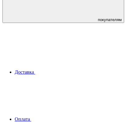
покупателям
Доставка
Оплата