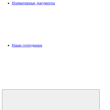
Нормативные документы
Наши сотрудники