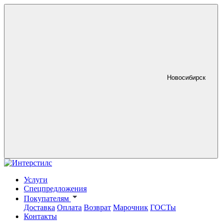
Новосибирск
Услуги
Спецпредложения
Покупателям
Доставка
Оплата
Возврат
Марочник
ГОСТы
Контакты