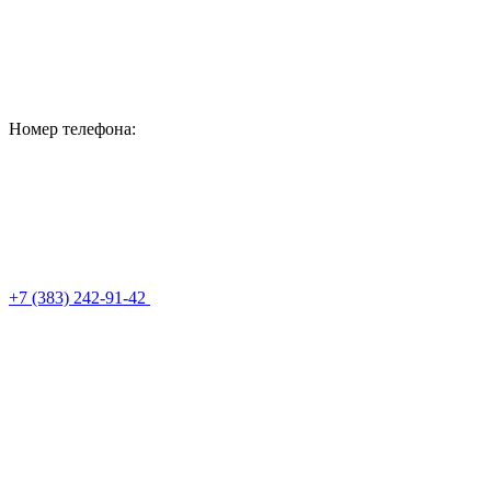
Номер телефона:
+7 (383) 242-91-42