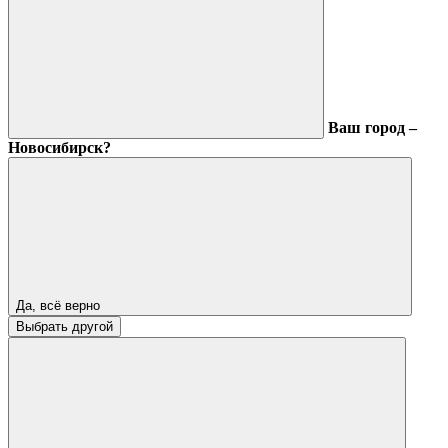
Ваш город –
Новосибирск?
Да, всё верно
Выбрать другой