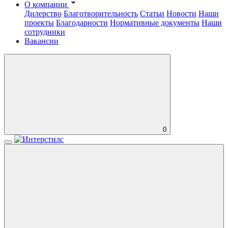
О компании
Дилерство
Благотворительность
Статьи
Новости
Наши
проекты
Благодарности
Нормативные документы
Наши
сотрудники
Вакансии
0