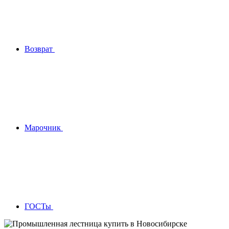
Возврат
Марочник
ГОСТы