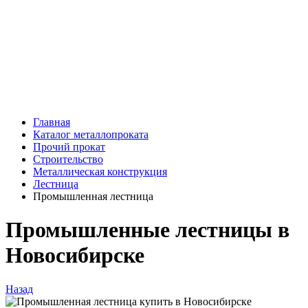
Главная
Каталог металлопроката
Прочий прокат
Строительство
Металлическая конструкция
Лестница
Промышленная лестница
Промышленные лестницы в
Новосибирске
Назад