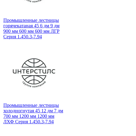
Промышленные лестницы
горячекатаная 45 6 дм 9 дм
900 мм 600 мм 600 мм ЛГР
Серия 1.450.3-7.94
Промышленные лестницы
холодногнутая 45 12 дм 7 дм
700 мм 1200 мм 1200 мм
ЛХФ Серия 1.450.3-7.94