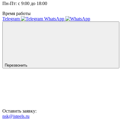
Пн-Пт: с 9:00 до 18:00
Время работы
Telegram
WhatsApp
Перезвонить
Оставить заявку:
nsk@isteels.ru