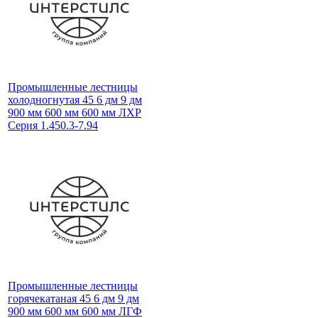
Промышленные лестницы
холодногнутая 45 6 дм 9 дм
900 мм 600 мм 600 мм ЛХР
Серия 1.450.3-7.94
Промышленные лестницы
горячекатаная 45 6 дм 9 дм
900 мм 600 мм 600 мм ЛГФ