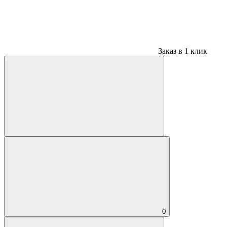
Заказ в 1 клик
0