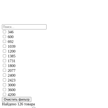
346
600
692
1039
1200
1385
1731
1800
2077
2400
2423
3000
3600
4200
Очистить фильтр
Найдено 126 товара