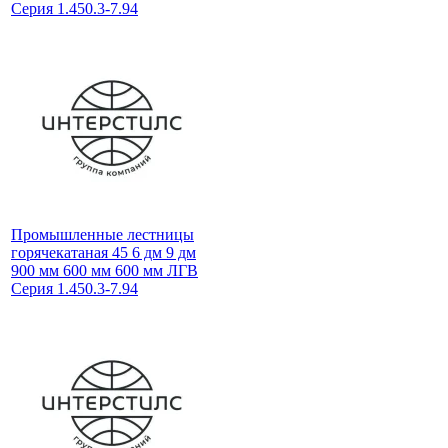
Серия 1.450.3-7.94
Промышленные лестницы
горячекатаная 45 6 дм 9 дм
900 мм 600 мм 600 мм ЛГВ
Серия 1.450.3-7.94