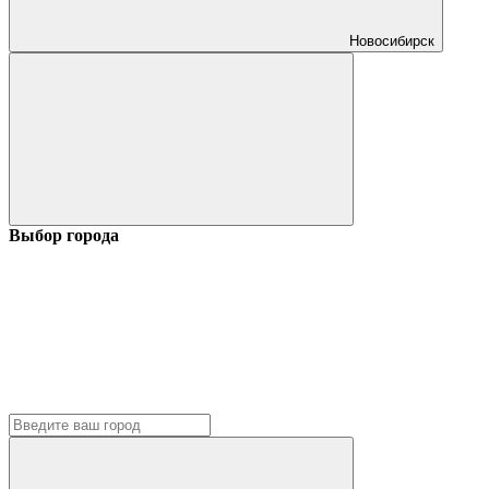
Новосибирск
Выбор города