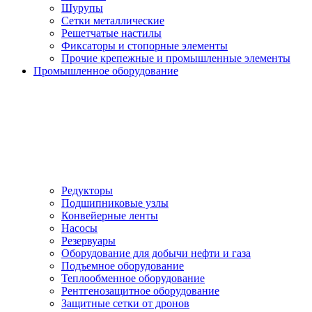
Шурупы
Сетки металлические
Решетчатые настилы
Фиксаторы и стопорные элементы
Прочие крепежные и промышленные элементы
Промышленное оборудование
Редукторы
Подшипниковые узлы
Конвейерные ленты
Насосы
Резервуары
Оборудование для добычи нефти и газа
Подъемное оборудование
Теплообменное оборудование
Рентгенозащитное оборудование
Защитные сетки от дронов