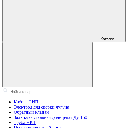
Каталог
Кабель СИП
Электрод для сварки чугуна
Обратный клапан
Задвижка стальная фланцевая Ду-150
Труба НКТ
Перфорированный лист