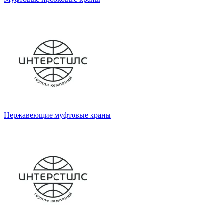
Нержавеющие муфтовые краны