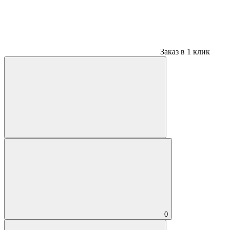
Заказ в 1 клик
0