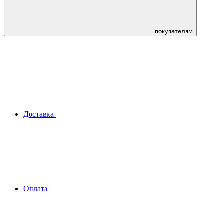
покупателям
Доставка
Оплата