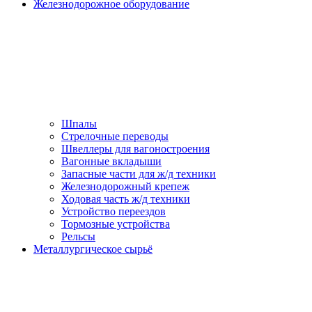
Железнодорожное оборудование
Шпалы
Стрелочные переводы
Швеллеры для вагоностроения
Вагонные вкладыши
Запасные части для ж/д техники
Железнодорожный крепеж
Ходовая часть ж/д техники
Устройство переездов
Тормозные устройства
Рельсы
Металлургическое сырьё