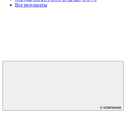
Все результаты
о компании