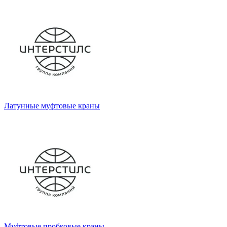
Латунные муфтовые краны
Муфтовые пробковые краны