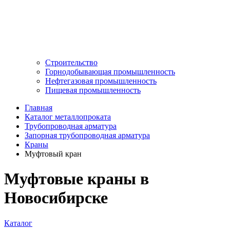
Строительство
Горнодобывающая промышленность
Нефтегазовая промышленность
Пищевая промышленность
Главная
Каталог металлопроката
Трубопроводная арматура
Запорная трубопроводная арматура
Краны
Муфтовый кран
Муфтовые краны в
Новосибирске
Каталог