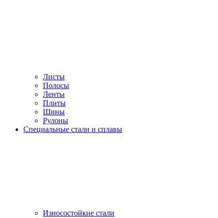
Листы
Полосы
Ленты
Плиты
Шины
Рулоны
Специальные стали и сплавы
Износостойкие стали