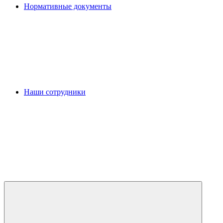
Нормативные документы
Наши сотрудники