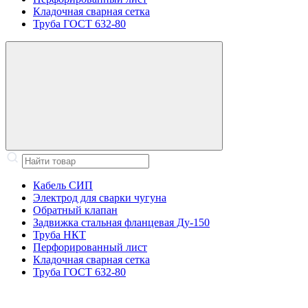
Кладочная сварная сетка
Труба ГОСТ 632-80
Кабель СИП
Электрод для сварки чугуна
Обратный клапан
Задвижка стальная фланцевая Ду-150
Труба НКТ
Перфорированный лист
Кладочная сварная сетка
Труба ГОСТ 632-80