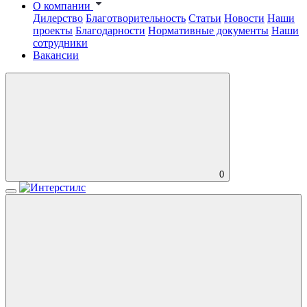
О компании
Дилерство
Благотворительность
Статьи
Новости
Наши
проекты
Благодарности
Нормативные документы
Наши
сотрудники
Вакансии
0