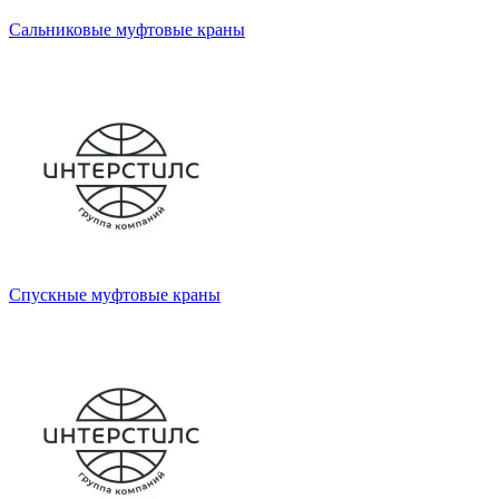
Сальниковые муфтовые краны
Спускные муфтовые краны