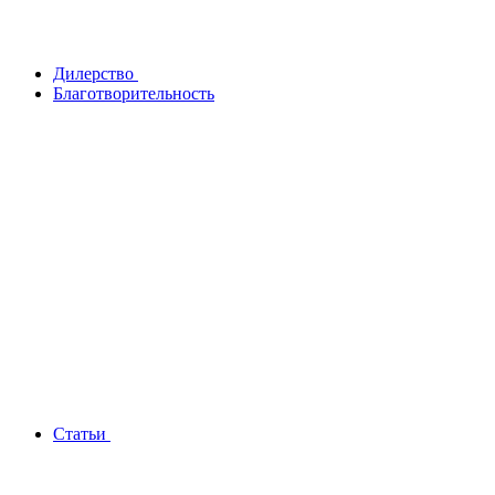
Дилерство
Благотворительность
Статьи