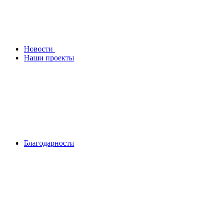
Новости
Наши проекты
Благодарности