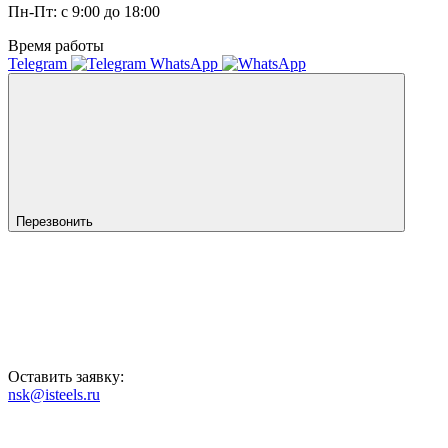
Пн-Пт: с 9:00 до 18:00
Время работы
Telegram
WhatsApp
Перезвонить
Оставить заявку:
nsk@isteels.ru