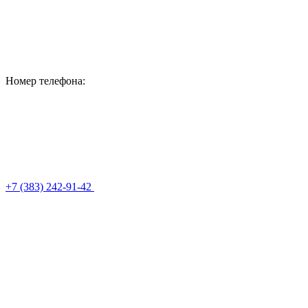
Номер телефона:
+7 (383) 242-91-42