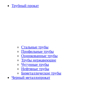
Трубный прокат
Стальные трубы
Профильные трубы
Оцинкованные трубы
Трубы нержавеющие
Чугунные трубы
Нефтяные трубы
Биметаллические трубы
Черный металлопрокат