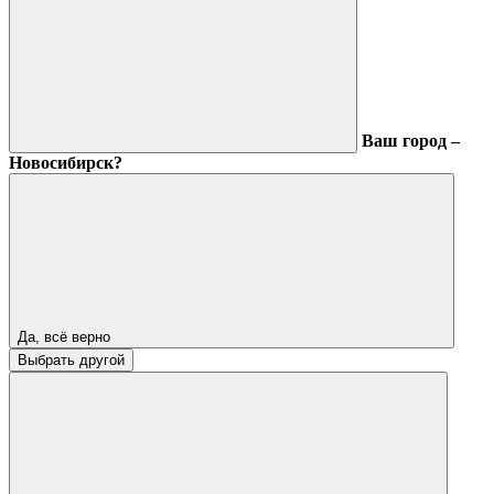
Ваш город –
Новосибирск?
Да, всё верно
Выбрать другой