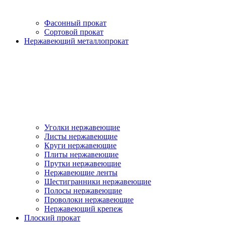
Фасонный прокат
Сортовой прокат
Нержавеющий металлопрокат
Уголки нержавеющие
Листы нержавеющие
Круги нержавеющие
Плиты нержавеющие
Прутки нержавеющие
Нержавеющие ленты
Шестигранники нержавеющие
Полосы нержавеющие
Проволоки нержавеющие
Нержавеющий крепеж
Плоский прокат