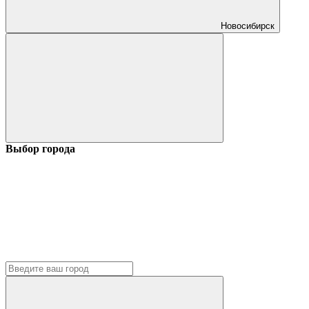
Новосибирск
Выбор города