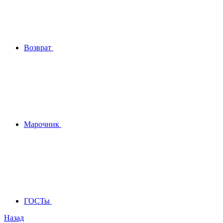
Возврат
Марочник
ГОСТы
Назад