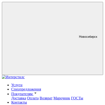
Новосибирск
Услуги
Спецпредложения
Покупателям
Доставка
Оплата
Возврат
Марочник
ГОСТы
Контакты