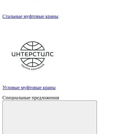
Стальные муфтовые краны
Угловые муфтовые краны
Специальные предложения