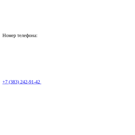
Номер телефона:
+7 (383) 242-91-42