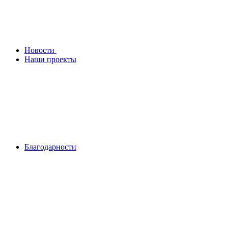
Новости
Наши проекты
Благодарности