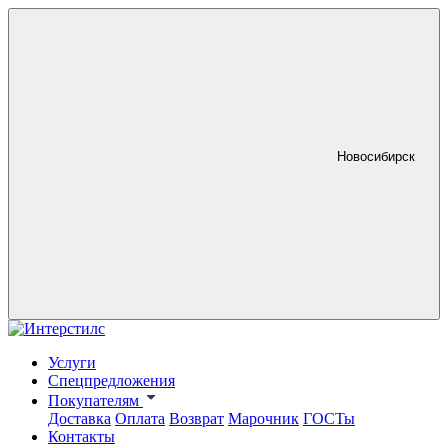
Новосибирск
Услуги
Спецпредложения
Покупателям
Доставка
Оплата
Возврат
Марочник
ГОСТы
Контакты