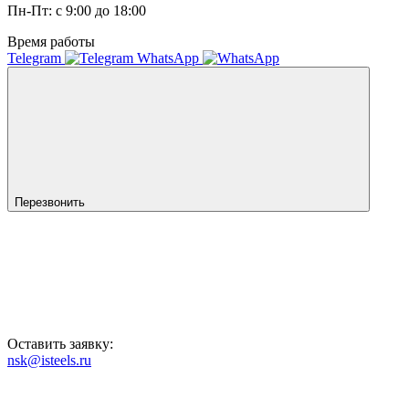
Пн-Пт: с 9:00 до 18:00
Время работы
Telegram
WhatsApp
Перезвонить
Оставить заявку:
nsk@isteels.ru