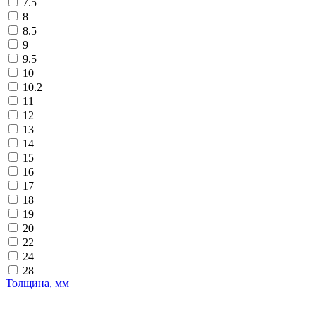
7.5
8
8.5
9
9.5
10
10.2
11
12
13
14
15
16
17
18
19
20
22
24
28
Толщина, мм