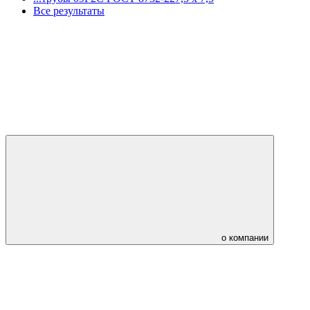
Все результаты
о компании