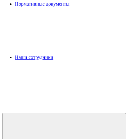
Нормативные документы
Наши сотрудники