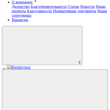
О компании
Дилерство
Благотворительность
Статьи
Новости
Наши
проекты
Благодарности
Нормативные документы
Наши
сотрудники
Вакансии
0