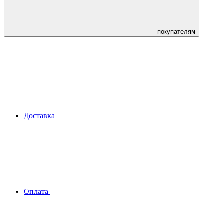
покупателям
Доставка
Оплата