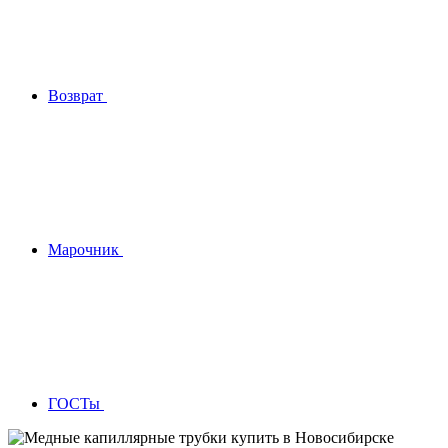
Возврат
Марочник
ГОСТы