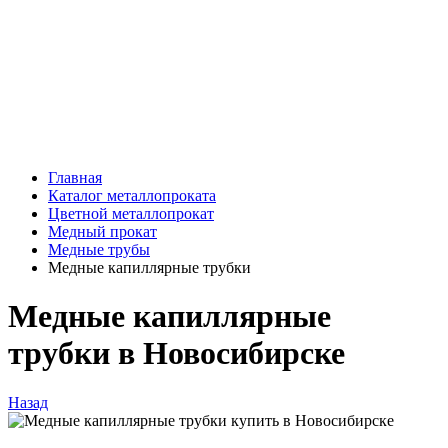
Главная
Каталог металлопроката
Цветной металлопрокат
Медный прокат
Медные трубы
Медные капиллярные трубки
Медные капиллярные
трубки в Новосибирске
Назад