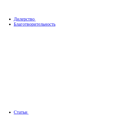
Дилерство
Благотворительность
Статьи