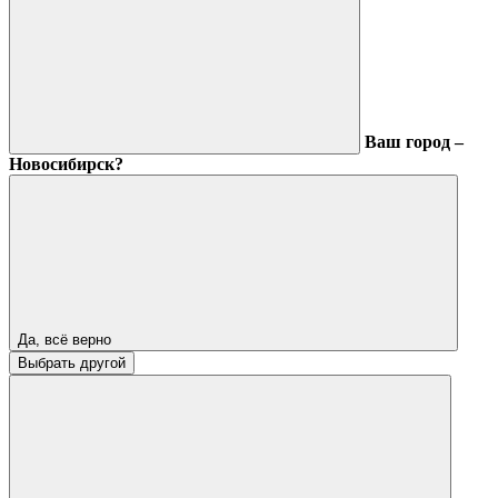
Ваш город –
Новосибирск?
Да, всё верно
Выбрать другой