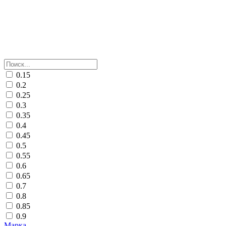
0.15
0.2
0.25
0.3
0.35
0.4
0.45
0.5
0.55
0.6
0.65
0.7
0.8
0.85
0.9
Марка