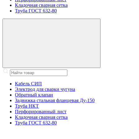
Кладочная сварная сетка
Труба ГОСТ 632-80
Кабель СИП
Электрод для сварки чугуна
Обратный клапан
Задвижка стальная фланцевая Ду-150
Труба НКТ
Перфорированный лист
Кладочная сварная сетка
Труба ГОСТ 632-80