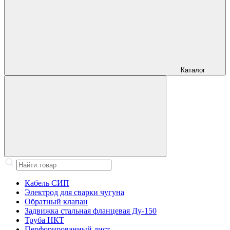
Каталог
Кабель СИП
Электрод для сварки чугуна
Обратный клапан
Задвижка стальная фланцевая Ду-150
Труба НКТ
Перфорированный лист