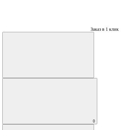
Заказ в 1 клик
0