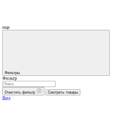
еще
Фильтры
Фильтр
Очистить фильтр
Смотреть товары
Вид