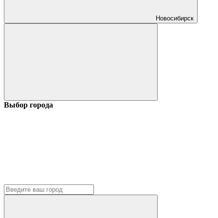
Новосибирск
Выбор города