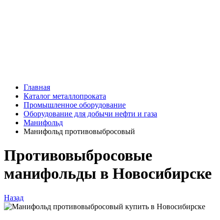
Главная
Каталог металлопроката
Промышленное оборудование
Оборудование для добычи нефти и газа
Манифольд
Манифольд противовыбросовый
Противовыбросовые
манифольды в Новосибирске
Назад