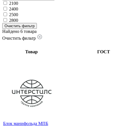
2100
2400
2500
2800
Очистить фильтр
Найдено 6 товара
Очистить фильтр
Товар
ГОСТ
Блок манифольда МПБ