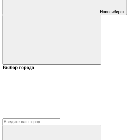
Новосибирск
Выбор города