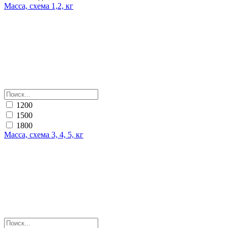
Масса, схема 1,2, кг
1200
1500
1800
Масса, схема 3, 4, 5, кг