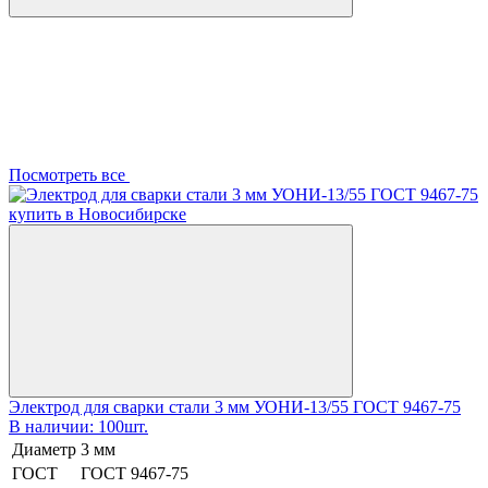
Посмотреть все
Электрод для сварки стали 3 мм УОНИ-13/55 ГОСТ 9467-75
В наличии: 100шт.
Диаметр
3 мм
ГОСТ
ГОСТ 9467-75