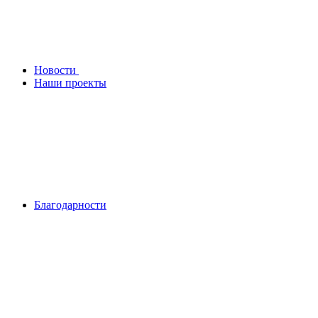
Новости
Наши проекты
Благодарности