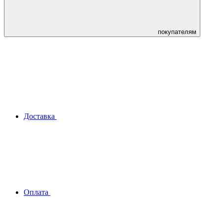
покупателям
Доставка
Оплата