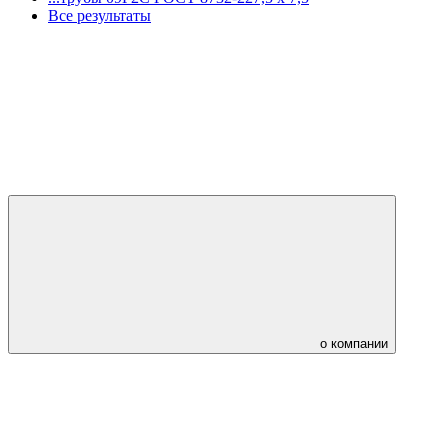
Все результаты
о компании