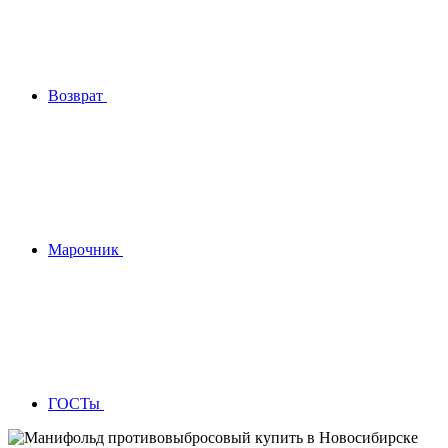
Возврат
Марочник
ГОСТы