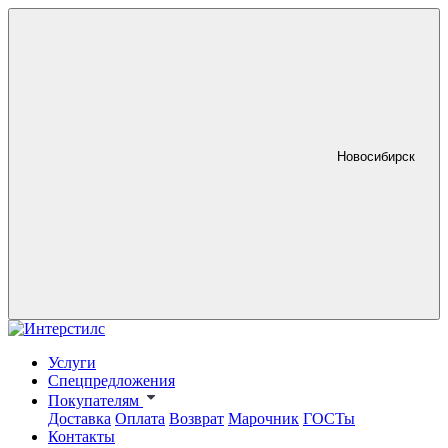
Новосибирск
Услуги
Спецпредложения
Покупателям
Доставка
Оплата
Возврат
Марочник
ГОСТы
Контакты