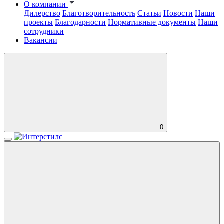
О компании
Дилерство
Благотворительность
Статьи
Новости
Наши
проекты
Благодарности
Нормативные документы
Наши
сотрудники
Вакансии
0