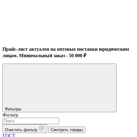
Прайс-лист актуален на оптовые поставки юридическим
лицам. Минимальный заказ - 50 000 ₽
Фильтры
Фильтр
Очистить фильтр
Смотреть товары
ГОСТ