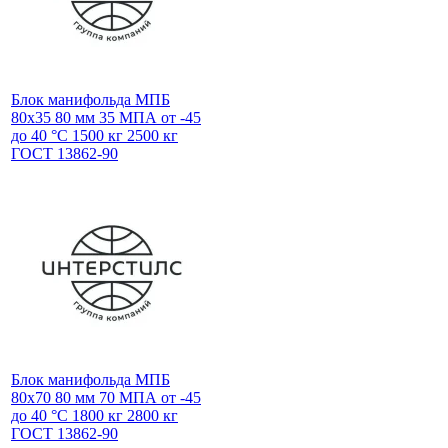
Блок манифольда МПБ
80х35 80 мм 35 МПА от -45
до 40 °С 1500 кг 2500 кг
ГОСТ 13862-90
Блок манифольда МПБ
80х70 80 мм 70 МПА от -45
до 40 °С 1800 кг 2800 кг
ГОСТ 13862-90