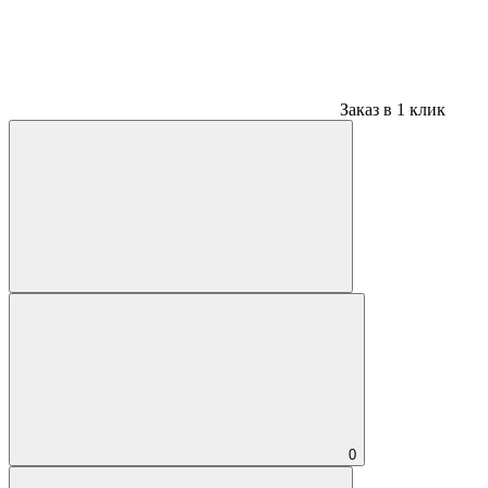
Заказ в 1 клик
0