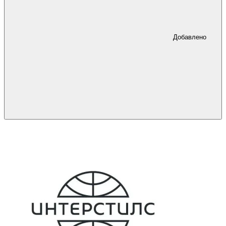
Добавлено