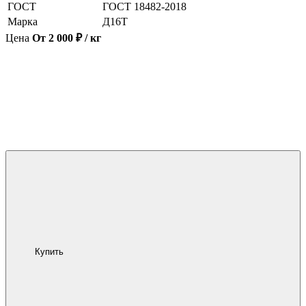
ГОСТ
ГОСТ 18482-2018
Марка
Д16Т
Цена
От 2 000 ₽ / кг
Купить