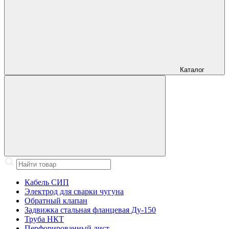
Каталог
Кабель СИП
Электрод для сварки чугуна
Обратный клапан
Задвижка стальная фланцевая Ду-150
Труба НКТ
Перфорированный лист