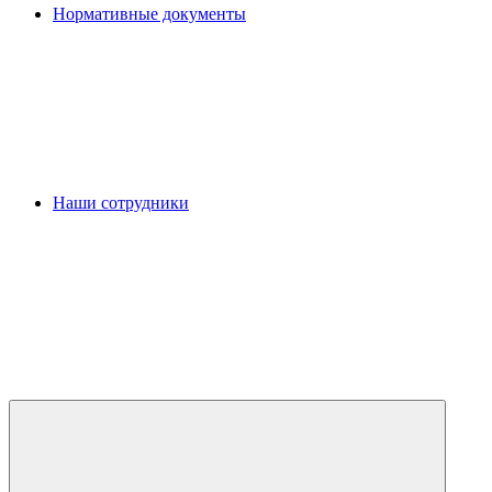
Нормативные документы
Наши сотрудники