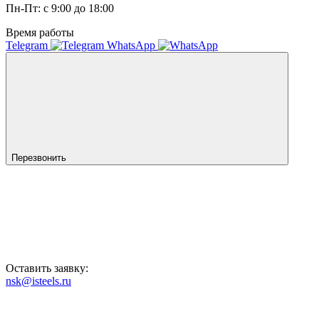
Пн-Пт: с 9:00 до 18:00
Время работы
Telegram
WhatsApp
Перезвонить
Оставить заявку:
nsk@isteels.ru