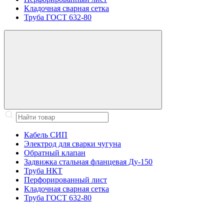
Кладочная сварная сетка
Труба ГОСТ 632-80
Кабель СИП
Электрод для сварки чугуна
Обратный клапан
Задвижка стальная фланцевая Ду-150
Труба НКТ
Перфорированный лист
Кладочная сварная сетка
Труба ГОСТ 632-80