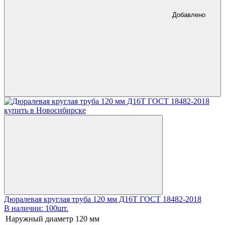
Добавлено
Дюралевая круглая труба 120 мм Д16Т ГОСТ 18482-2018
В наличии: 100шт.
Наружный диаметр
120 мм