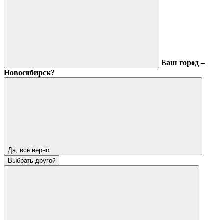
Ваш город –
Новосибирск?
Да, всё верно
Выбрать другой