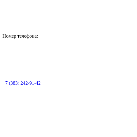
Номер телефона:
+7 (383) 242-91-42