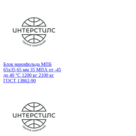
Блок манифольда МПБ
65х35 65 мм 35 МПА от -45
до 40 °С 1200 кг 2100 кг
ГОСТ 13862-90