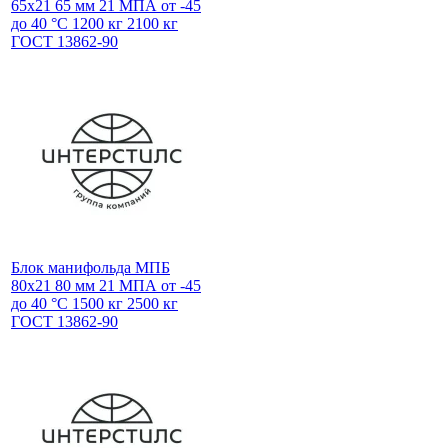
65x21 65 мм 21 МПА от -45
до 40 °С 1200 кг 2100 кг
ГОСТ 13862-90
Блок манифольда МПБ
80х21 80 мм 21 МПА от -45
до 40 °С 1500 кг 2500 кг
ГОСТ 13862-90