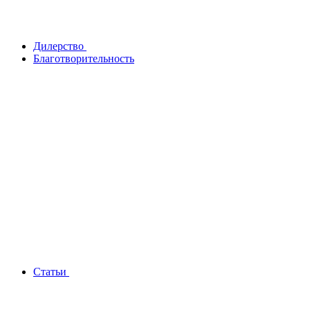
Дилерство
Благотворительность
Статьи