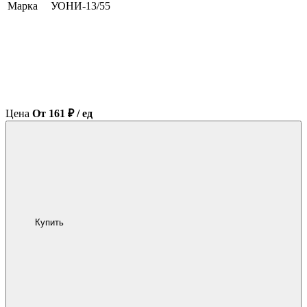
Марка
УОНИ-13/55
Цена
От 161 ₽ / ед
Купить