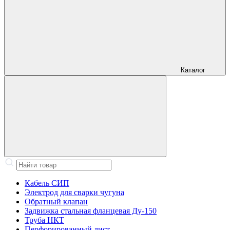
Каталог
Кабель СИП
Электрод для сварки чугуна
Обратный клапан
Задвижка стальная фланцевая Ду-150
Труба НКТ
Перфорированный лист