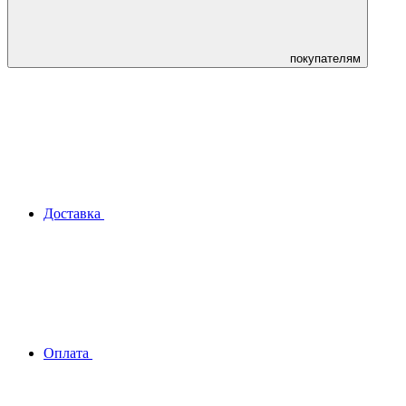
покупателям
Доставка
Оплата