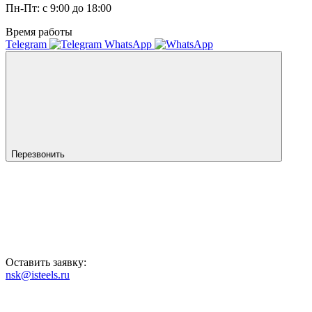
Пн-Пт: с 9:00 до 18:00
Время работы
Telegram
WhatsApp
Перезвонить
Оставить заявку:
nsk@isteels.ru