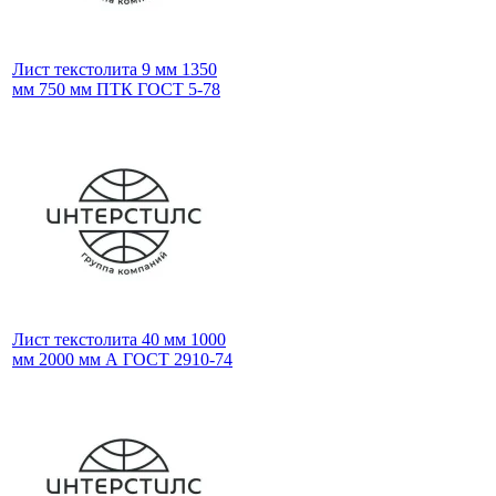
Лист текстолита 9 мм 1350
мм 750 мм ПТК ГОСТ 5-78
Лист текстолита 40 мм 1000
мм 2000 мм А ГОСТ 2910-74