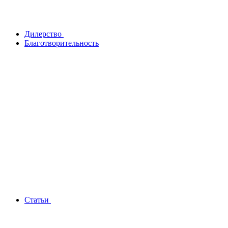
Дилерство
Благотворительность
Статьи