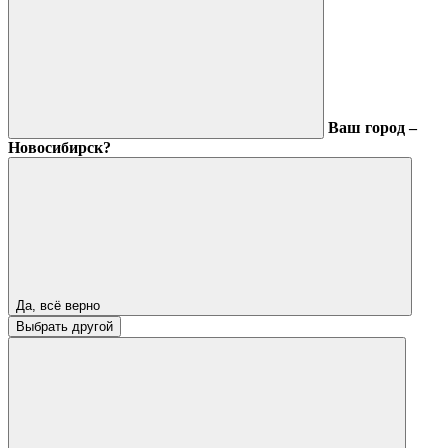
Ваш город –
Новосибирск?
Да, всё верно
Выбрать другой