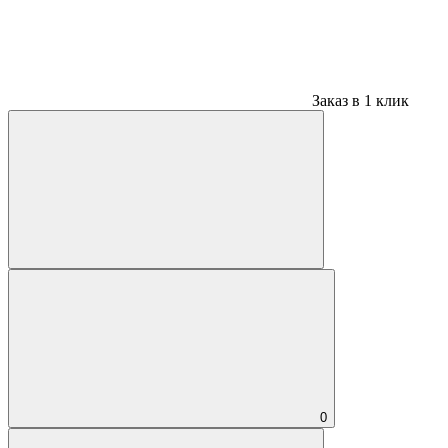
Заказ в 1 клик
0