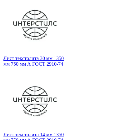
Лист текстолита 30 мм 1350
мм 750 мм А ГОСТ 2910-74
Лист текстолита 14 мм 1350