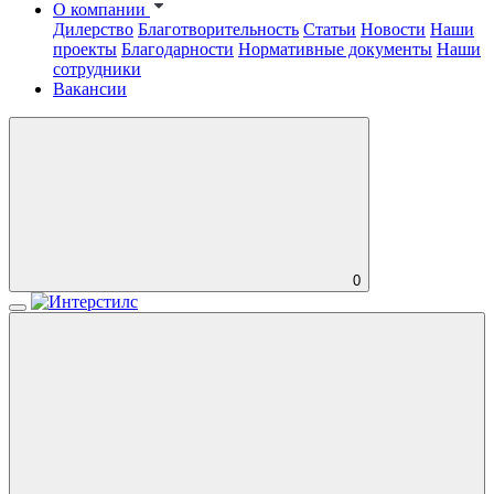
О компании
Дилерство
Благотворительность
Статьи
Новости
Наши
проекты
Благодарности
Нормативные документы
Наши
сотрудники
Вакансии
0