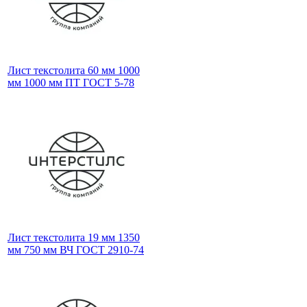
Лист текстолита 60 мм 1000
мм 1000 мм ПТ ГОСТ 5-78
Лист текстолита 19 мм 1350
мм 750 мм ВЧ ГОСТ 2910-74