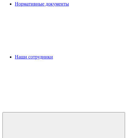
Нормативные документы
Наши сотрудники