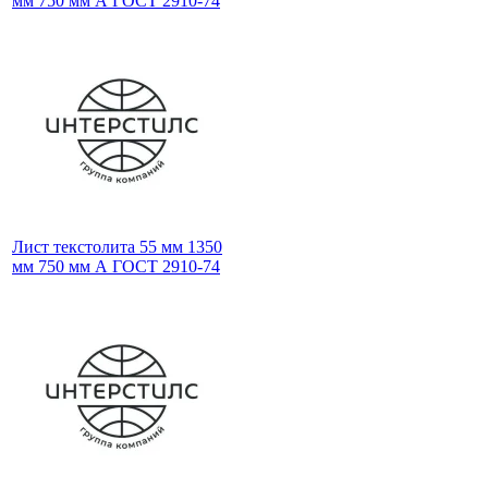
мм 750 мм А ГОСТ 2910-74
Лист текстолита 55 мм 1350
мм 750 мм А ГОСТ 2910-74