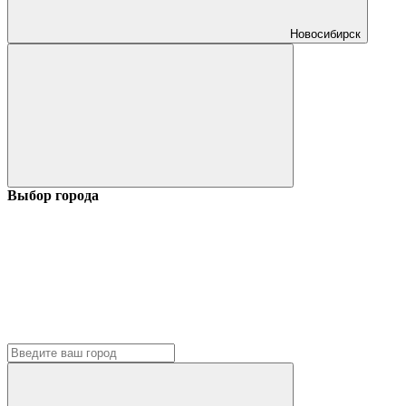
Новосибирск
Выбор города