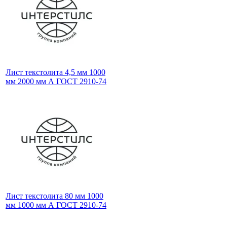
Лист текстолита 4,5 мм 1000
мм 2000 мм А ГОСТ 2910-74
Лист текстолита 80 мм 1000
мм 1000 мм А ГОСТ 2910-74