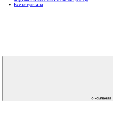
Все результаты
о компании