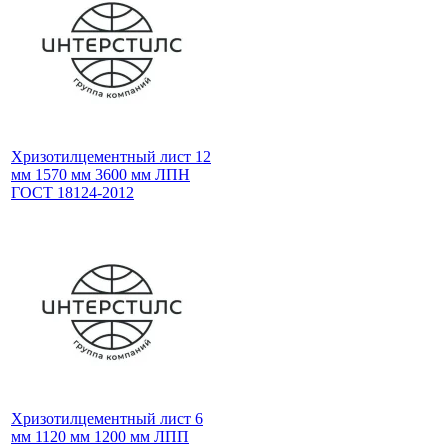
Хризотилцементный лист 12
мм 1570 мм 3600 мм ЛПН
ГОСТ 18124-2012
Хризотилцементный лист 6
мм 1120 мм 1200 мм ЛПП