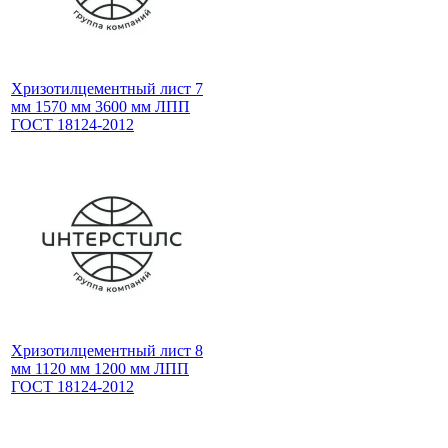
Хризотилцементный лист 7
мм 1570 мм 3600 мм ЛПП
ГОСТ 18124-2012
Хризотилцементный лист 8
мм 1120 мм 1200 мм ЛПП
ГОСТ 18124-2012