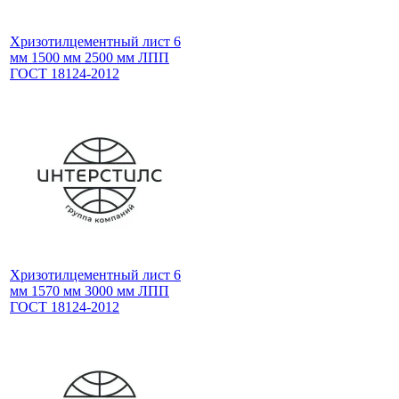
Хризотилцементный лист 6
мм 1500 мм 2500 мм ЛПП
ГОСТ 18124-2012
Хризотилцементный лист 6
мм 1570 мм 3000 мм ЛПП
ГОСТ 18124-2012