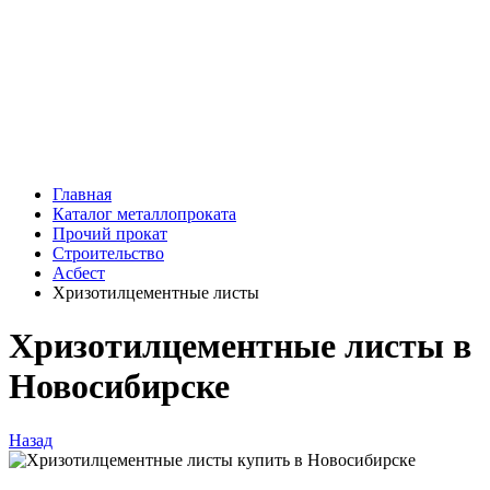
Главная
Каталог металлопроката
Прочий прокат
Строительство
Асбест
Хризотилцементные листы
Хризотилцементные листы в
Новосибирске
Назад