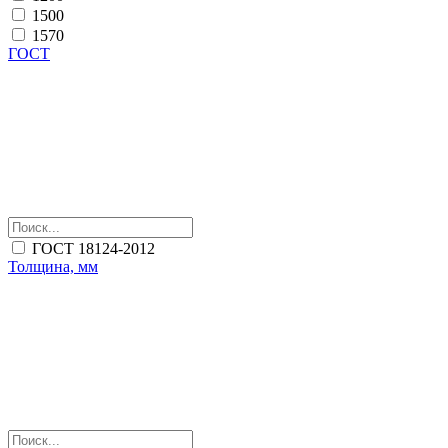
1500
1570
ГОСТ
ГОСТ 18124-2012
Толщина, мм