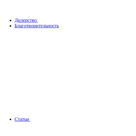
Дилерство
Благотворительность
Статьи