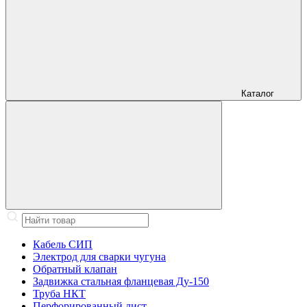
Каталог
Кабель СИП
Электрод для сварки чугуна
Обратный клапан
Задвижка стальная фланцевая Ду-150
Труба НКТ
Перфорированный лист