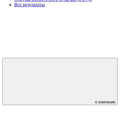
Все результаты
о компании