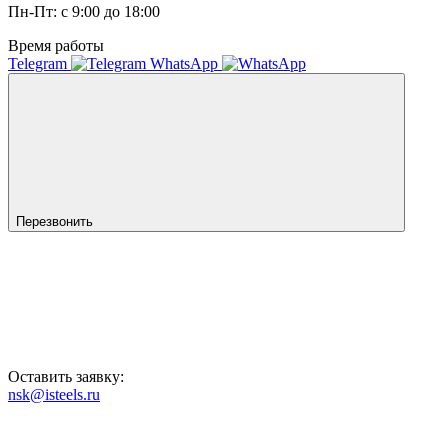
Пн-Пт: с 9:00 до 18:00
Время работы
Telegram
WhatsApp
Перезвонить
Оставить заявку:
nsk@isteels.ru