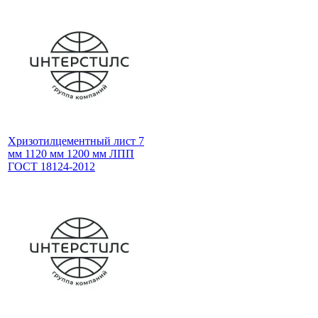
Хризотилцементный лист 7
мм 1120 мм 1200 мм ЛПП
ГОСТ 18124-2012