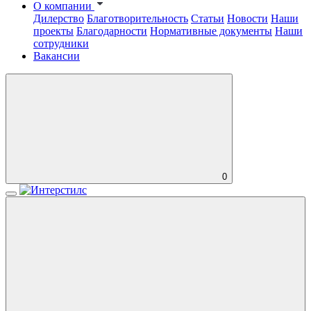
О компании
Дилерство
Благотворительность
Статьи
Новости
Наши
проекты
Благодарности
Нормативные документы
Наши
сотрудники
Вакансии
0