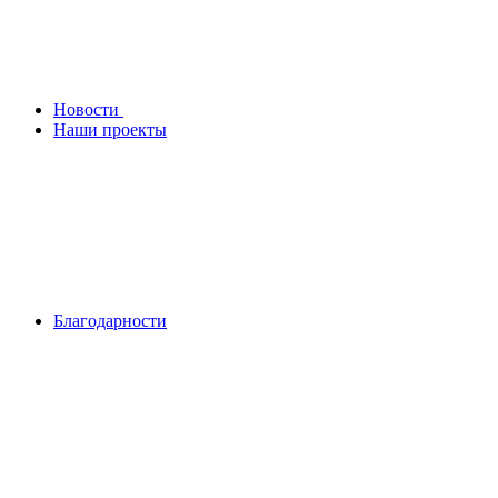
Новости
Наши проекты
Благодарности