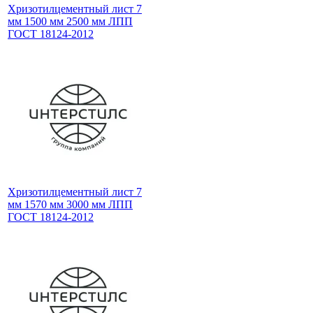
Хризотилцементный лист 7
мм 1500 мм 2500 мм ЛПП
ГОСТ 18124-2012
Хризотилцементный лист 7
мм 1570 мм 3000 мм ЛПП
ГОСТ 18124-2012