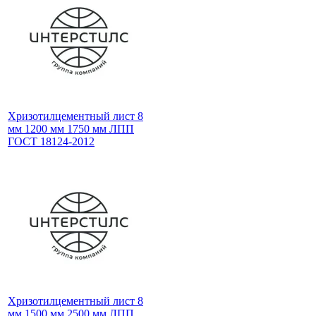
Хризотилцементный лист 8
мм 1200 мм 1750 мм ЛПП
ГОСТ 18124-2012
Хризотилцементный лист 8
мм 1500 мм 2500 мм ЛПП