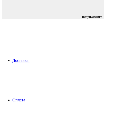
покупателям
Доставка
Оплата