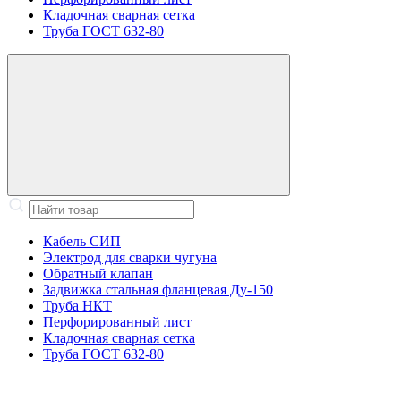
Кладочная сварная сетка
Труба ГОСТ 632-80
Кабель СИП
Электрод для сварки чугуна
Обратный клапан
Задвижка стальная фланцевая Ду-150
Труба НКТ
Перфорированный лист
Кладочная сварная сетка
Труба ГОСТ 632-80