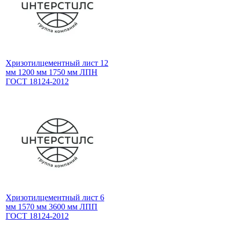
Хризотилцементный лист 12
мм 1200 мм 1750 мм ЛПН
ГОСТ 18124-2012
Хризотилцементный лист 6
мм 1570 мм 3600 мм ЛПП
ГОСТ 18124-2012