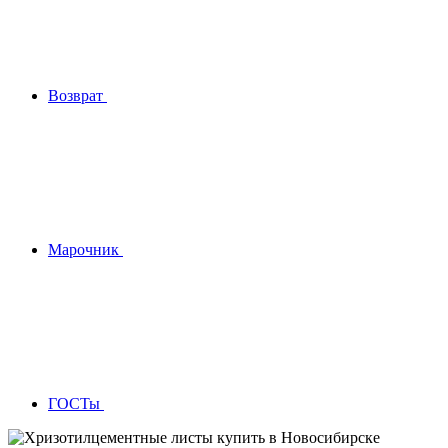
Возврат
Марочник
ГОСТы