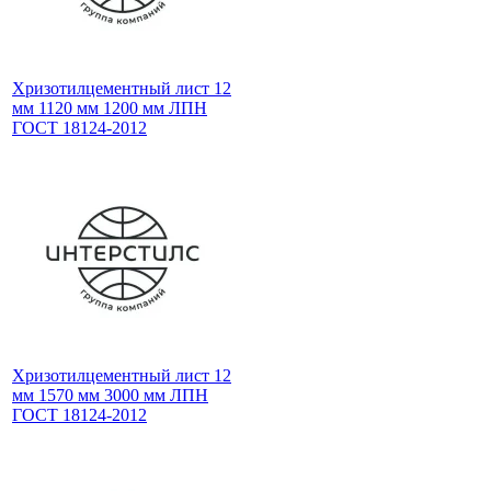
Хризотилцементный лист 12
мм 1120 мм 1200 мм ЛПН
ГОСТ 18124-2012
Хризотилцементный лист 12
мм 1570 мм 3000 мм ЛПН
ГОСТ 18124-2012