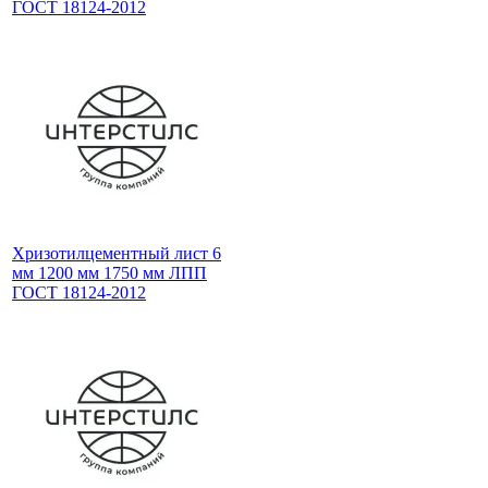
ГОСТ 18124-2012
Хризотилцементный лист 6
мм 1200 мм 1750 мм ЛПП
ГОСТ 18124-2012