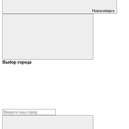
Новосибирск
Выбор города