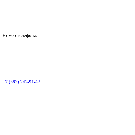
Номер телефона:
+7 (383) 242-91-42