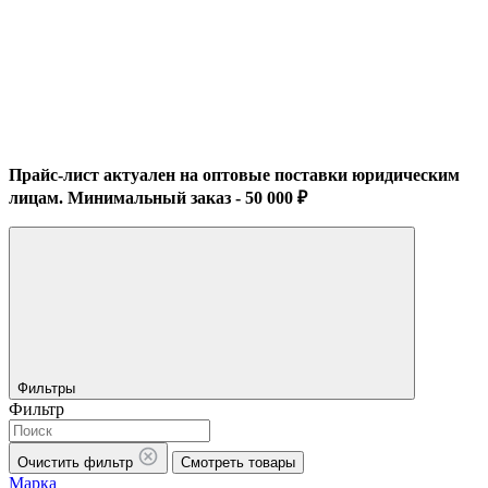
Прайс-лист актуален на оптовые поставки юридическим
лицам. Минимальный заказ - 50 000 ₽
Фильтры
Фильтр
Очистить фильтр
Смотреть товары
Марка