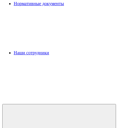
Нормативные документы
Наши сотрудники