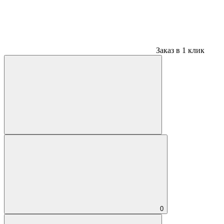
Заказ в 1 клик
0