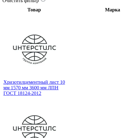
Очистить фильтр
Товар
Марка
Хризотилцементный лист 10
мм 1570 мм 3600 мм ЛПН
ГОСТ 18124-2012