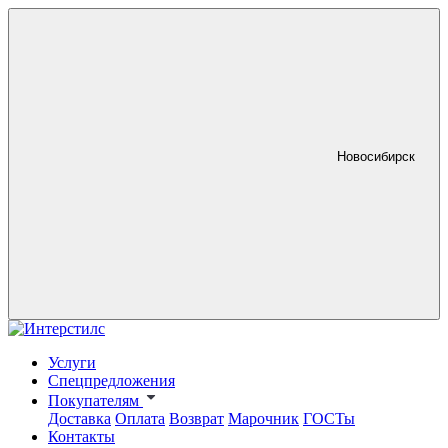
Новосибирск
Услуги
Спецпредложения
Покупателям
Доставка
Оплата
Возврат
Марочник
ГОСТы
Контакты