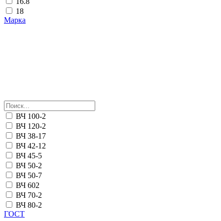
16.8
18
Марка
ВЧ 100-2
ВЧ 120-2
ВЧ 38-17
ВЧ 42-12
ВЧ 45-5
ВЧ 50-2
ВЧ 50-7
ВЧ 602
ВЧ 70-2
ВЧ 80-2
ГОСТ