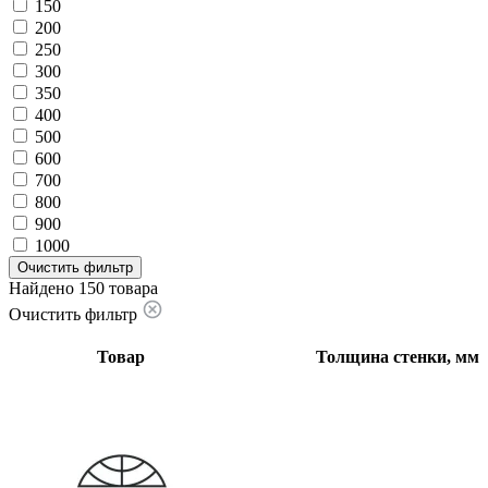
150
200
250
300
350
400
500
600
700
800
900
1000
Очистить фильтр
Найдено 150 товара
Очистить фильтр
Товар
Толщина стенки, мм