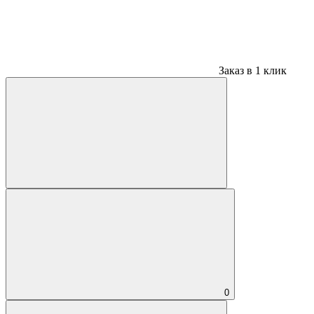
Заказ в 1 клик
0