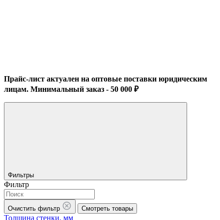
Прайс-лист актуален на оптовые поставки юридическим
лицам. Минимальный заказ - 50 000 ₽
Фильтры
Фильтр
Очистить фильтр
Смотреть товары
Толщина стенки, мм