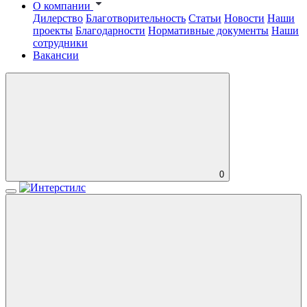
О компании
Дилерство
Благотворительность
Статьи
Новости
Наши
проекты
Благодарности
Нормативные документы
Наши
сотрудники
Вакансии
0