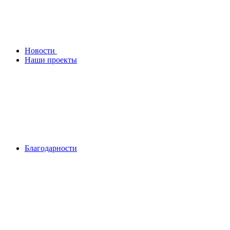
Новости
Наши проекты
Благодарности