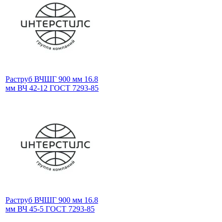
Раструб ВЧШГ 900 мм 16.8
мм ВЧ 42-12 ГОСТ 7293-85
Раструб ВЧШГ 900 мм 16.8
мм ВЧ 45-5 ГОСТ 7293-85