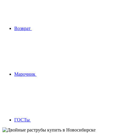
Возврат
Марочник
ГОСТы