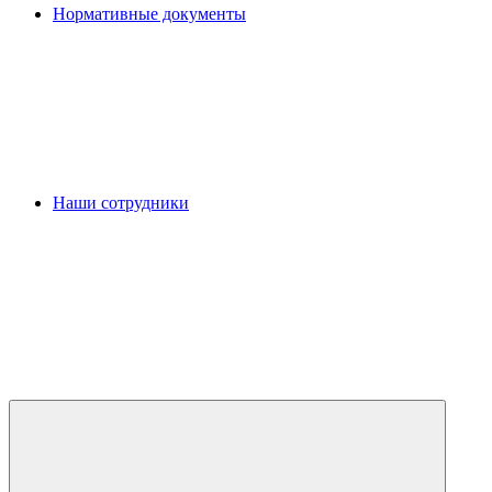
Нормативные документы
Наши сотрудники