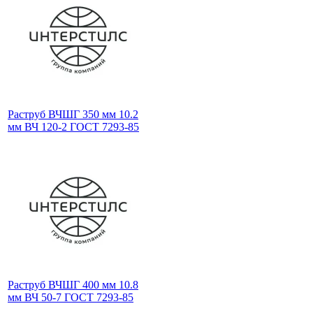
Раструб ВЧШГ 350 мм 10.2
мм ВЧ 120-2 ГОСТ 7293-85
Раструб ВЧШГ 400 мм 10.8
мм ВЧ 50-7 ГОСТ 7293-85