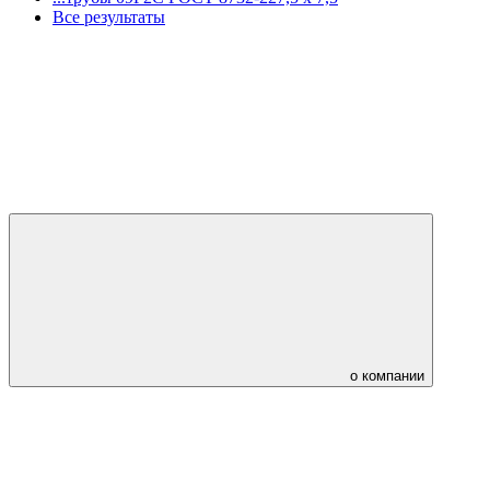
Все результаты
о компании