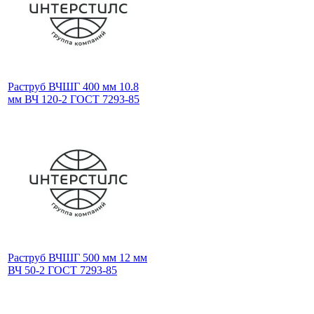
Раструб ВЧШГ 400 мм 10.8
мм ВЧ 120-2 ГОСТ 7293-85
Раструб ВЧШГ 500 мм 12 мм
ВЧ 50-2 ГОСТ 7293-85