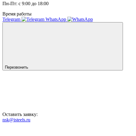
Пн-Пт: с 9:00 до 18:00
Время работы
Telegram
WhatsApp
Перезвонить
Оставить заявку:
nsk@isteels.ru