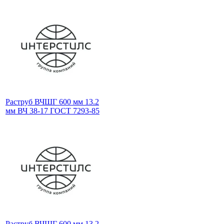
Раструб ВЧШГ 600 мм 13.2
мм ВЧ 38-17 ГОСТ 7293-85
Раструб ВЧШГ 600 мм 13.2