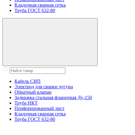
Кладочная сварная сетка
Труба ГОСТ 632-80
Кабель СИП
Электрод для сварки чугуна
Обратный клапан
Задвижка стальная фланцевая Ду-150
Труба НКТ
Перфорированный лист
Кладочная сварная сетка
Труба ГОСТ 632-80