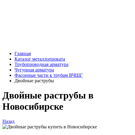
Главная
Каталог металлопроката
Трубопроводная арматура
Чугунная арматура
Фасонные части к трубам ВЧШГ
Двойные раструбы
Двойные раструбы в
Новосибирске
Назад