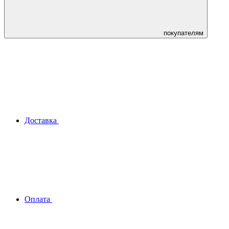
покупателям
Доставка
Оплата