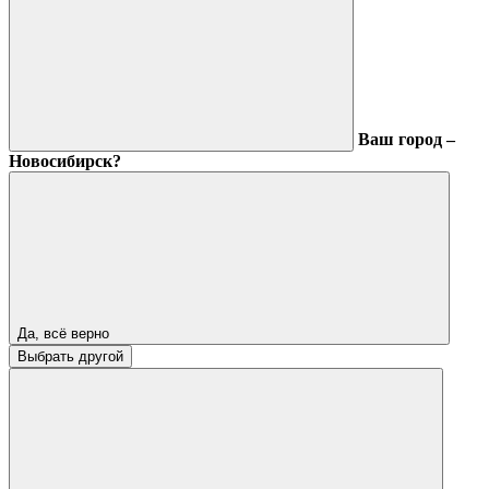
Ваш город –
Новосибирск?
Да, всё верно
Выбрать другой