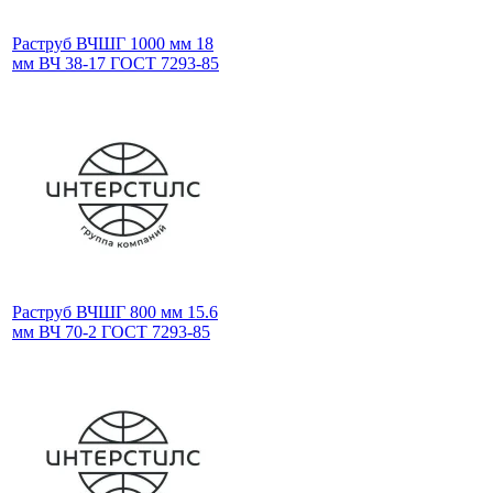
Раструб ВЧШГ 1000 мм 18
мм ВЧ 38-17 ГОСТ 7293-85
Раструб ВЧШГ 800 мм 15.6
мм ВЧ 70-2 ГОСТ 7293-85