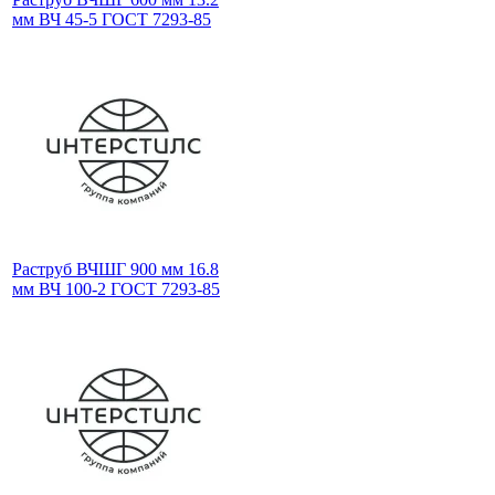
мм ВЧ 45-5 ГОСТ 7293-85
Раструб ВЧШГ 900 мм 16.8
мм ВЧ 100-2 ГОСТ 7293-85