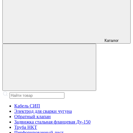
Каталог
Кабель СИП
Электрод для сварки чугуна
Обратный клапан
Задвижка стальная фланцевая Ду-150
Труба НКТ
Перфорированный лист