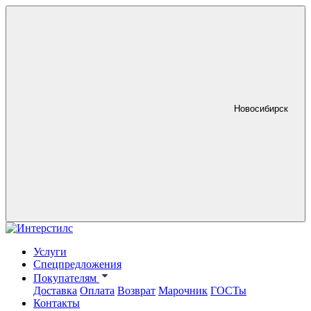
Новосибирск
Услуги
Спецпредложения
Покупателям
Доставка
Оплата
Возврат
Марочник
ГОСТы
Контакты