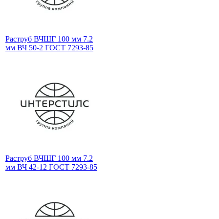
Раструб ВЧШГ 100 мм 7.2
мм ВЧ 50-2 ГОСТ 7293-85
Раструб ВЧШГ 100 мм 7.2
мм ВЧ 42-12 ГОСТ 7293-85