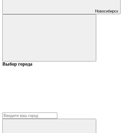
Новосибирск
Выбор города