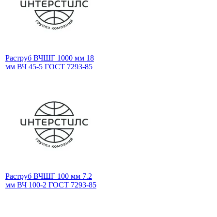
Раструб ВЧШГ 1000 мм 18
мм ВЧ 45-5 ГОСТ 7293-85
Раструб ВЧШГ 100 мм 7.2
мм ВЧ 100-2 ГОСТ 7293-85