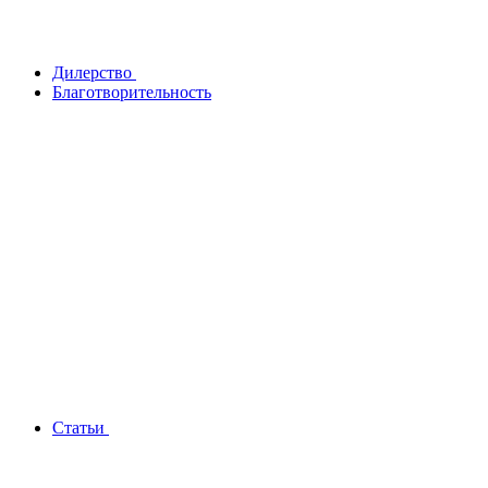
Дилерство
Благотворительность
Статьи