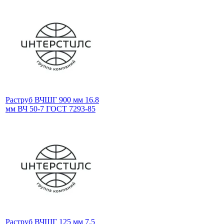
Раструб ВЧШГ 900 мм 16.8
мм ВЧ 50-7 ГОСТ 7293-85
Раструб ВЧШГ 125 мм 7.5