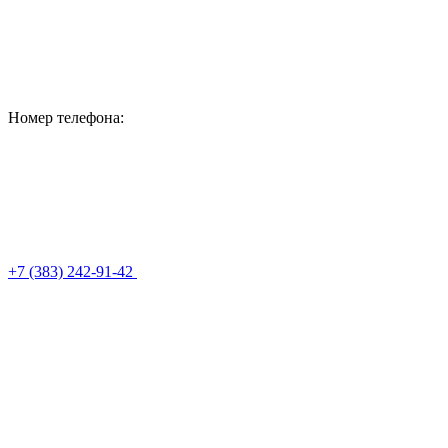
Номер телефона:
+7 (383) 242-91-42