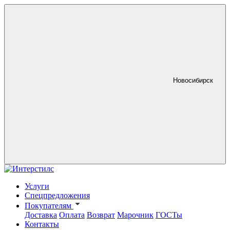
Новосибирск
Услуги
Спецпредложения
Покупателям
Доставка
Оплата
Возврат
Марочник
ГОСТы
Контакты