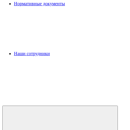
Нормативные документы
Наши сотрудники