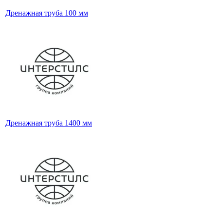
Дренажная труба 100 мм
Дренажная труба 1400 мм