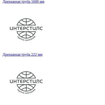
Дренажная труба 1600 мм
Дренажная труба 222 мм