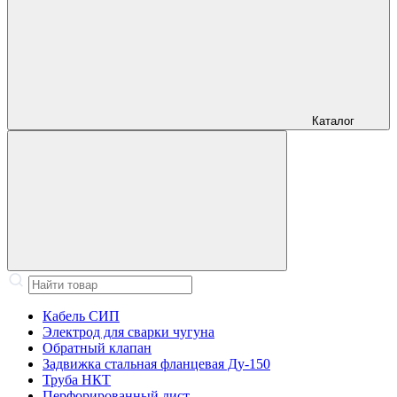
Каталог
Кабель СИП
Электрод для сварки чугуна
Обратный клапан
Задвижка стальная фланцевая Ду-150
Труба НКТ
Перфорированный лист