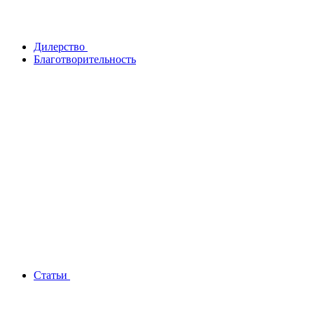
Дилерство
Благотворительность
Статьи