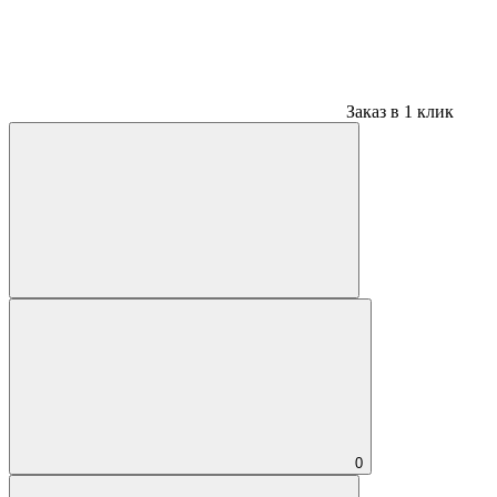
Заказ в 1 клик
0