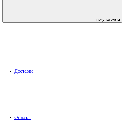
покупателям
Доставка
Оплата