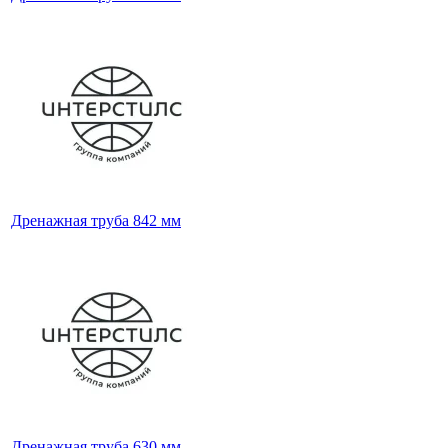
Дренажная труба 842 мм
Дренажная труба 630 мм