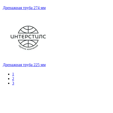
Дренажная труба 274 мм
Дренажная труба 225 мм
1
2
3