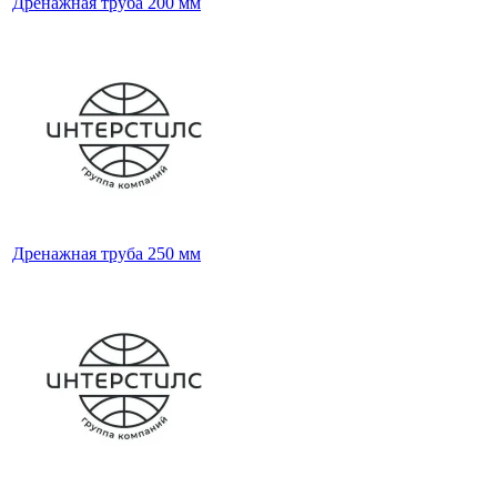
Дренажная труба 200 мм
Дренажная труба 250 мм