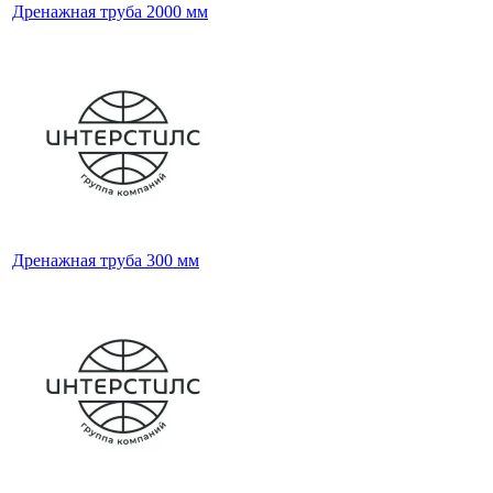
Дренажная труба 2000 мм
Дренажная труба 300 мм