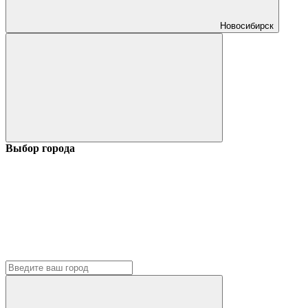
Новосибирск
Выбор города