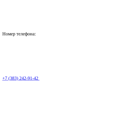
Номер телефона:
+7 (383) 242-91-42