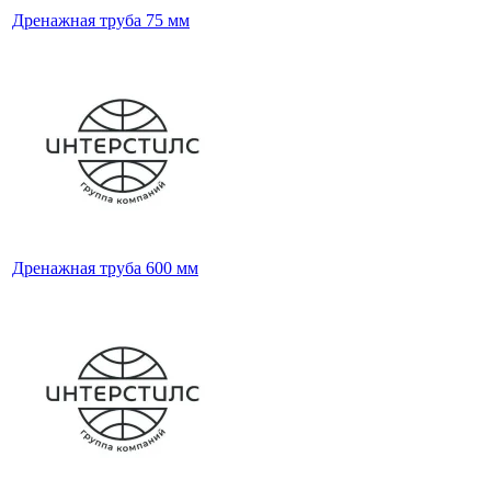
Дренажная труба 75 мм
Дренажная труба 600 мм