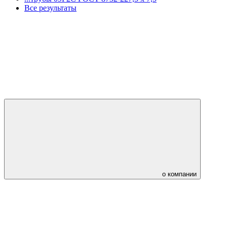
Все результаты
о компании