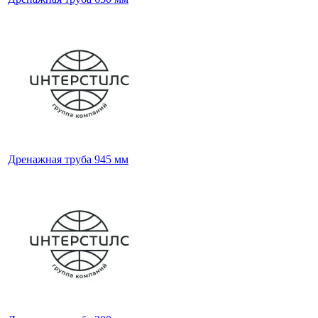
Дренажная труба 945 мм