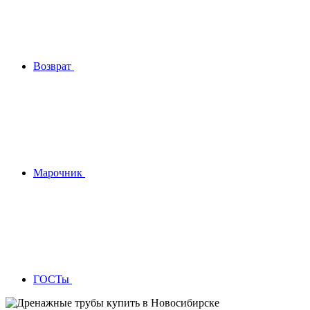
Возврат
Марочник
ГОСТы