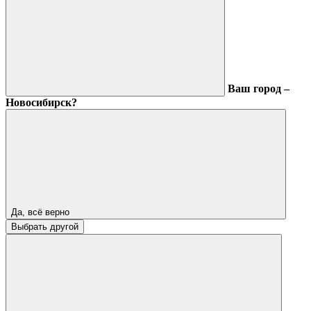
Ваш город –
Новосибирск?
Да, всё верно
Выбрать другой