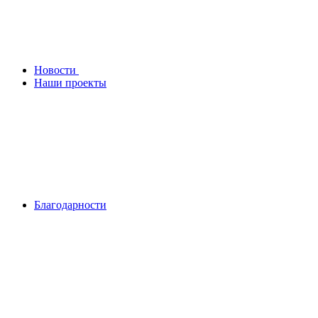
Новости
Наши проекты
Благодарности