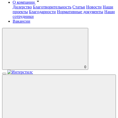
О компании
Дилерство
Благотворительность
Статьи
Новости
Наши
проекты
Благодарности
Нормативные документы
Наши
сотрудники
Вакансии
0