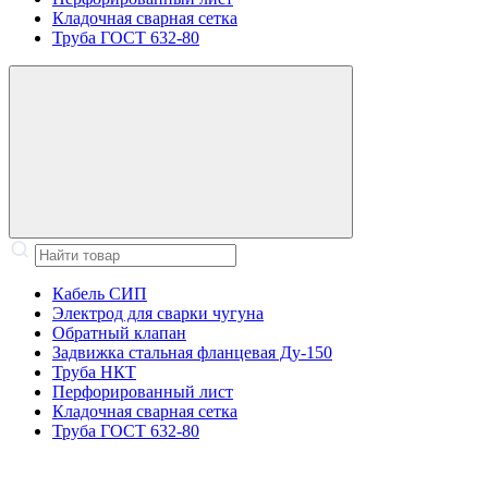
Кладочная сварная сетка
Труба ГОСТ 632-80
Кабель СИП
Электрод для сварки чугуна
Обратный клапан
Задвижка стальная фланцевая Ду-150
Труба НКТ
Перфорированный лист
Кладочная сварная сетка
Труба ГОСТ 632-80