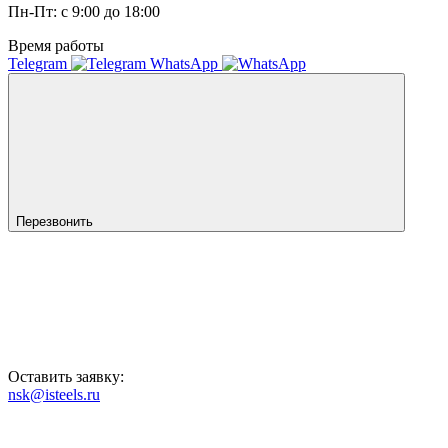
Пн-Пт: с 9:00 до 18:00
Время работы
Telegram
WhatsApp
Перезвонить
Оставить заявку:
nsk@isteels.ru