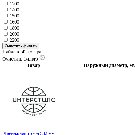
1200
1400
1500
1600
1800
2000
2200
Очистить фильтр
Найдено 42 товара
Очистить фильтр
Товар
Наружный диаметр, м
Дренажная труба 532 мм