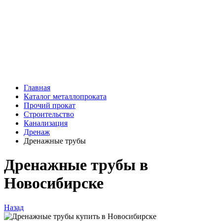
Главная
Каталог металлопроката
Прочий прокат
Строительство
Канализация
Дренаж
Дренажные трубы
Дренажные трубы в
Новосибирске
Назад