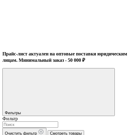
Прайс-лист актуален на оптовые поставки юридическим
лицам. Минимальный заказ - 50 000 ₽
Фильтры
Фильтр
Очистить фильтр
Смотреть товары