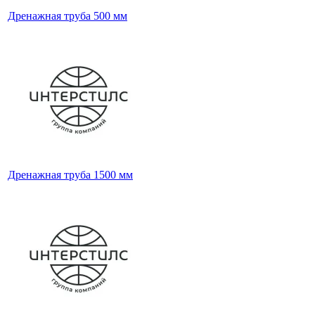
Дренажная труба 500 мм
Дренажная труба 1500 мм