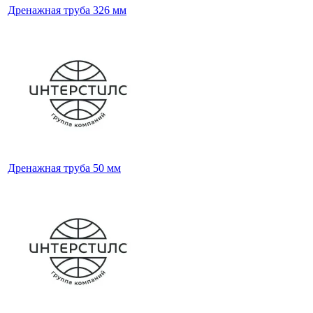
Дренажная труба 326 мм
Дренажная труба 50 мм