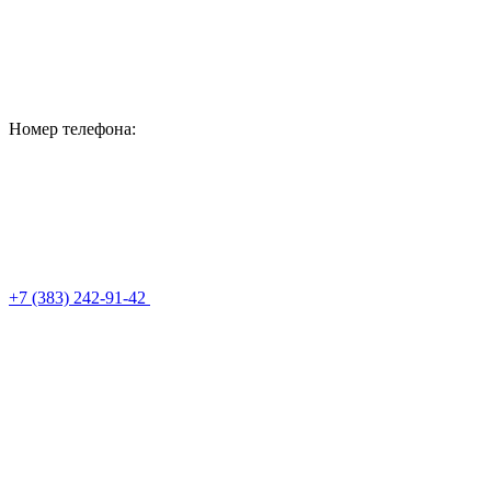
Номер телефона:
+7 (383) 242-91-42