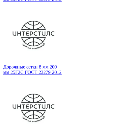
Дорожные сетки 8 мм 200
мм 25Г2С ГОСТ 23279-2012