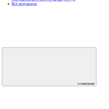
Все результаты
о компании