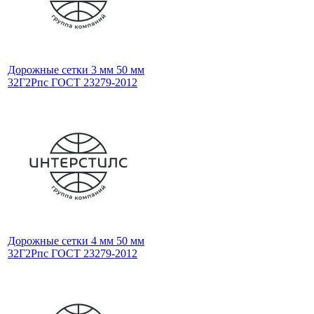
Дорожные сетки 3 мм 50 мм
32Г2Рпс ГОСТ 23279-2012
Дорожные сетки 4 мм 50 мм
32Г2Рпс ГОСТ 23279-2012