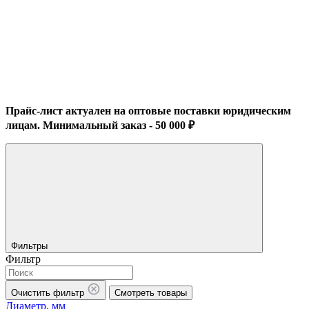
Прайс-лист актуален на оптовые поставки юридическим
лицам. Минимальный заказ - 50 000 ₽
Фильтры
Фильтр
Очистить фильтр
Смотреть товары
Диаметр, мм