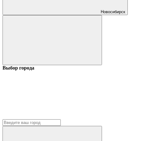
Новосибирск
Выбор города