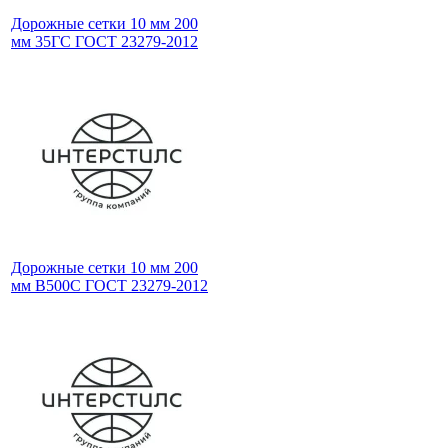
Дорожные сетки 10 мм 200
мм 35ГС ГОСТ 23279-2012
Дорожные сетки 10 мм 200
мм B500C ГОСТ 23279-2012