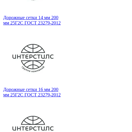
Дорожные сетки 14 мм 200
мм 25Г2С ГОСТ 23279-2012
Дорожные сетки 16 мм 200
мм 25Г2С ГОСТ 23279-2012