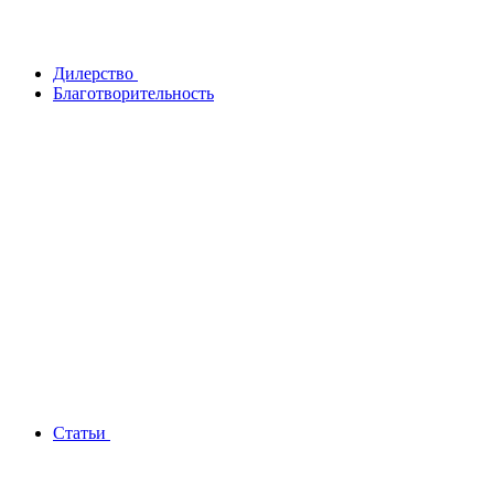
Дилерство
Благотворительность
Статьи