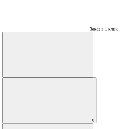
Заказ в 1 клик
0