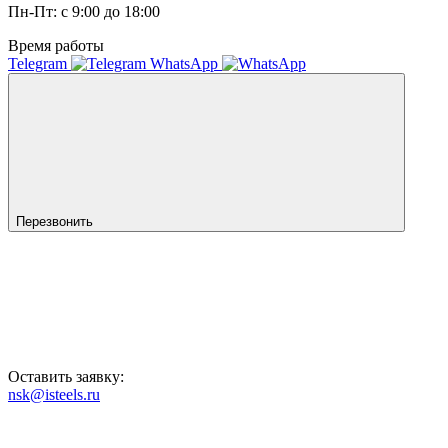
Пн-Пт: с 9:00 до 18:00
Время работы
Telegram
WhatsApp
Перезвонить
Оставить заявку:
nsk@isteels.ru