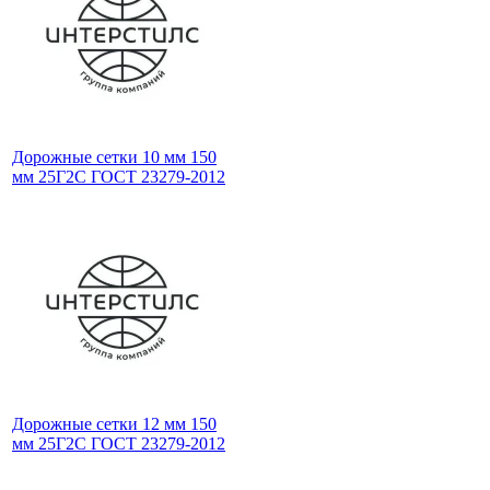
Дорожные сетки 10 мм 150
мм 25Г2С ГОСТ 23279-2012
Дорожные сетки 12 мм 150
мм 25Г2С ГОСТ 23279-2012