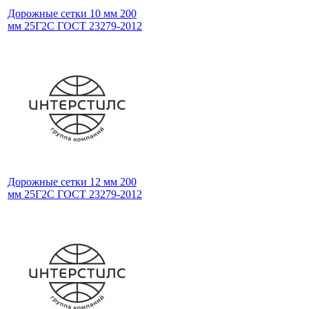
Дорожные сетки 10 мм 200
мм 25Г2С ГОСТ 23279-2012
Дорожные сетки 12 мм 200
мм 25Г2С ГОСТ 23279-2012