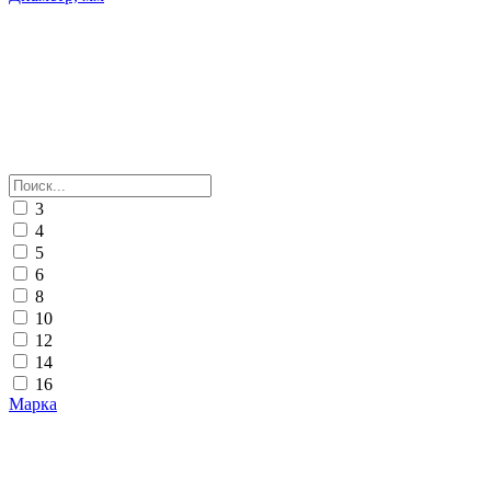
3
4
5
6
8
10
12
14
16
Марка