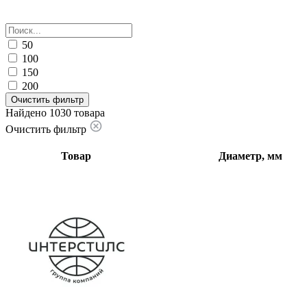
50
100
150
200
Очистить фильтр
Найдено 1030 товара
Очистить фильтр
Товар
Диаметр, мм