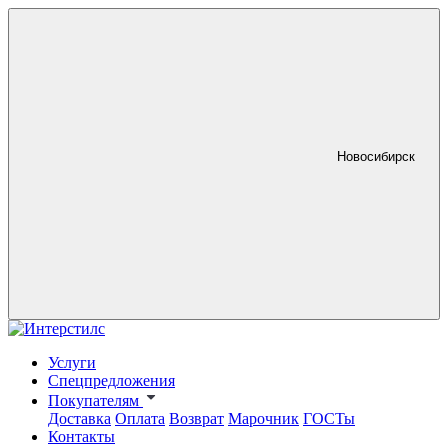
Новосибирск
Услуги
Спецпредложения
Покупателям
Доставка
Оплата
Возврат
Марочник
ГОСТы
Контакты