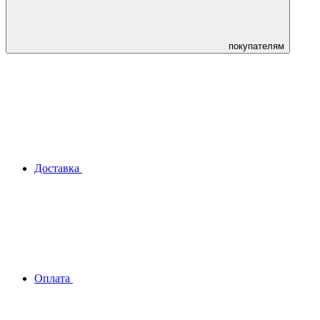
покупателям
Доставка
Оплата