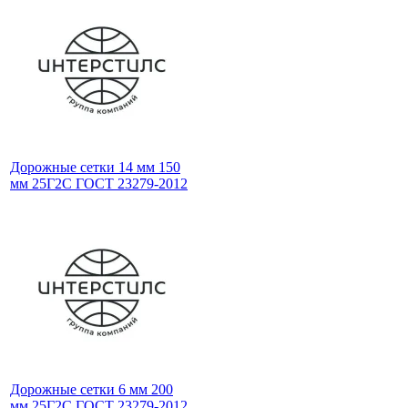
Дорожные сетки 14 мм 150
мм 25Г2С ГОСТ 23279-2012
Дорожные сетки 6 мм 200
мм 25Г2С ГОСТ 23279-2012