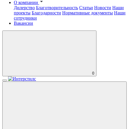
О компании
Дилерство
Благотворительность
Статьи
Новости
Наши
проекты
Благодарности
Нормативные документы
Наши
сотрудники
Вакансии
0