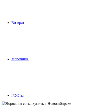
Возврат
Марочник
ГОСТы