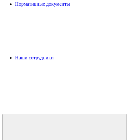
Нормативные документы
Наши сотрудники