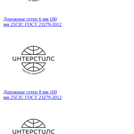
Дорожные сетки 6 мм 100
мм 25Г2С ГОСТ 23279-2012
Дорожные сетки 8 мм 100
мм 25Г2С ГОСТ 23279-2012