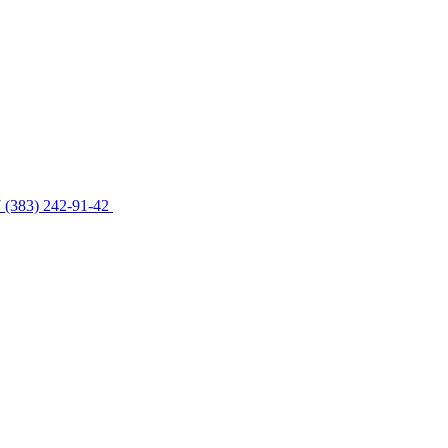
 (383) 242-91-42