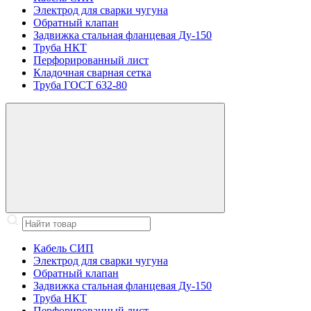
Электрод для сварки чугуна
Обратный клапан
Задвижка стальная фланцевая Ду-150
Труба НКТ
Перфорированный лист
Кладочная сварная сетка
Труба ГОСТ 632-80
Кабель СИП
Электрод для сварки чугуна
Обратный клапан
Задвижка стальная фланцевая Ду-150
Труба НКТ
Перфорированный лист