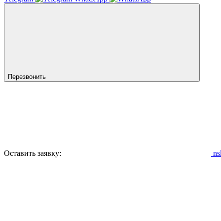
Перезвонить
Оставить заявку:
ns