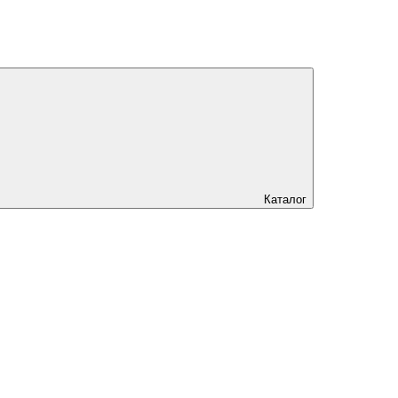
Каталог