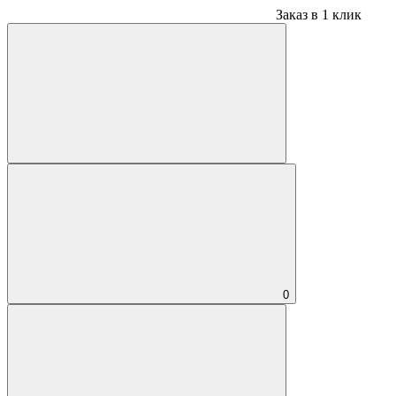
Заказ в 1 клик
0