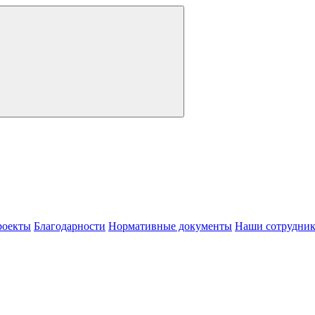
роекты
Благодарности
Нормативные документы
Наши сотрудни