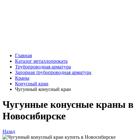
Главная
Каталог металлопроката
Трубопроводная арматура
Запорная трубопроводная арматура
Краны
Конусный кран
Чугунный конусный кран
Чугунные конусные краны в
Новосибирске
Назад