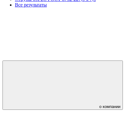
Все результаты
о компании