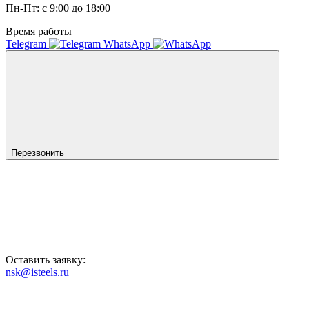
Пн-Пт: с 9:00 до 18:00
Время работы
Telegram
WhatsApp
Перезвонить
Оставить заявку:
nsk@isteels.ru