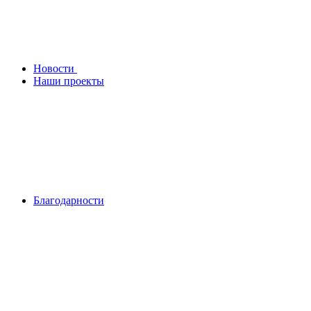
Новости
Наши проекты
Благодарности