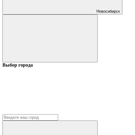
Новосибирск
Выбор города