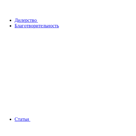
Дилерство
Благотворительность
Статьи