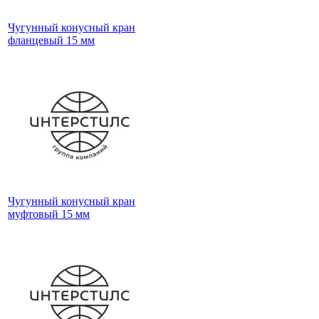
Чугунный конусный кран
фланцевый 15 мм
Чугунный конусный кран
муфтовый 15 мм