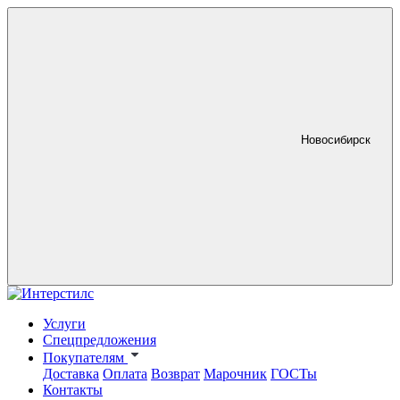
Новосибирск
Услуги
Спецпредложения
Покупателям
Доставка
Оплата
Возврат
Марочник
ГОСТы
Контакты