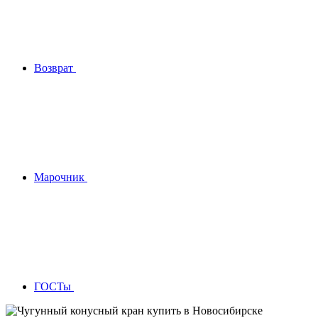
Возврат
Марочник
ГОСТы