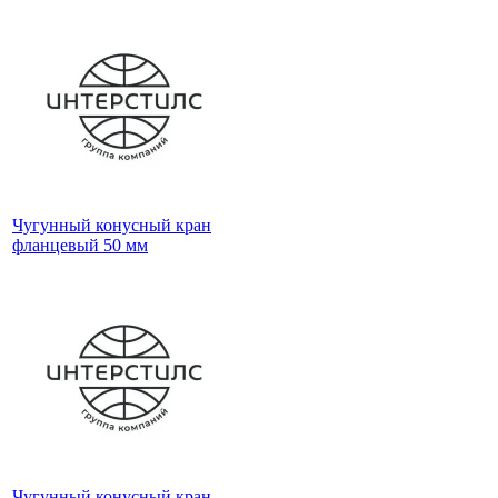
Чугунный конусный кран
фланцевый 50 мм
Чугунный конусный кран