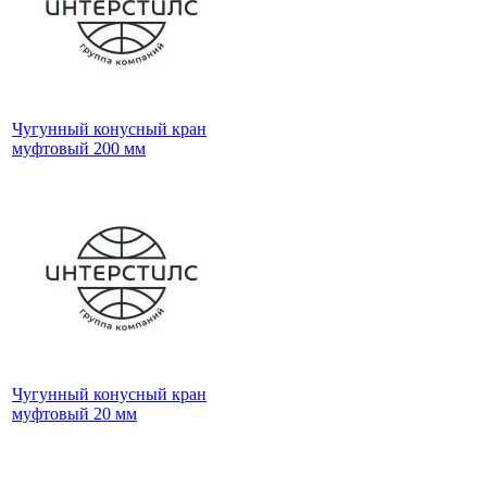
Чугунный конусный кран
муфтовый 200 мм
Чугунный конусный кран
муфтовый 20 мм