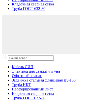
Кладочная сварная сетка
Труба ГОСТ 632-80
Кабель СИП
Электрод для сварки чугуна
Обратный клапан
Задвижка стальная фланцевая Ду-150
Труба НКТ
Перфорированный лист
Кладочная сварная сетка
Труба ГОСТ 632-80