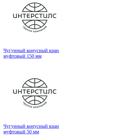
Чугунный конусный кран
муфтовый 150 мм
Чугунный конусный кран
муфтовый 50 мм