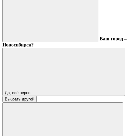
Ваш город –
Новосибирск?
Да, всё верно
Выбрать другой