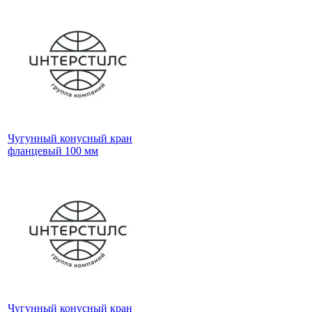
Чугунный конусный кран
фланцевый 100 мм
Чугунный конусный кран