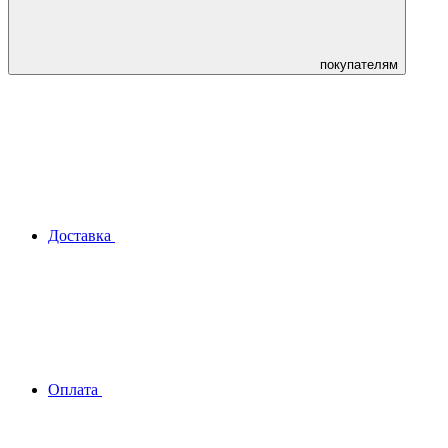
покупателям
Доставка
Оплата