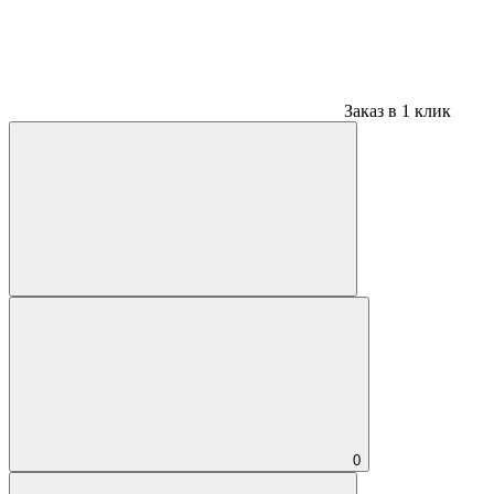
Заказ в 1 клик
0