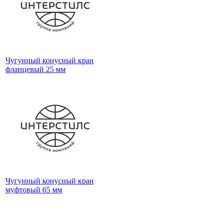
Чугунный конусный кран
фланцевый 25 мм
Чугунный конусный кран
муфтовый 65 мм