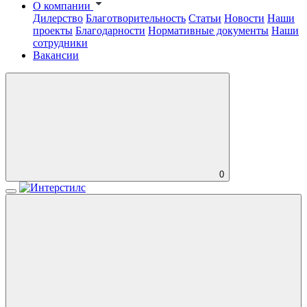
О компании
Дилерство
Благотворительность
Статьи
Новости
Наши
проекты
Благодарности
Нормативные документы
Наши
сотрудники
Вакансии
0