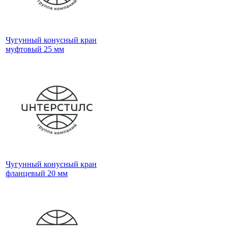
Чугунный конусный кран
муфтовый 25 мм
Чугунный конусный кран
фланцевый 20 мм