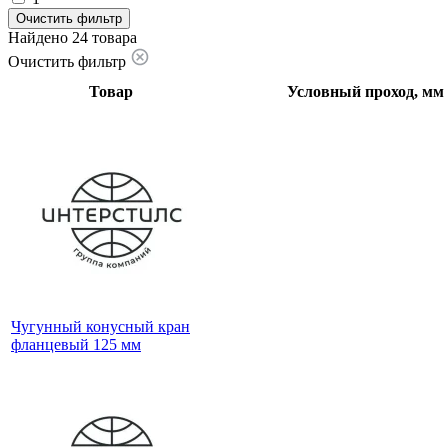
Очистить фильтр
Найдено 24 товара
Очистить фильтр
Товар
Условный проход, мм
Чугунный конусный кран
фланцевый 125 мм