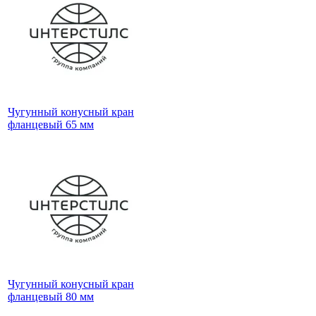
Чугунный конусный кран
фланцевый 65 мм
Чугунный конусный кран
фланцевый 80 мм