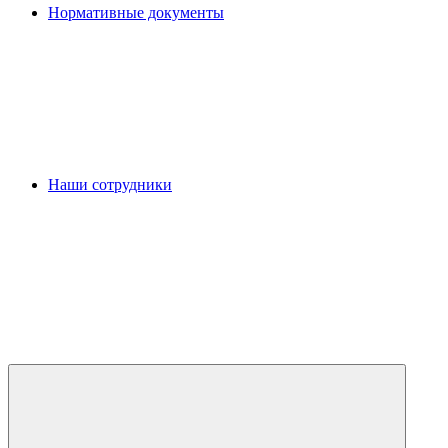
Нормативные документы
Наши сотрудники