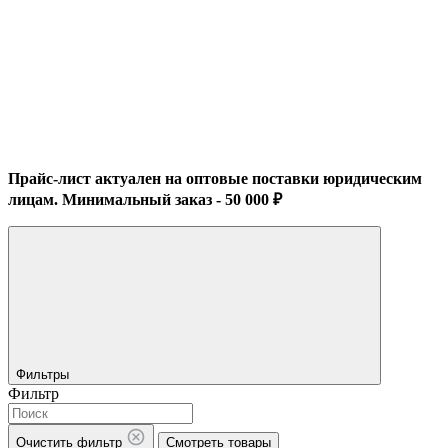
Прайс-лист актуален на оптовые поставки юридическим
лицам. Минимальный заказ - 50 000 ₽
Фильтры
Фильтр
Очистить фильтр
Смотреть товары