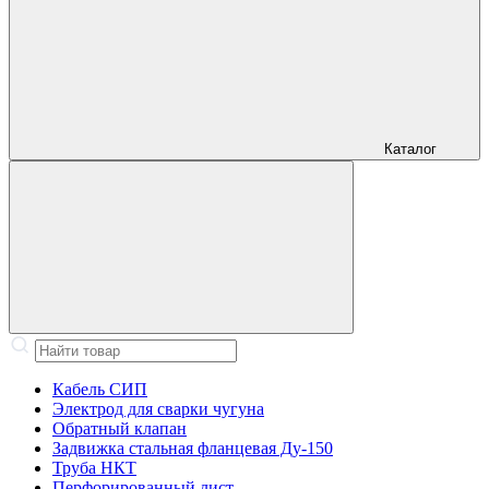
Каталог
Кабель СИП
Электрод для сварки чугуна
Обратный клапан
Задвижка стальная фланцевая Ду-150
Труба НКТ
Перфорированный лист