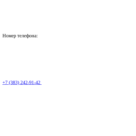
Номер телефона:
+7 (383) 242-91-42