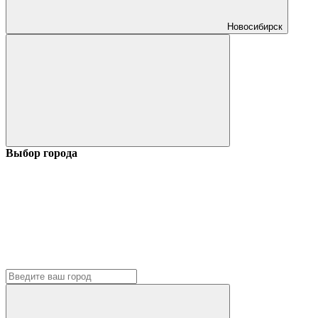
Новосибирск
Выбор города