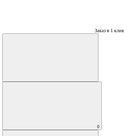
Заказ в 1 клик
0