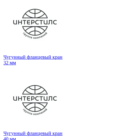
Чугунный фланцевый кран
32 мм
Чугунный фланцевый кран
40 мм