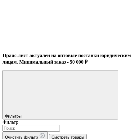
Прайс-лист актуален на оптовые поставки юридическим
лицам. Минимальный заказ - 50 000 ₽
Фильтры
Фильтр
Очистить фильтр
Смотреть товары