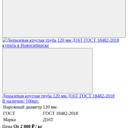
Дюралевая круглая труба 120 мм Д16Т ГОСТ 18482-2018
В наличии: 100шт.
Наружный диаметр
120 мм
ГОСТ
ГОСТ 18482-2018
Марка
Д16Т
Цена
От 2 000 ₽ / кг