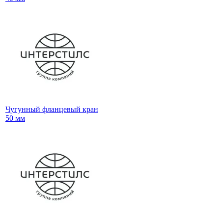
Чугунный фланцевый кран
50 мм