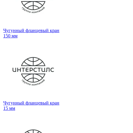
Чугунный фланцевый кран
150 мм
Чугунный фланцевый кран
15 мм