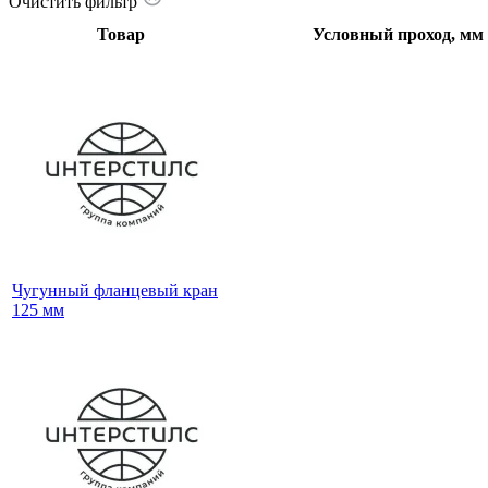
Очистить фильтр
Товар
Условный проход, мм
Чугунный фланцевый кран
125 мм