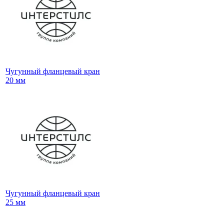
Чугунный фланцевый кран
20 мм
Чугунный фланцевый кран
25 мм