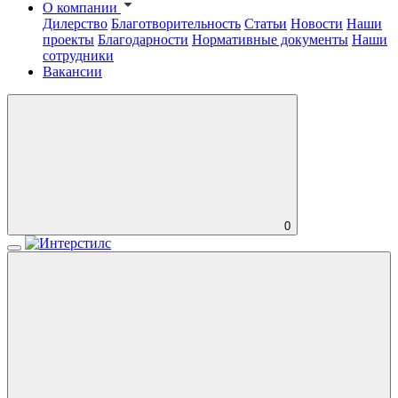
О компании
Дилерство
Благотворительность
Статьи
Новости
Наши
проекты
Благодарности
Нормативные документы
Наши
сотрудники
Вакансии
0