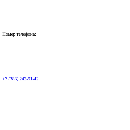
Номер телефона:
+7 (383) 242-91-42