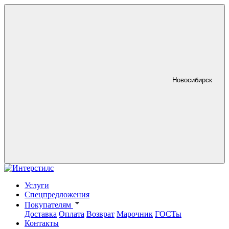
Новосибирск
Услуги
Спецпредложения
Покупателям
Доставка
Оплата
Возврат
Марочник
ГОСТы
Контакты