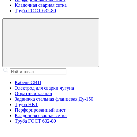
Кладочная сварная сетка
Труба ГОСТ 632-80
Кабель СИП
Электрод для сварки чугуна
Обратный клапан
Задвижка стальная фланцевая Ду-150
Труба НКТ
Перфорированный лист
Кладочная сварная сетка
Труба ГОСТ 632-80