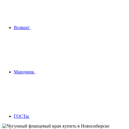
Возврат
Марочник
ГОСТы