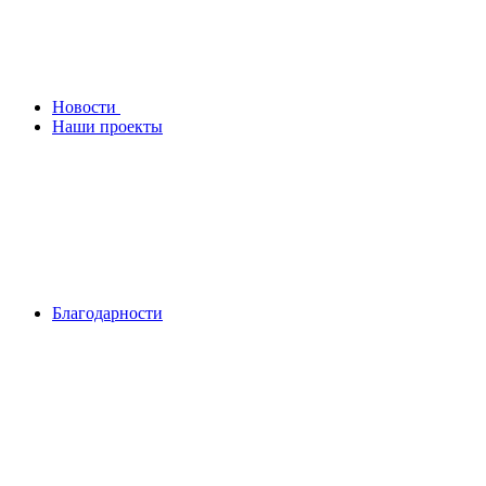
Новости
Наши проекты
Благодарности