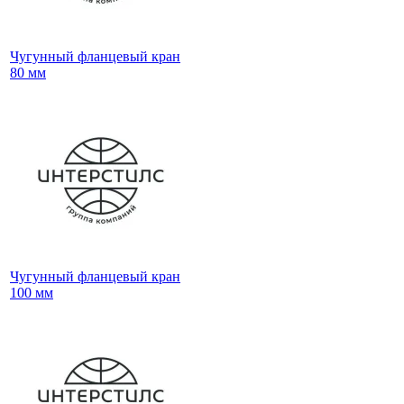
Чугунный фланцевый кран
80 мм
Чугунный фланцевый кран
100 мм