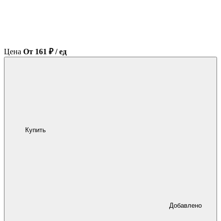
Цена
От 161 ₽ / ед
Купить
Добавлено