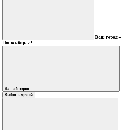
Ваш город –
Новосибирск?
Да, всё верно
Выбрать другой