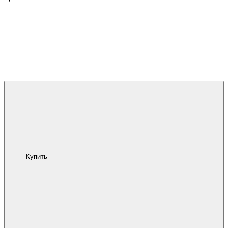
Купить