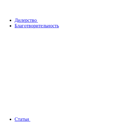
Дилерство
Благотворительность
Статьи