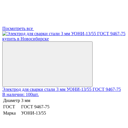
Посмотреть все
Электрод для сварки стали 3 мм УОНИ-13/55 ГОСТ 9467-75
В наличии: 100шт.
Диаметр
3 мм
ГОСТ
ГОСТ 9467-75
Марка
УОНИ-13/55