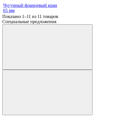
Чугунный фланцевый кран
65 мм
Показано 1–11 из
11
товаров
Специальные предложения