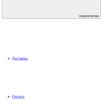
покупателям
Доставка
Оплата