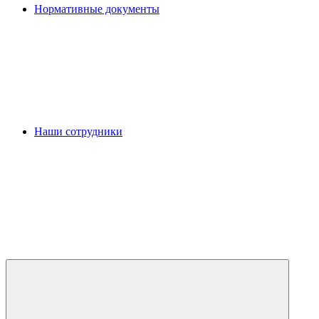
Нормативные документы
Наши сотрудники