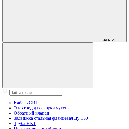
Каталог
Кабель СИП
Электрод для сварки чугуна
Обратный клапан
Задвижка стальная фланцевая Ду-150
Труба НКТ
Перфорированный лист