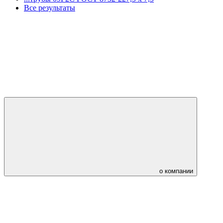
Все результаты
о компании