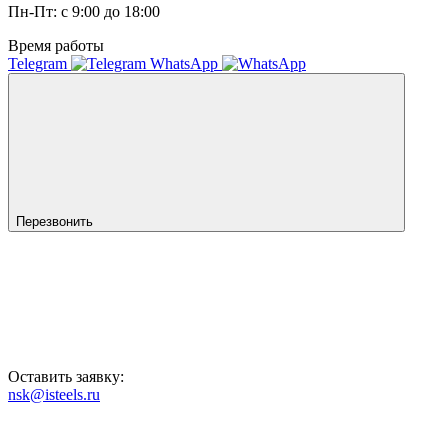
Пн-Пт: с 9:00 до 18:00
Время работы
Telegram
WhatsApp
Перезвонить
Оставить заявку:
nsk@isteels.ru