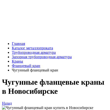
Главная
Каталог металлопроката
Трубопроводная арматура
Запорная трубопроводная арматура
Краны
Фланцевый кран
Чугунный фланцевый кран
Чугунные фланцевые краны
в Новосибирске
Назад