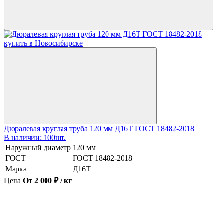
Дюралевая круглая труба 120 мм Д16Т ГОСТ 18482-2018
В наличии: 100шт.
Наружный диаметр
120 мм
ГОСТ
ГОСТ 18482-2018
Марка
Д16Т
Цена
От 2 000 ₽ / кг