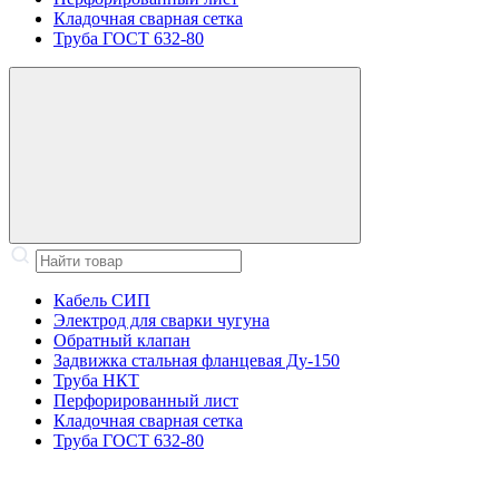
Кладочная сварная сетка
Труба ГОСТ 632-80
Кабель СИП
Электрод для сварки чугуна
Обратный клапан
Задвижка стальная фланцевая Ду-150
Труба НКТ
Перфорированный лист
Кладочная сварная сетка
Труба ГОСТ 632-80