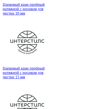
Цапковый кран пробный
натяжной с носиком для
чистки 10 мм
Цапковый кран пробный
натяжной с носиком для
чистки 15 мм