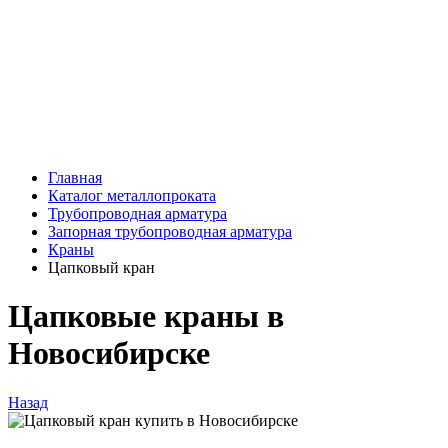
Главная
Каталог металлопроката
Трубопроводная арматура
Запорная трубопроводная арматура
Краны
Цапковый кран
Цапковые краны в
Новосибирске
Назад