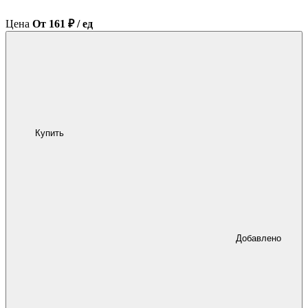
Цена
От 161 ₽ / ед
Купить
Добавлено