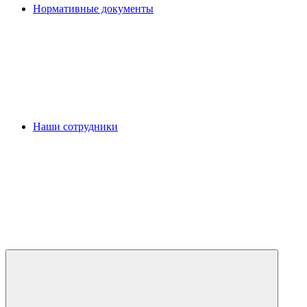
Нормативные документы
Наши сотрудники