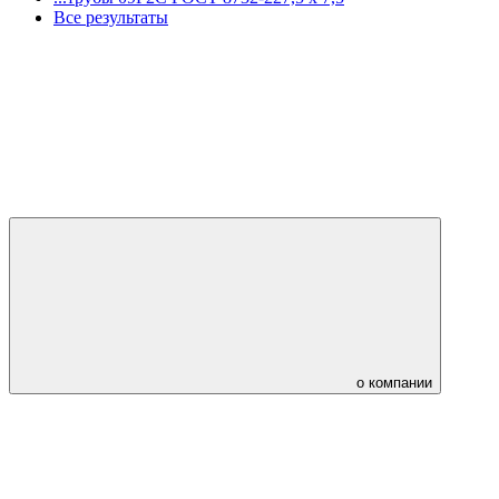
Все результаты
о компании