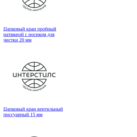
Цапковый кран пробный
натяжной с носиком для
чистки 20 мм
Цапковый кран вентильный
писсуарный 15 мм