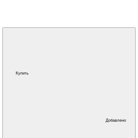
Купить
Добавлено