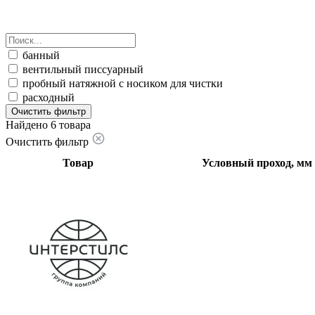
банный
вентильный писсуарный
пробный натяжной с носиком для чистки
расходный
Очистить фильтр
Найдено 6 товара
Очистить фильтр
Товар
Условный проход, мм