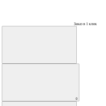
Заказ в 1 клик
0