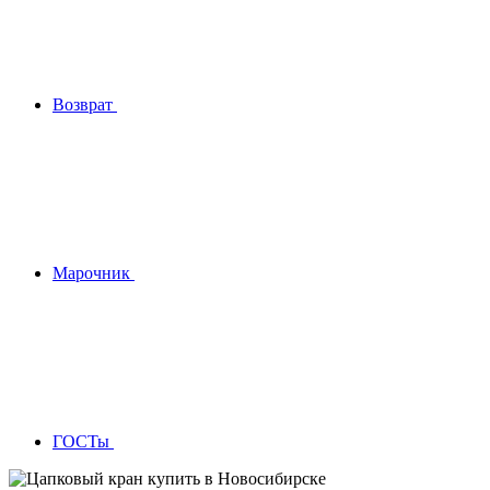
Возврат
Марочник
ГОСТы