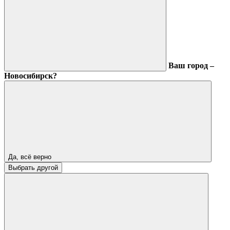
Ваш город –
Новосибирск?
Да, всё верно
Выбрать другой