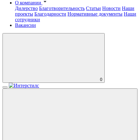
О компании
Дилерство
Благотворительность
Статьи
Новости
Наши
проекты
Благодарности
Нормативные документы
Наши
сотрудники
Вакансии
0