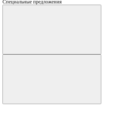
Специальные предложения