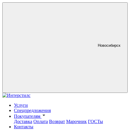
Новосибирск
Услуги
Спецпредложения
Покупателям
Доставка
Оплата
Возврат
Марочник
ГОСТы
Контакты