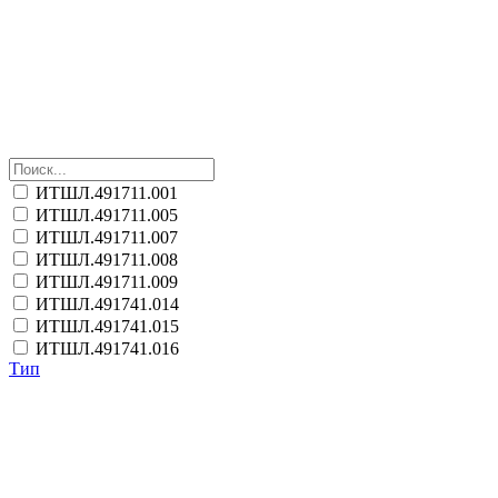
ИТШЛ.491711.001
ИТШЛ.491711.005
ИТШЛ.491711.007
ИТШЛ.491711.008
ИТШЛ.491711.009
ИТШЛ.491741.014
ИТШЛ.491741.015
ИТШЛ.491741.016
Тип