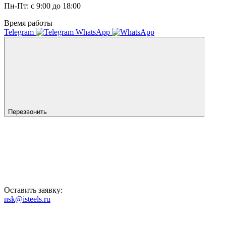
Пн-Пт: с 9:00 до 18:00
Время работы
Telegram
WhatsApp
Перезвонить
Оставить заявку:
nsk@isteels.ru