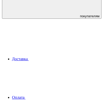
покупателям
Доставка
Оплата