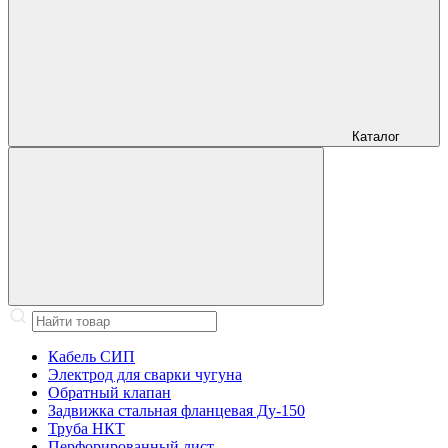
Каталог
Кабель СИП
Электрод для сварки чугуна
Обратный клапан
Задвижка стальная фланцевая Ду-150
Труба НКТ
Перфорированный лист