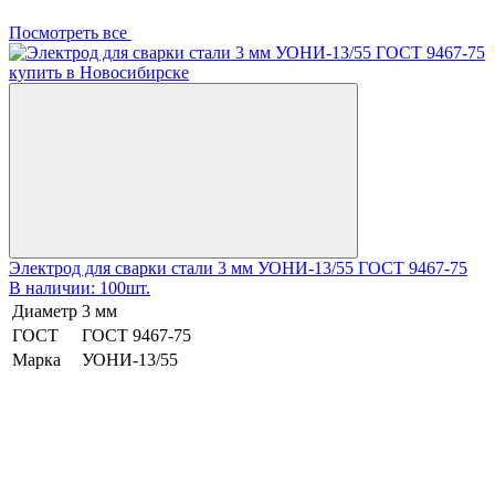
Посмотреть все
Электрод для сварки стали 3 мм УОНИ-13/55 ГОСТ 9467-75
В наличии: 100шт.
Диаметр
3 мм
ГОСТ
ГОСТ 9467-75
Марка
УОНИ-13/55