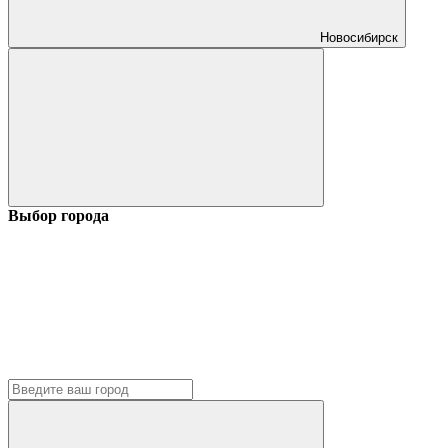
Новосибирск
Выбор города