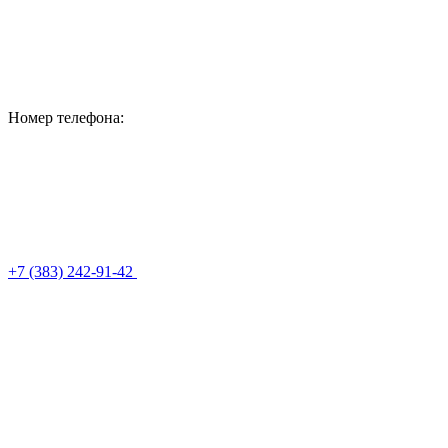
Номер телефона:
+7 (383) 242-91-42