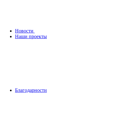
Новости
Наши проекты
Благодарности