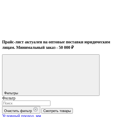
Прайс-лист актуален на оптовые поставки юридическим
лицам. Минимальный заказ - 50 000 ₽
Фильтры
Фильтр
Очистить фильтр
Смотреть товары
Условный проход, мм