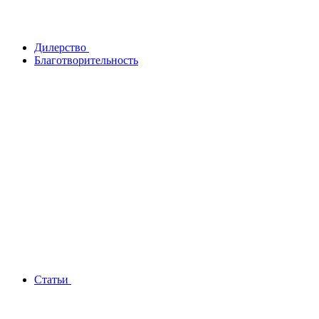
Дилерство
Благотворительность
Статьи