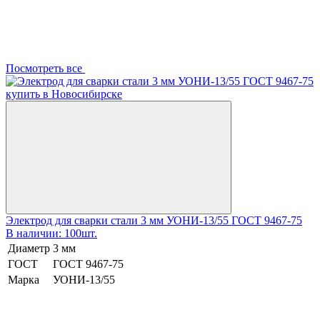
Посмотреть все
Электрод для сварки стали 3 мм УОНИ-13/55 ГОСТ 9467-75
В наличии: 100шт.
Диаметр
3 мм
ГОСТ
ГОСТ 9467-75
Марка
УОНИ-13/55