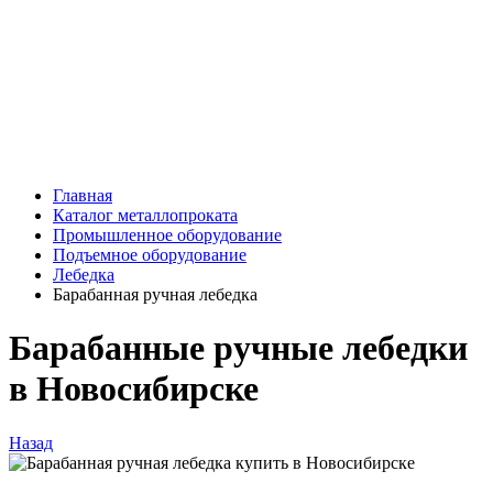
Главная
Каталог металлопроката
Промышленное оборудование
Подъемное оборудование
Лебедка
Барабанная ручная лебедка
Барабанные ручные лебедки
в Новосибирске
Назад