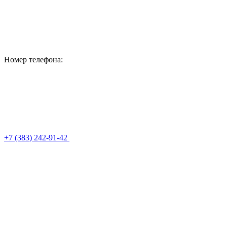
Номер телефона:
+7 (383) 242-91-42