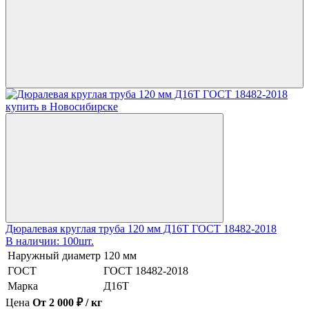
Дюралевая круглая труба 120 мм Д16Т ГОСТ 18482-2018
В наличии: 100шт.
Наружный диаметр
120 мм
ГОСТ
ГОСТ 18482-2018
Марка
Д16Т
Цена
От 2 000 ₽ / кг