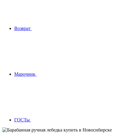
Возврат
Марочник
ГОСТы