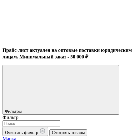
Прайс-лист актуален на оптовые поставки юридическим
лицам. Минимальный заказ - 50 000 ₽
Фильтры
Фильтр
Очистить фильтр
Смотреть товары
Марка