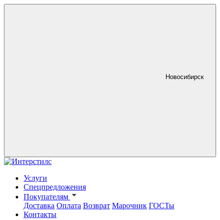
Новосибирск
Услуги
Спецпредложения
Покупателям
Доставка
Оплата
Возврат
Марочник
ГОСТы
Контакты