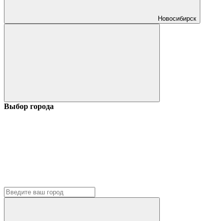
Новосибирск
Выбор города