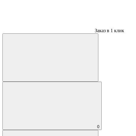
Заказ в 1 клик
0