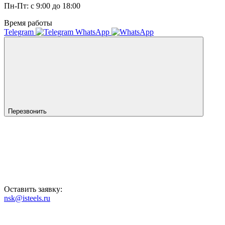
Пн-Пт: с 9:00 до 18:00
Время работы
Telegram
WhatsApp
Перезвонить
Оставить заявку:
nsk@isteels.ru