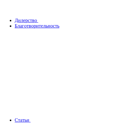
Дилерство
Благотворительность
Статьи