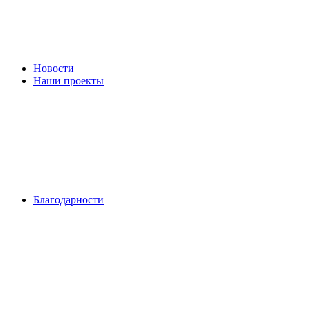
Новости
Наши проекты
Благодарности