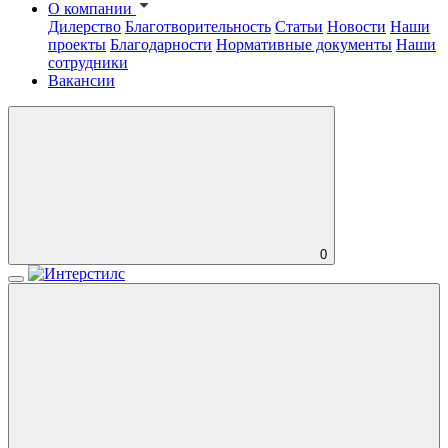
О компании
Дилерство
Благотворительность
Статьи
Новости
Наши
проекты
Благодарности
Нормативные документы
Наши
сотрудники
Вакансии
0