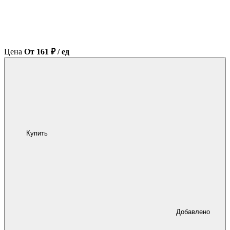
Цена
От 161 ₽ / ед
Купить
Добавлено