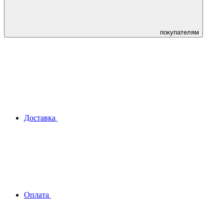
покупателям
Доставка
Оплата