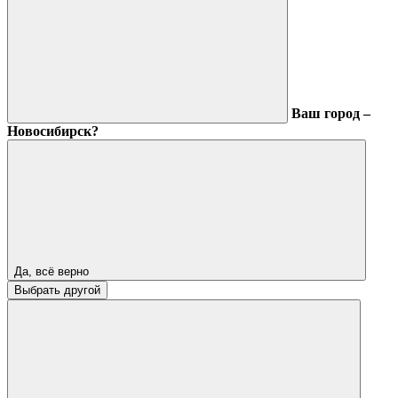
Ваш город –
Новосибирск?
Да, всё верно
Выбрать другой