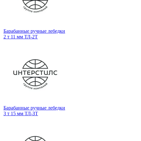
Барабанные ручные лебедки
2 т 11 мм ТЛ-2Т
Барабанные ручные лебедки
3 т 15 мм ТЛ-ЗТ