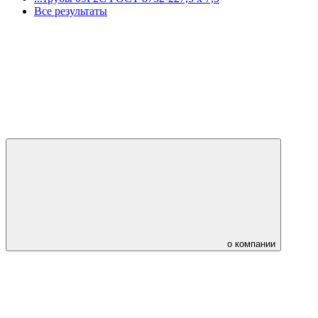
Все результаты
о компании