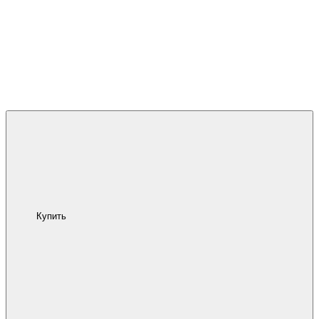
Купить