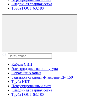
Кладочная сварная сетка
Труба ГОСТ 632-80
Кабель СИП
Электрод для сварки чугуна
Обратный клапан
Задвижка стальная фланцевая Ду-150
Труба НКТ
Перфорированный лист
Кладочная сварная сетка
Труба ГОСТ 632-80