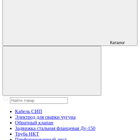
Каталог
Кабель СИП
Электрод для сварки чугуна
Обратный клапан
Задвижка стальная фланцевая Ду-150
Труба НКТ
Перфорированный лист