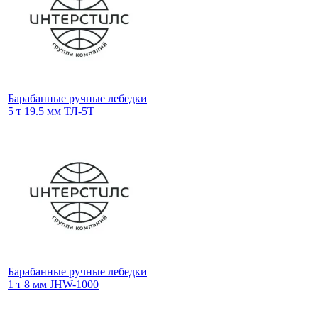
Барабанные ручные лебедки
5 т 19.5 мм ТЛ-5Т
Барабанные ручные лебедки
1 т 8 мм JHW-1000