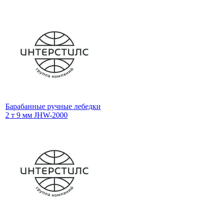
Барабанные ручные лебедки
2 т 9 мм JHW-2000