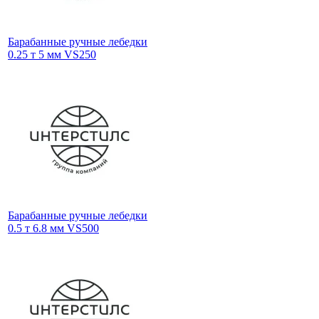
Барабанные ручные лебедки
0.25 т 5 мм VS250
Барабанные ручные лебедки
0.5 т 6.8 мм VS500