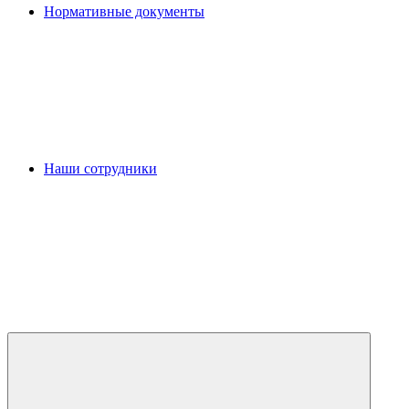
Нормативные документы
Наши сотрудники