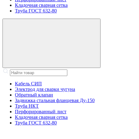
Кладочная сварная сетка
Труба ГОСТ 632-80
Кабель СИП
Электрод для сварки чугуна
Обратный клапан
Задвижка стальная фланцевая Ду-150
Труба НКТ
Перфорированный лист
Кладочная сварная сетка
Труба ГОСТ 632-80