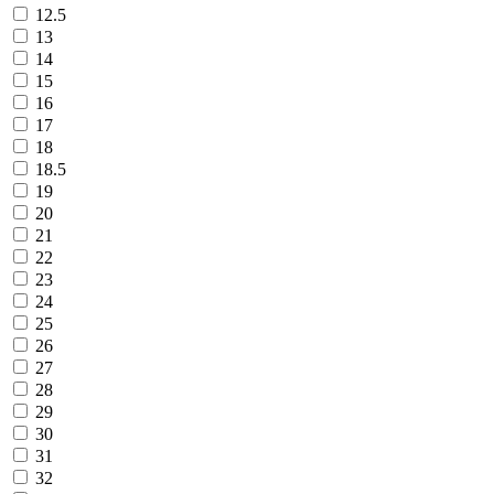
12.5
13
14
15
16
17
18
18.5
19
20
21
22
23
24
25
26
27
28
29
30
31
32