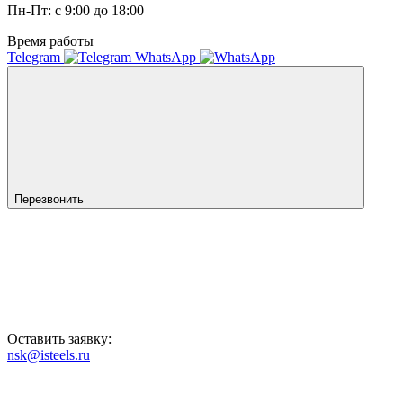
Пн-Пт: с 9:00 до 18:00
Время работы
Telegram
WhatsApp
Перезвонить
Оставить заявку:
nsk@isteels.ru