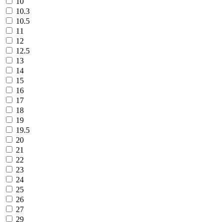
10
10.3
10.5
11
12
12.5
13
14
15
16
17
18
19
19.5
20
21
22
23
24
25
26
27
29