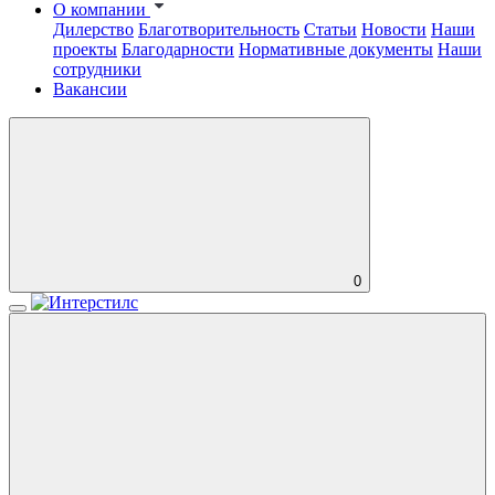
О компании
Дилерство
Благотворительность
Статьи
Новости
Наши
проекты
Благодарности
Нормативные документы
Наши
сотрудники
Вакансии
0