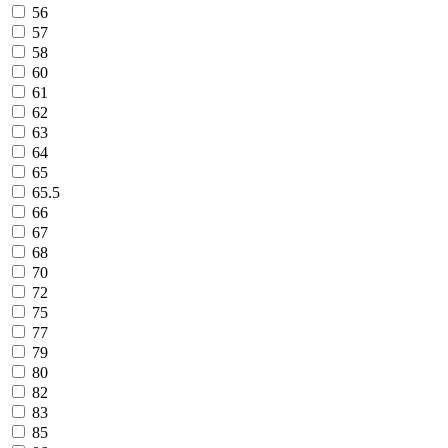
56
57
58
60
61
62
63
64
65
65.5
66
67
68
70
72
75
77
79
80
82
83
85