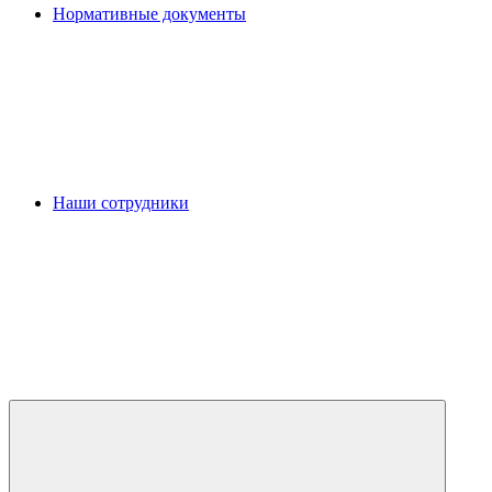
Нормативные документы
Наши сотрудники