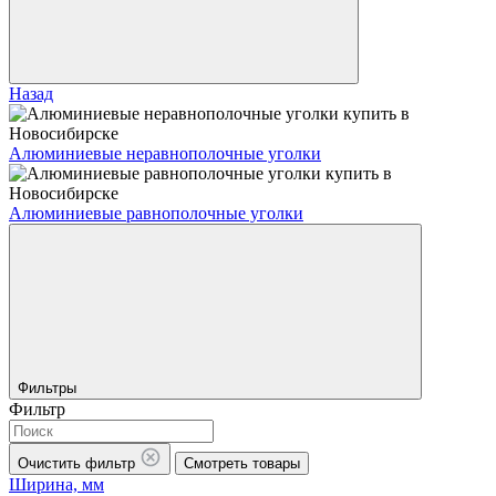
Назад
Алюминиевые неравнополочные уголки
Алюминиевые равнополочные уголки
Фильтры
Фильтр
Очистить фильтр
Смотреть товары
Ширина, мм