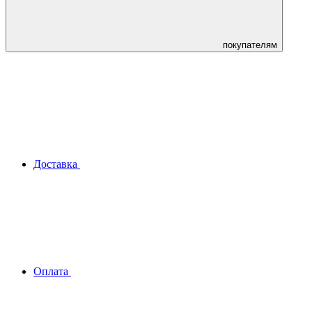
покупателям
Доставка
Оплата