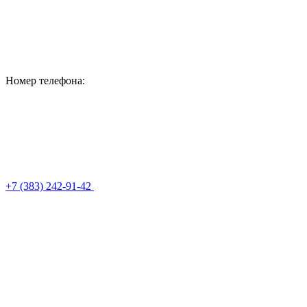
Номер телефона:
+7 (383) 242-91-42