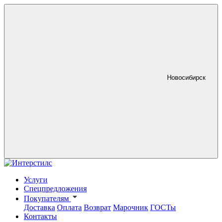
Новосибирск
Услуги
Спецпредложения
Покупателям
Доставка
Оплата
Возврат
Марочник
ГОСТы
Контакты