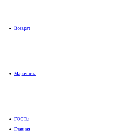
Возврат
Марочник
ГОСТы
Главная