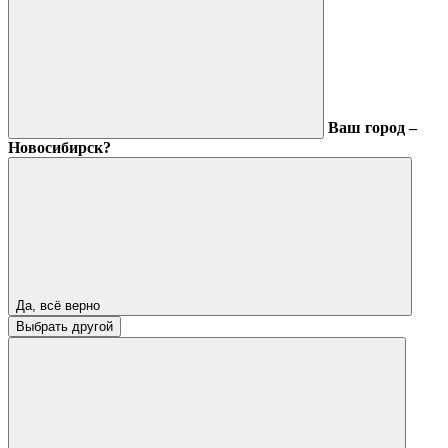
Ваш город –
Новосибирск?
Да, всё верно
Выбрать другой