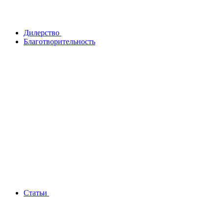
Дилерство
Благотворительность
Статьи