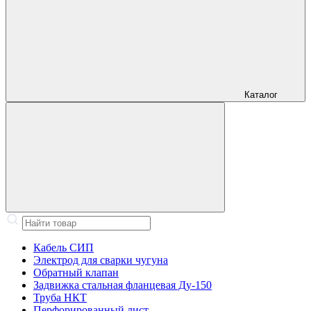
Каталог
Кабель СИП
Электрод для сварки чугуна
Обратный клапан
Задвижка стальная фланцевая Ду-150
Труба НКТ
Перфорированный лист