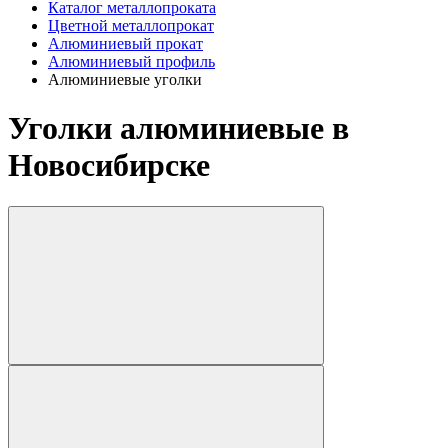
Каталог металлопроката
Цветной металлопрокат
Алюминиевый прокат
Алюминиевый профиль
Алюминиевые уголки
Уголки алюминиевые в
Новосибирске