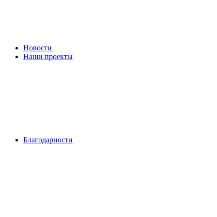
Новости
Наши проекты
Благодарности