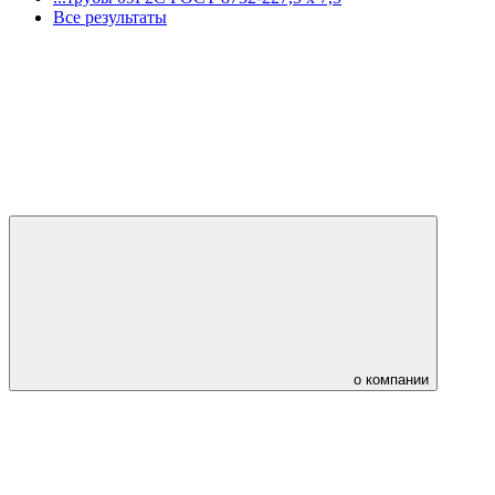
Все результаты
о компании