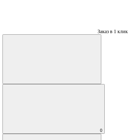
Заказ в 1 клик
0