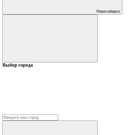
Новосибирск
Выбор города