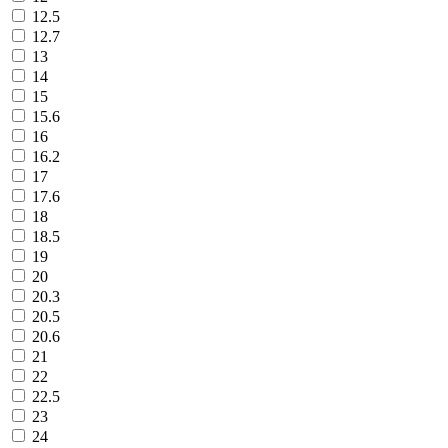
12.5
12.7
13
14
15
15.6
16
16.2
17
17.6
18
18.5
19
20
20.3
20.5
20.6
21
22
22.5
23
24