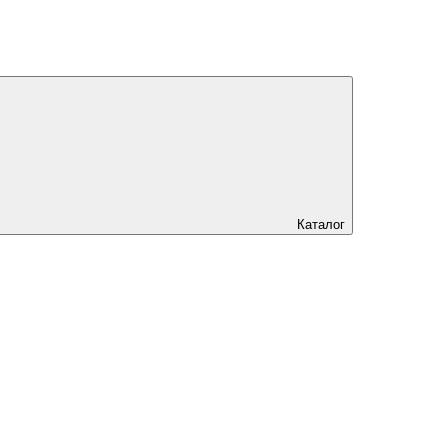
Каталог