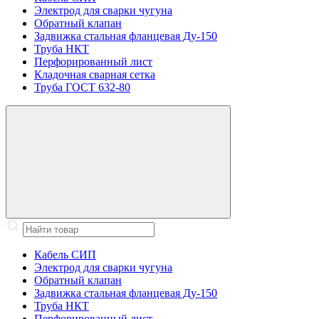
Электрод для сварки чугуна
Обратный клапан
Задвижка стальная фланцевая Ду-150
Труба НКТ
Перфорированный лист
Кладочная сварная сетка
Труба ГОСТ 632-80
Кабель СИП
Электрод для сварки чугуна
Обратный клапан
Задвижка стальная фланцевая Ду-150
Труба НКТ
Перфорированный лист