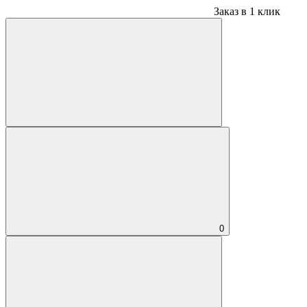
Заказ в 1 клик
0