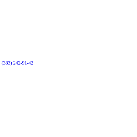
 (383) 242-91-42