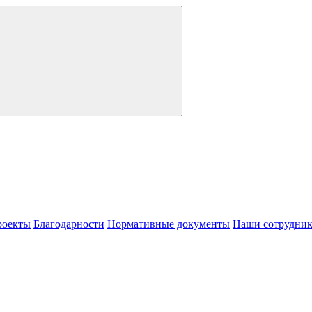
роекты
Благодарности
Нормативные документы
Наши сотрудни