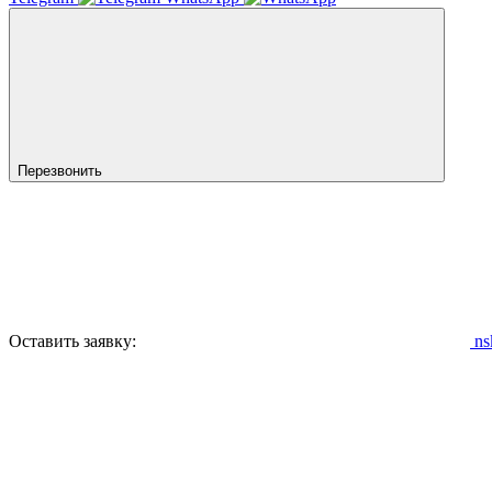
Перезвонить
Оставить заявку:
ns