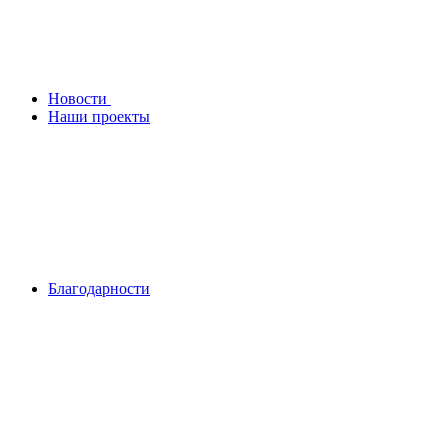
Новости
Наши проекты
Благодарности