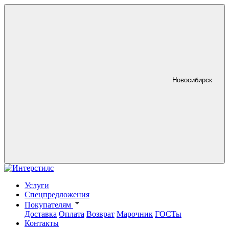
Новосибирск
Услуги
Спецпредложения
Покупателям
Доставка
Оплата
Возврат
Марочник
ГОСТы
Контакты