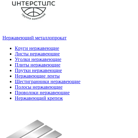
Нержавеющий металлопрокат
Круги нержавеющие
Листы нержавеющие
Уголки нержавеющие
Плиты нержавеющие
Прутки нержавеющие
Нержавеющие ленты
Шестигранники нержавеющие
Полосы нержавеющие
Проволоки нержавеющие
Нержавеющий крепеж