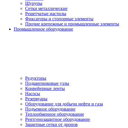
Шурупы
Сетки металлические
Решетчатые настилы
Фиксаторы и стопорные элементы
Прочие крепежные и промышленные элементы
Промышленное оборудование
Редукторы
Подшипниковые узлы
Конвейерные ленты
Насосы
Резервуары
Оборудование для добычи нефти и газа
Подъемное оборудование
Теплообменное оборудование
Рентгенозащитное оборудование
Защитные сетки от дронов