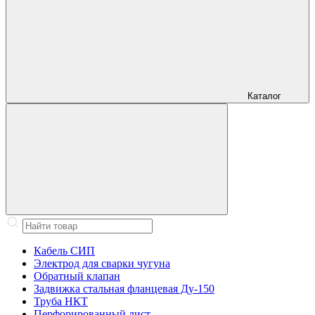
Каталог
Кабель СИП
Электрод для сварки чугуна
Обратный клапан
Задвижка стальная фланцевая Ду-150
Труба НКТ
Перфорированный лист