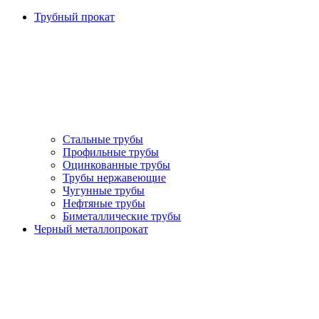
Трубный прокат
Стальные трубы
Профильные трубы
Оцинкованные трубы
Трубы нержавеющие
Чугунные трубы
Нефтяные трубы
Биметаллические трубы
Черный металлопрокат