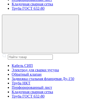
Кладочная сварная сетка
Труба ГОСТ 632-80
Кабель СИП
Электрод для сварки чугуна
Обратный клапан
Задвижка стальная фланцевая Ду-150
Труба НКТ
Перфорированный лист
Кладочная сварная сетка
Труба ГОСТ 632-80