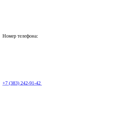
Номер телефона:
+7 (383) 242-91-42