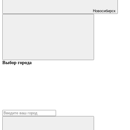
Новосибирск
Выбор города