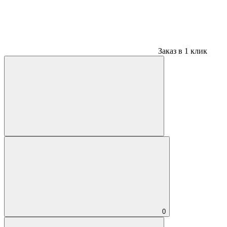
Заказ в 1 клик
0