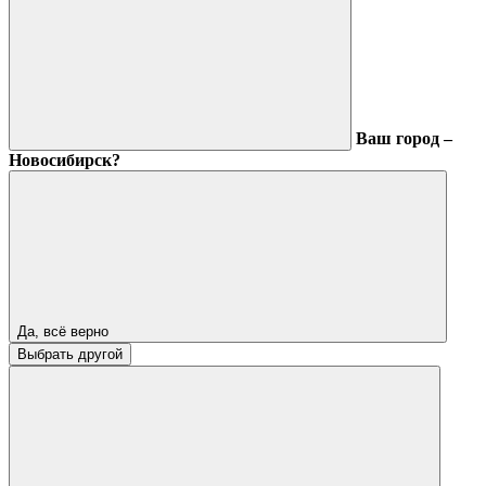
Ваш город –
Новосибирск?
Да, всё верно
Выбрать другой