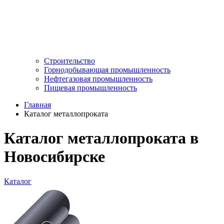
Строительство
Горнодобывающая промышленность
Нефтегазовая промышленность
Пищевая промышленность
Главная
Каталог металлопроката
Каталог металлопроката в
Новосибирске
Каталог