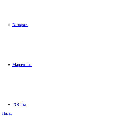
Возврат
Марочник
ГОСТы
Назад