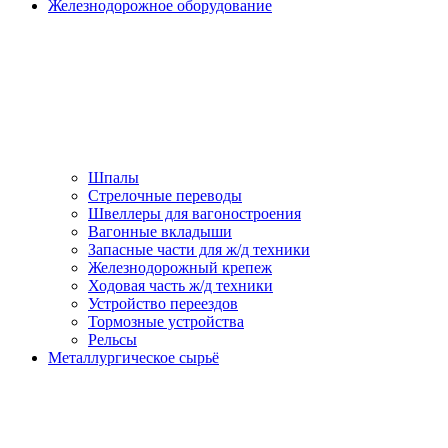
Железнодорожное оборудование
Шпалы
Стрелочные переводы
Швеллеры для вагоностроения
Вагонные вкладыши
Запасные части для ж/д техники
Железнодорожный крепеж
Ходовая часть ж/д техники
Устройство переездов
Тормозные устройства
Рельсы
Металлургическое сырьё