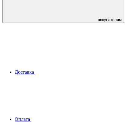
покупателям
Доставка
Оплата