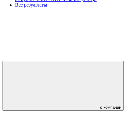
Все результаты
о компании