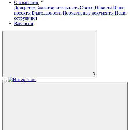
О компании
Дилерство
Благотворительность
Статьи
Новости
Наши
проекты
Благодарности
Нормативные документы
Наши
сотрудники
Вакансии
0