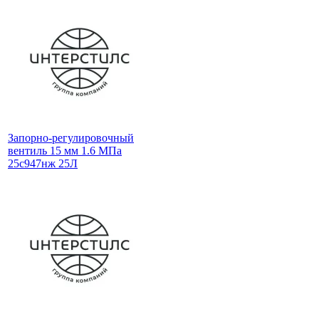
Запорно-регулировочный
вентиль 15 мм 1.6 МПа
25с947нж 25Л