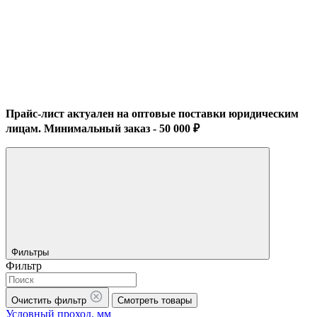
Прайс-лист актуален на оптовые поставки юридическим
лицам. Минимальный заказ - 50 000 ₽
Фильтры
Фильтр
Очистить фильтр
Смотреть товары
Условный проход, мм