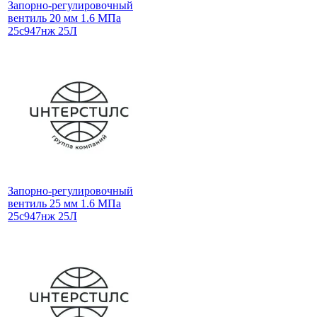
Запорно-регулировочный
вентиль 20 мм 1.6 МПа
25с947нж 25Л
Запорно-регулировочный
вентиль 25 мм 1.6 МПа
25с947нж 25Л