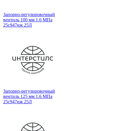
Запорно-регулировочный
вентиль 100 мм 1.6 МПа
25с947нж 25Л
Запорно-регулировочный
вентиль 125 мм 1.6 МПа
25с947нж 25Л