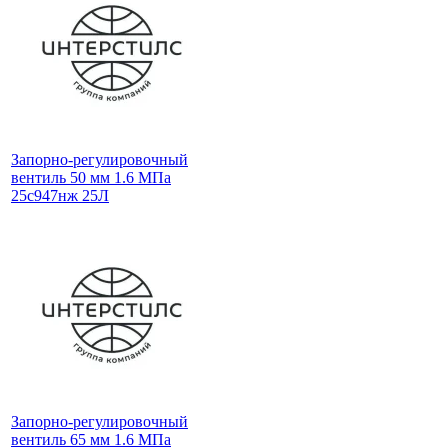
Запорно-регулировочный
вентиль 50 мм 1.6 МПа
25с947нж 25Л
Запорно-регулировочный
вентиль 65 мм 1.6 МПа