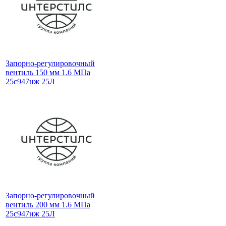
Запорно-регулировочный
вентиль 150 мм 1.6 МПа
25с947нж 25Л
Запорно-регулировочный
вентиль 200 мм 1.6 МПа
25с947нж 25Л