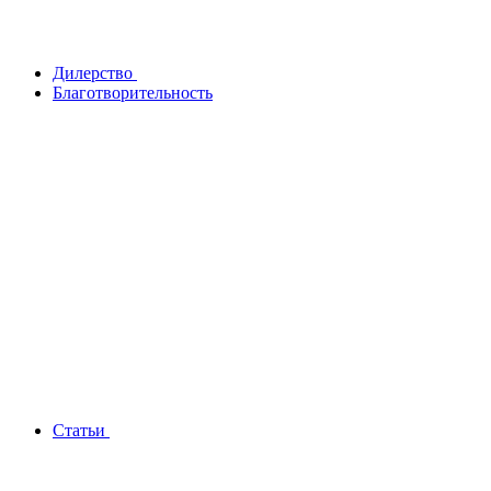
Дилерство
Благотворительность
Статьи