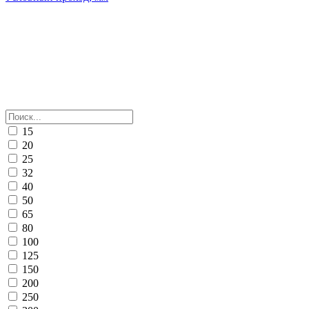
15
20
25
32
40
50
65
80
100
125
150
200
250