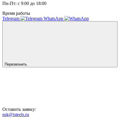
Пн-Пт: с 9:00 до 18:00
Время работы
Telegram
WhatsApp
Перезвонить
Оставить заявку:
nsk@isteels.ru