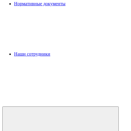
Нормативные документы
Наши сотрудники