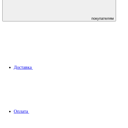
покупателям
Доставка
Оплата