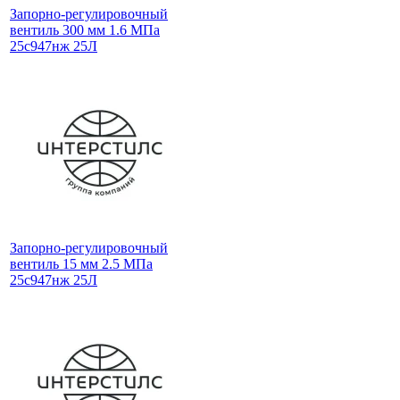
Запорно-регулировочный
вентиль 300 мм 1.6 МПа
25с947нж 25Л
Запорно-регулировочный
вентиль 15 мм 2.5 МПа
25с947нж 25Л