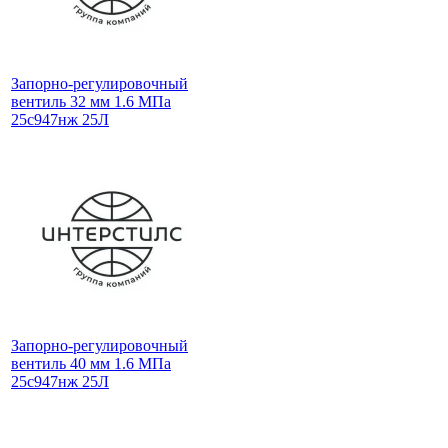
Запорно-регулировочный
вентиль 32 мм 1.6 МПа
25с947нж 25Л
Запорно-регулировочный
вентиль 40 мм 1.6 МПа
25с947нж 25Л