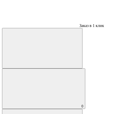
Заказ в 1 клик
0