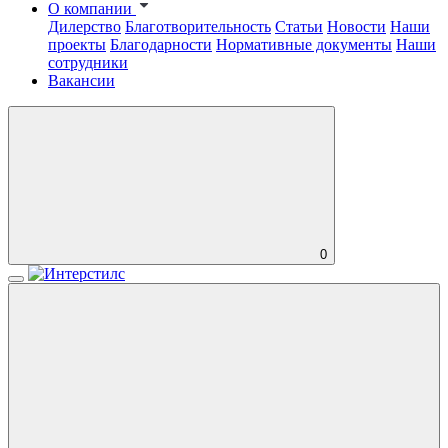
О компании
Дилерство
Благотворительность
Статьи
Новости
Наши
проекты
Благодарности
Нормативные документы
Наши
сотрудники
Вакансии
0