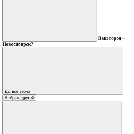
Ваш город –
Новосибирск?
Да, всё верно
Выбрать другой