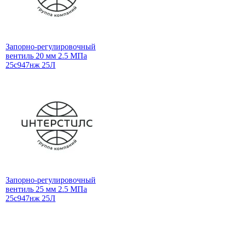
Запорно-регулировочный
вентиль 20 мм 2.5 МПа
25с947нж 25Л
Запорно-регулировочный
вентиль 25 мм 2.5 МПа
25с947нж 25Л