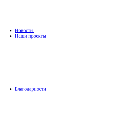
Новости
Наши проекты
Благодарности