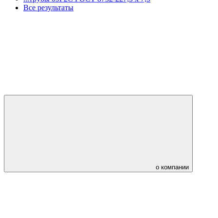
Все результаты
о компании