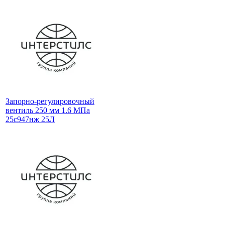
Запорно-регулировочный
вентиль 250 мм 1.6 МПа
25с947нж 25Л