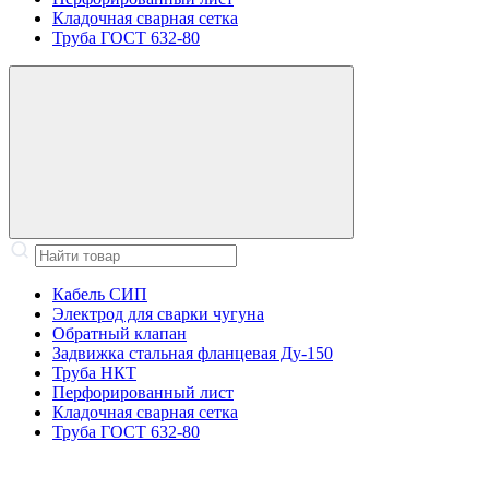
Кладочная сварная сетка
Труба ГОСТ 632-80
Кабель СИП
Электрод для сварки чугуна
Обратный клапан
Задвижка стальная фланцевая Ду-150
Труба НКТ
Перфорированный лист
Кладочная сварная сетка
Труба ГОСТ 632-80