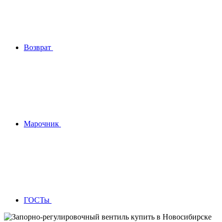
Возврат
Марочник
ГОСТы