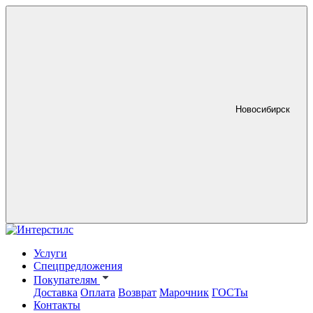
Новосибирск
Услуги
Спецпредложения
Покупателям
Доставка
Оплата
Возврат
Марочник
ГОСТы
Контакты