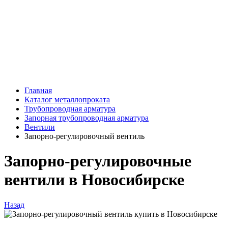
Главная
Каталог металлопроката
Трубопроводная арматура
Запорная трубопроводная арматура
Вентили
Запорно-регулировочный вентиль
Запорно-регулировочные
вентили в Новосибирске
Назад