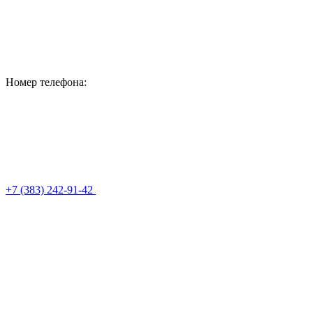
Номер телефона:
+7 (383) 242-91-42