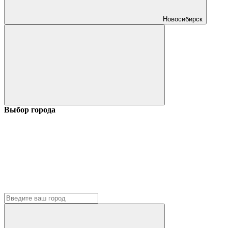
Новосибирск
Выбор города