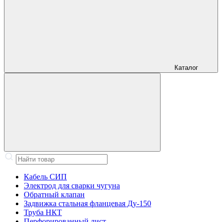
Каталог
Кабель СИП
Электрод для сварки чугуна
Обратный клапан
Задвижка стальная фланцевая Ду-150
Труба НКТ
Перфорированный лист