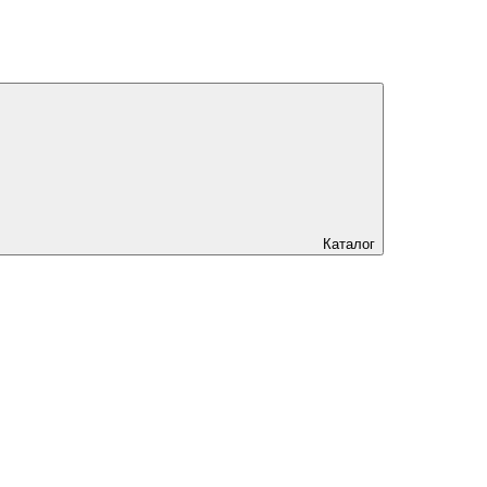
Каталог