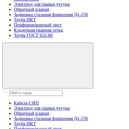
Электрод для сварки чугуна
Обратный клапан
Задвижка стальная фланцевая Ду-150
Труба НКТ
Перфорированный лист
Кладочная сварная сетка
Труба ГОСТ 632-80
Кабель СИП
Электрод для сварки чугуна
Обратный клапан
Задвижка стальная фланцевая Ду-150
Труба НКТ
Перфорированный лист