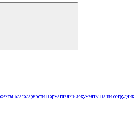
роекты
Благодарности
Нормативные документы
Наши сотрудни