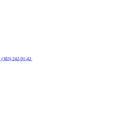
 (383) 242-91-42