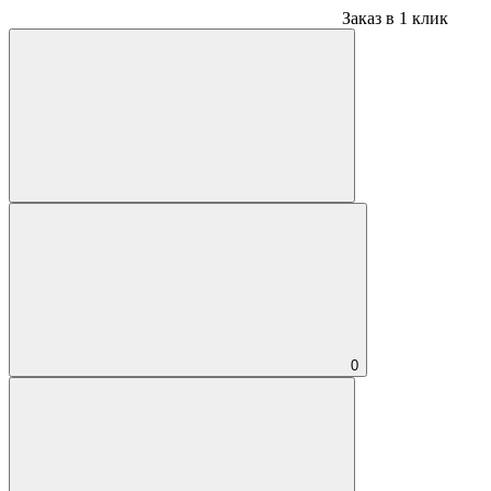
Заказ в 1 клик
0