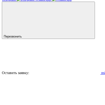
Перезвонить
Оставить заявку:
ns