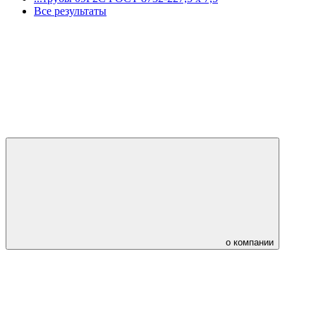
Все результаты
о компании