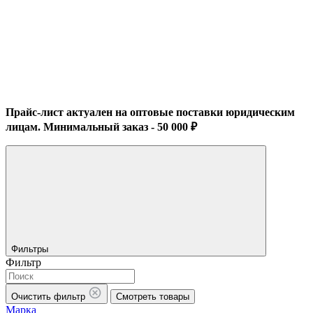
Прайс-лист актуален на оптовые поставки юридическим
лицам. Минимальный заказ - 50 000 ₽
Фильтры
Фильтр
Очистить фильтр
Смотреть товары
Марка