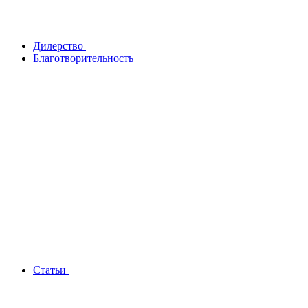
Дилерство
Благотворительность
Статьи