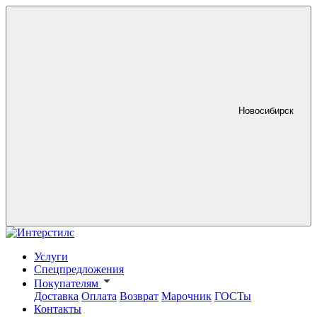
Новосибирск
Услуги
Спецпредложения
Покупателям
Доставка
Оплата
Возврат
Марочник
ГОСТы
Контакты