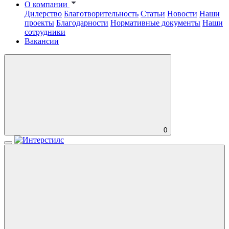
О компании
Дилерство
Благотворительность
Статьи
Новости
Наши
проекты
Благодарности
Нормативные документы
Наши
сотрудники
Вакансии
0