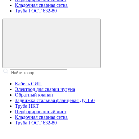
Кладочная сварная сетка
Труба ГОСТ 632-80
Кабель СИП
Электрод для сварки чугуна
Обратный клапан
Задвижка стальная фланцевая Ду-150
Труба НКТ
Перфорированный лист
Кладочная сварная сетка
Труба ГОСТ 632-80