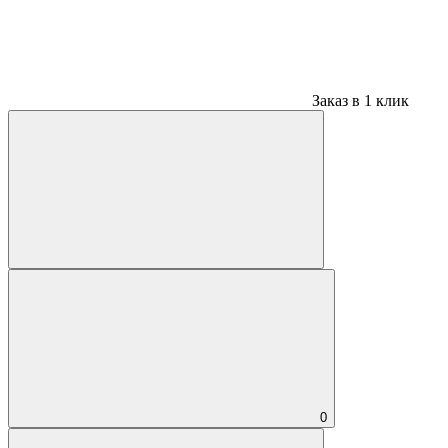
Заказ в 1 клик
0