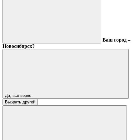
Ваш город –
Новосибирск?
Да, всё верно
Выбрать другой