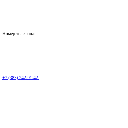
Номер телефона:
+7 (383) 242-91-42