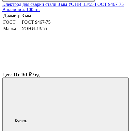
Электрод для сварки стали 3 мм УОНИ-13/55 ГОСТ 9467-75
В наличии: 100шт.
Диаметр
3 мм
ГОСТ
ГОСТ 9467-75
Марка
УОНИ-13/55
Цена
От 161 ₽ / ед
Купить