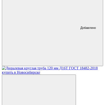
Добавлено