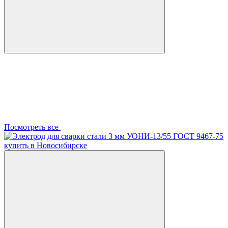
Посмотреть все