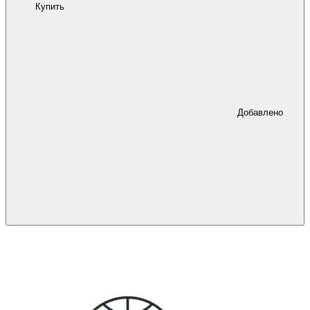
Купить
Добавлено