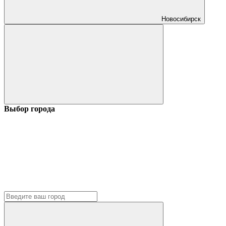
Новосибирск
Выбор города