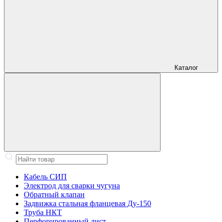
Каталог
Кабель СИП
Электрод для сварки чугуна
Обратный клапан
Задвижка стальная фланцевая Ду-150
Труба НКТ
Перфорированный лист