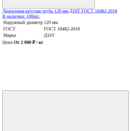
Дюралевая круглая труба 120 мм Д16Т ГОСТ 18482-2018
В наличии: 100шт.
Наружный диаметр
120 мм
ГОСТ
ГОСТ 18482-2018
Марка
Д16Т
Цена
От 2 000 ₽ / кг