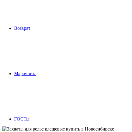
Возврат
Марочник
ГОСТы