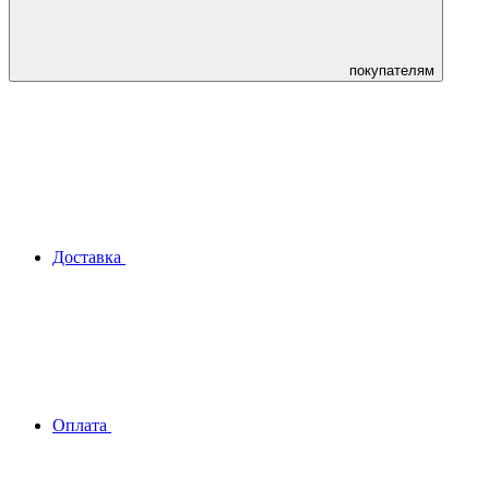
покупателям
Доставка
Оплата