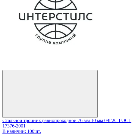
Стальной тройник равнопроходной 76 мм 10 мм 09Г2С ГОСТ
17376-2001
В наличии: 100шт.