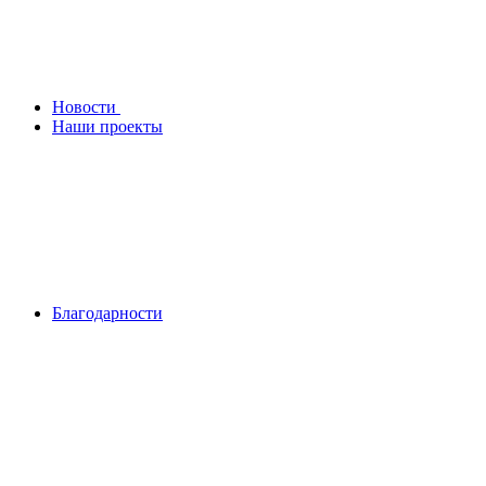
Новости
Наши проекты
Благодарности