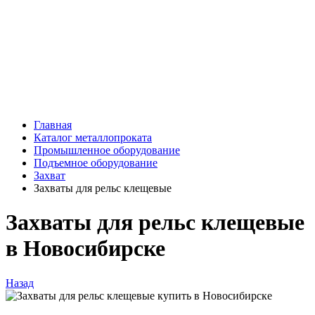
Главная
Каталог металлопроката
Промышленное оборудование
Подъемное оборудование
Захват
Захваты для рельс клещевые
Захваты для рельс клещевые
в Новосибирске
Назад