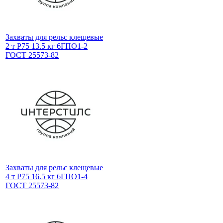
Захваты для рельс клещевые
2 т Р75 13.5 кг 6ГПО1-2
ГОСТ 25573-82
Захваты для рельс клещевые
4 т Р75 16.5 кг 6ГПО1-4
ГОСТ 25573-82