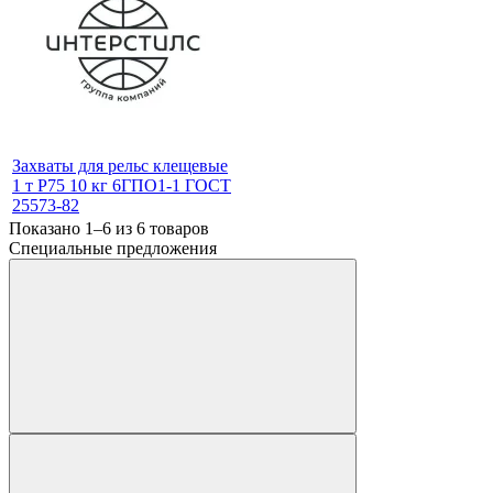
Захваты для рельс клещевые
1 т Р75 10 кг 6ГПО1-1 ГОСТ
25573-82
Показано 1–6 из
6
товаров
Специальные предложения