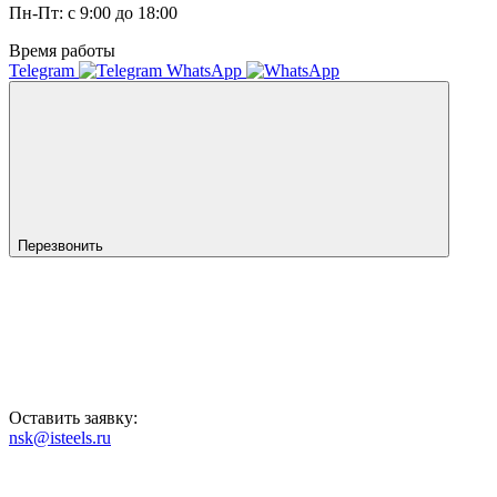
Пн-Пт: с 9:00 до 18:00
Время работы
Telegram
WhatsApp
Перезвонить
Оставить заявку:
nsk@isteels.ru