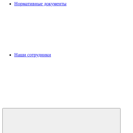
Нормативные документы
Наши сотрудники