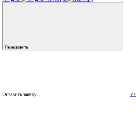
Перезвонить
Оставить заявку:
ns