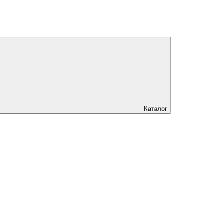
Каталог