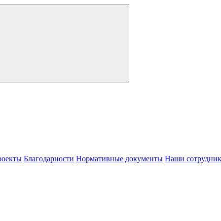
роекты
Благодарности
Нормативные документы
Наши сотрудни