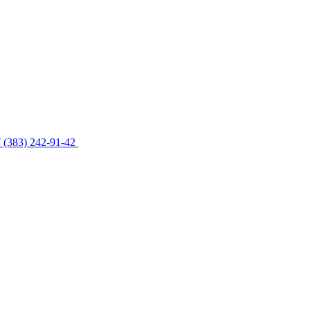
 (383) 242-91-42