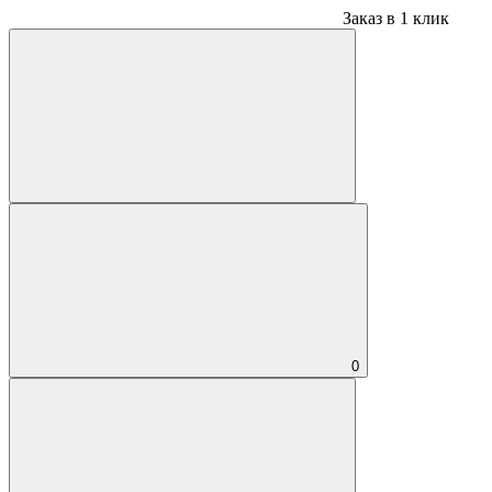
Заказ в 1 клик
0