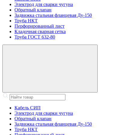
Электрод для сварки чугуна
Обратный клапан
Задвижка стальная фланцевая Ду-150
Труба НКТ
Перфорированный лист
Кладочная сварная сетка
Труба ГОСТ 632-80
Кабель СИП
Электрод для сварки чугуна
Обратный клапан
Задвижка стальная фланцевая Ду-150
Труба НКТ
Перфорированный лист