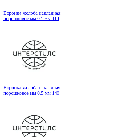
Воронка желоба накладная
порошковое мм 0.5 мм 110
Воронка желоба накладная
порошковое мм 0.5 мм 140