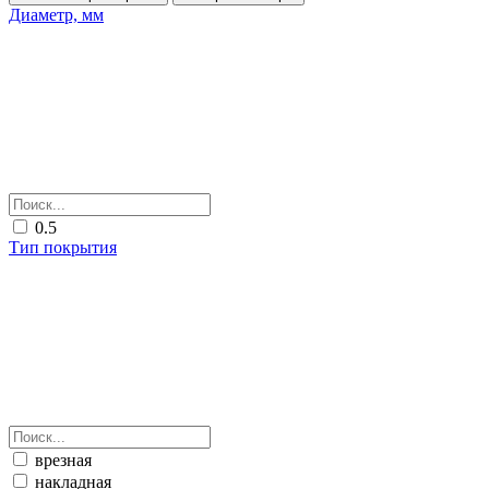
Диаметр, мм
0.5
Тип покрытия
врезная
накладная