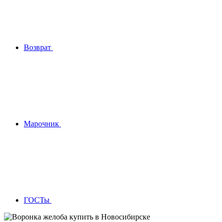
Возврат
Марочник
ГОСТы