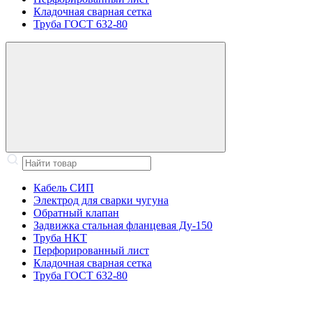
Кладочная сварная сетка
Труба ГОСТ 632-80
Кабель СИП
Электрод для сварки чугуна
Обратный клапан
Задвижка стальная фланцевая Ду-150
Труба НКТ
Перфорированный лист
Кладочная сварная сетка
Труба ГОСТ 632-80