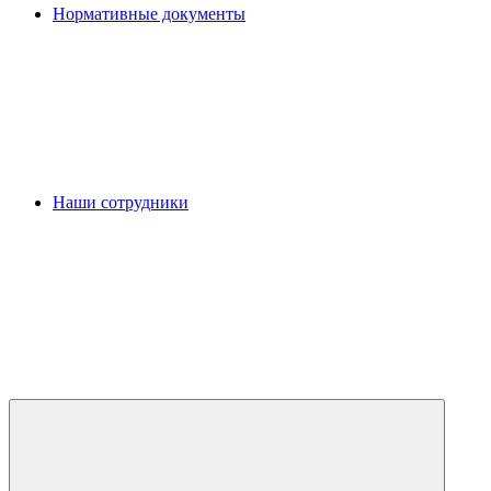
Нормативные документы
Наши сотрудники