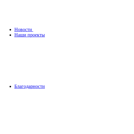
Новости
Наши проекты
Благодарности