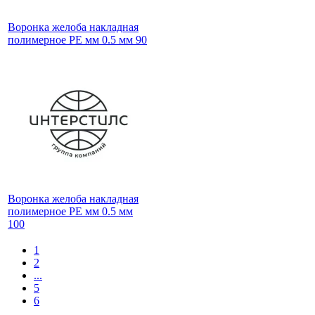
Воронка желоба накладная
полимерное PE мм 0.5 мм 90
Воронка желоба накладная
полимерное PE мм 0.5 мм
100
1
2
...
5
6