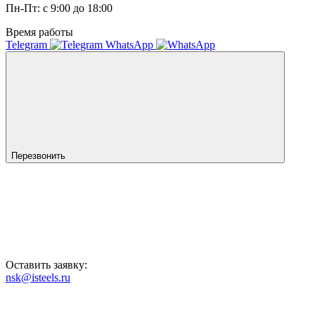
Пн-Пт: с 9:00 до 18:00
Время работы
Telegram
WhatsApp
Перезвонить
Оставить заявку:
nsk@isteels.ru