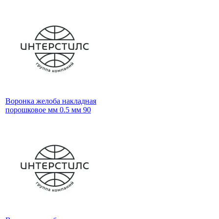
Воронка желоба накладная
порошковое мм 0.5 мм 90