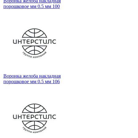
Воронка желоба накладная
порошковое мм 0.5 мм 100
Воронка желоба накладная
порошковое мм 0.5 мм 106