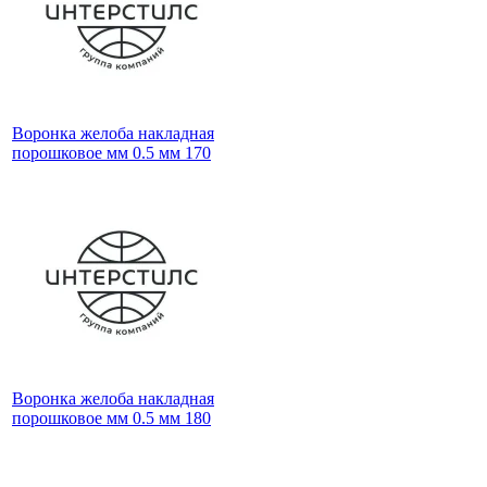
Воронка желоба накладная
порошковое мм 0.5 мм 170
Воронка желоба накладная
порошковое мм 0.5 мм 180