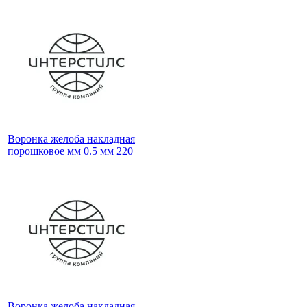
Воронка желоба накладная
порошковое мм 0.5 мм 220
Воронка желоба накладная