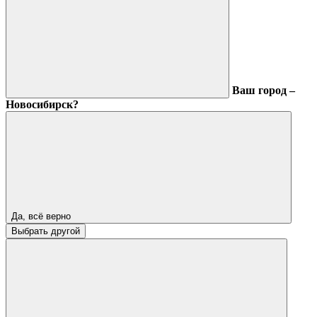
Ваш город –
Новосибирск?
Да, всё верно
Выбрать другой