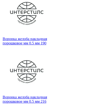
Воронка желоба накладная
порошковое мм 0.5 мм 190
Воронка желоба накладная
порошковое мм 0.5 мм 216