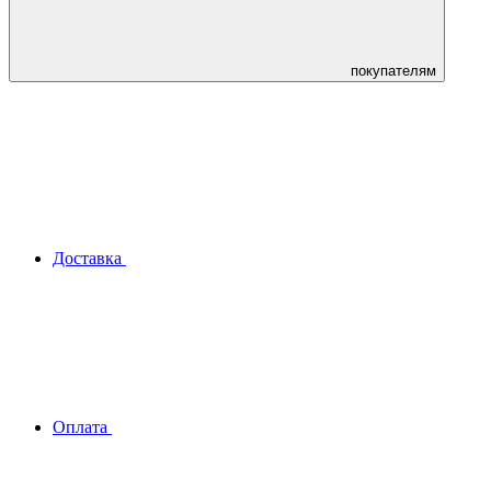
покупателям
Доставка
Оплата