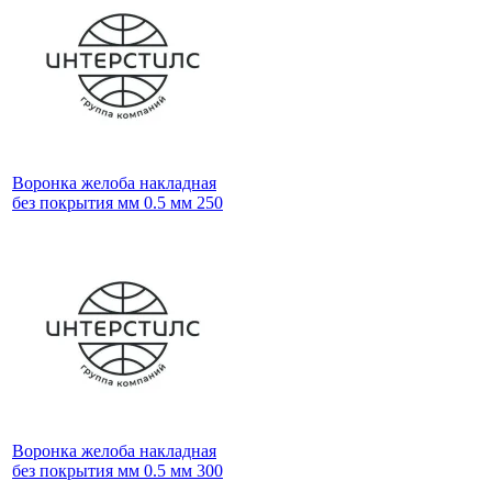
Воронка желоба накладная
без покрытия мм 0.5 мм 250
Воронка желоба накладная
без покрытия мм 0.5 мм 300