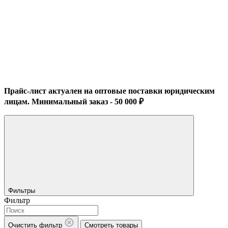
Прайс-лист актуален на оптовые поставки юридическим
лицам. Минимальный заказ - 50 000 ₽
Фильтры
Фильтр
Очистить фильтр
Смотреть товары