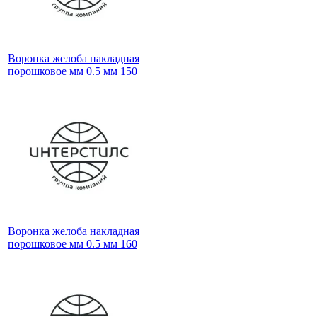
Воронка желоба накладная
порошковое мм 0.5 мм 150
Воронка желоба накладная
порошковое мм 0.5 мм 160