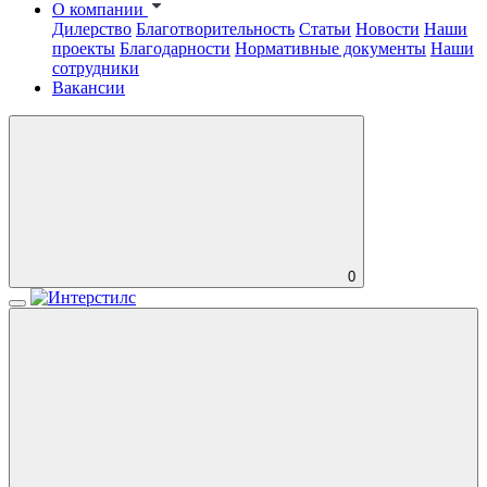
О компании
Дилерство
Благотворительность
Статьи
Новости
Наши
проекты
Благодарности
Нормативные документы
Наши
сотрудники
Вакансии
0