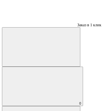
Заказ в 1 клик
0