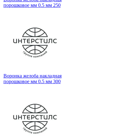
порошковое мм 0.5 мм 250
Воронка желоба накладная
порошковое мм 0.5 мм 300