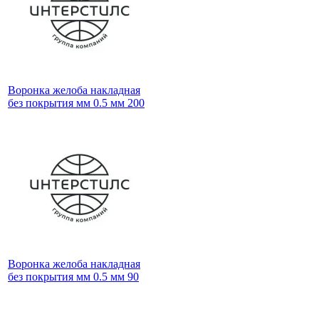
Воронка желоба накладная
без покрытия мм 0.5 мм 200
Воронка желоба накладная
без покрытия мм 0.5 мм 90