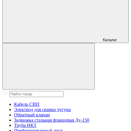
Каталог
Кабель СИП
Электрод для сварки чугуна
Обратный клапан
Задвижка стальная фланцевая Ду-150
Труба НКТ
Перфорированный лист