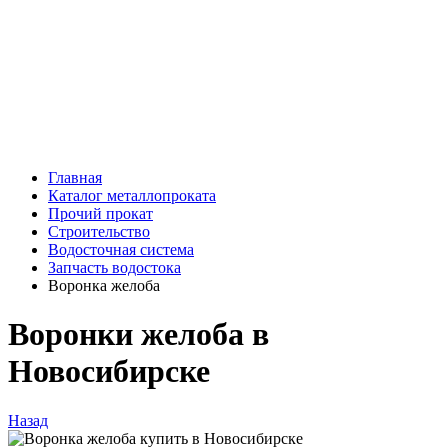
Главная
Каталог металлопроката
Прочий прокат
Строительство
Водосточная система
Запчасть водостока
Воронка желоба
Воронки желоба в
Новосибирске
Назад