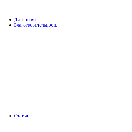
Дилерство
Благотворительность
Статьи