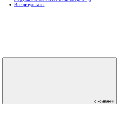
Все результаты
о компании