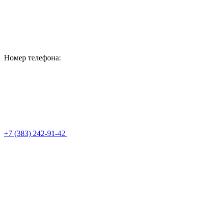
Номер телефона:
+7 (383) 242-91-42