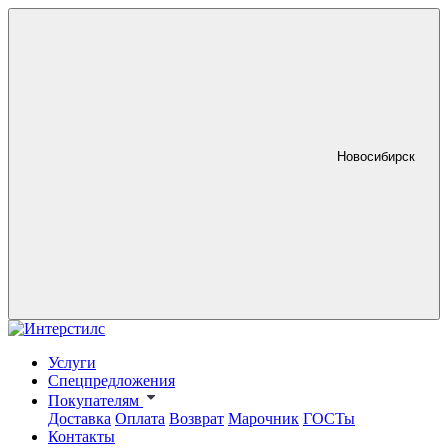
Новосибирск
Услуги
Спецпредложения
Покупателям
Доставка
Оплата
Возврат
Марочник
ГОСТы
Контакты