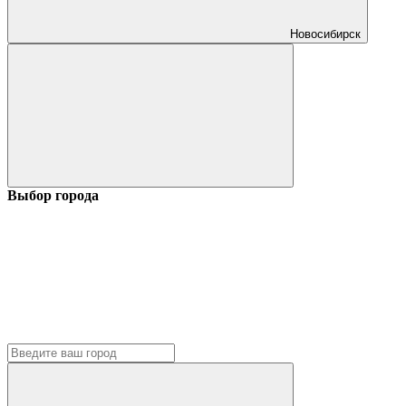
Новосибирск
Выбор города