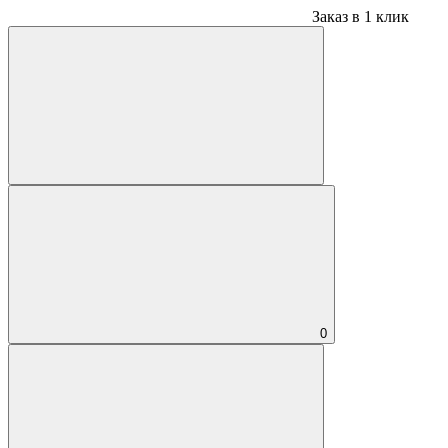
Заказ в 1 клик
0