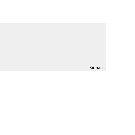
Каталог