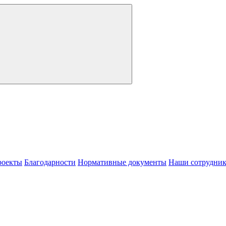
роекты
Благодарности
Нормативные документы
Наши сотрудни