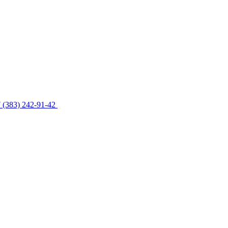
 (383) 242-91-42