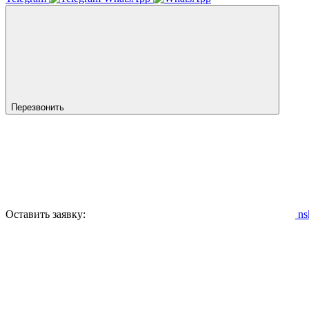
Перезвонить
Оставить заявку:
ns