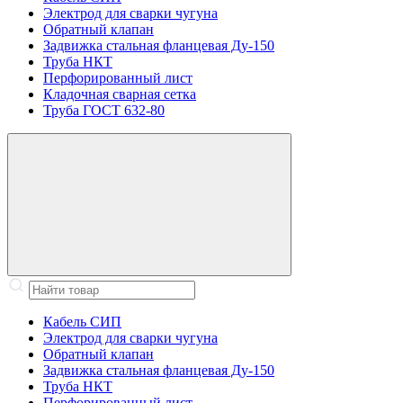
Электрод для сварки чугуна
Обратный клапан
Задвижка стальная фланцевая Ду-150
Труба НКТ
Перфорированный лист
Кладочная сварная сетка
Труба ГОСТ 632-80
Кабель СИП
Электрод для сварки чугуна
Обратный клапан
Задвижка стальная фланцевая Ду-150
Труба НКТ
Перфорированный лист