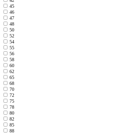
42
45
46
47
48
50
52
54
55
56
58
60
62
65
68
70
72
75
78
80
82
85
88