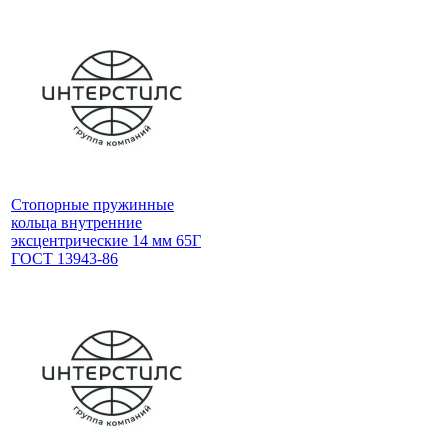
Стопорные пружинные
кольца внутренние
эксцентрические 14 мм 65Г
ГОСТ 13943-86