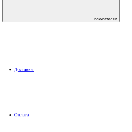
покупателям
Доставка
Оплата