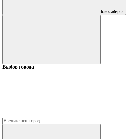
Новосибирск
Выбор города