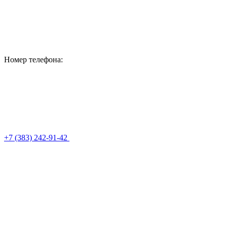
Номер телефона:
+7 (383) 242-91-42