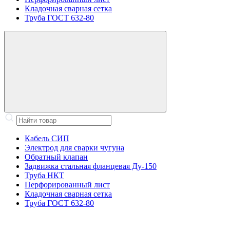
Кладочная сварная сетка
Труба ГОСТ 632-80
Кабель СИП
Электрод для сварки чугуна
Обратный клапан
Задвижка стальная фланцевая Ду-150
Труба НКТ
Перфорированный лист
Кладочная сварная сетка
Труба ГОСТ 632-80