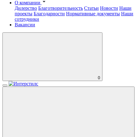
О компании
Дилерство
Благотворительность
Статьи
Новости
Наши
проекты
Благодарности
Нормативные документы
Наши
сотрудники
Вакансии
0