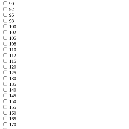
90
92
95
98
100
102
105
108
110
112
115
120
125
130
135
140
145
150
155
160
165
170