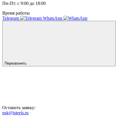
Пн-Пт: с 9:00 до 18:00
Время работы
Telegram
WhatsApp
Перезвонить
Оставить заявку:
nsk@isteels.ru