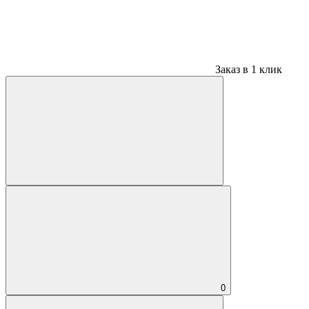
Заказ в 1 клик
0