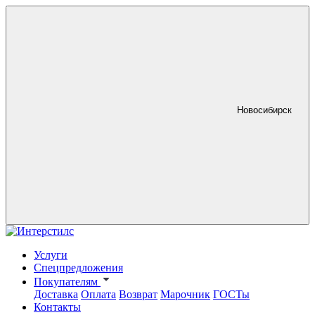
Новосибирск
Услуги
Спецпредложения
Покупателям
Доставка
Оплата
Возврат
Марочник
ГОСТы
Контакты