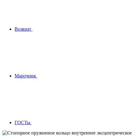
Возврат
Марочник
ГОСТы