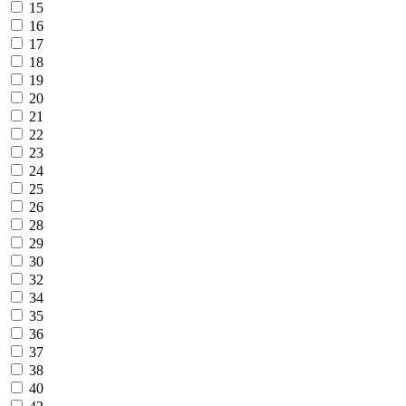
15
16
17
18
19
20
21
22
23
24
25
26
28
29
30
32
34
35
36
37
38
40