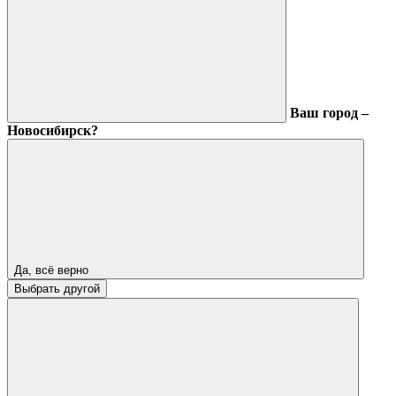
Ваш город –
Новосибирск?
Да, всё верно
Выбрать другой