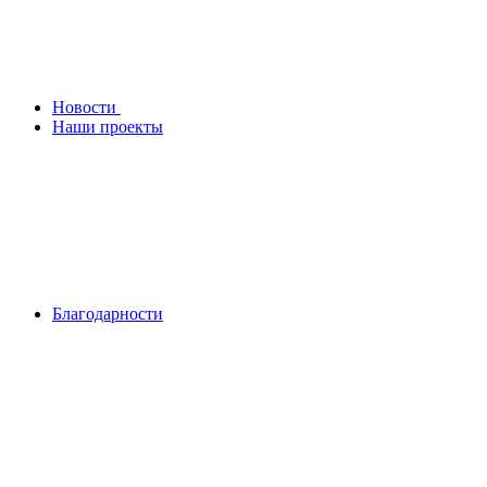
Новости
Наши проекты
Благодарности