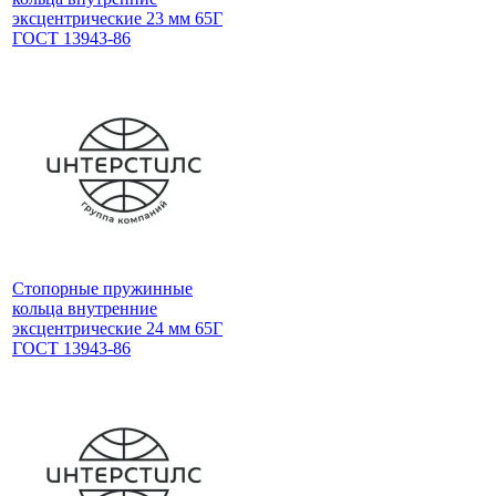
эксцентрические 23 мм 65Г
ГОСТ 13943-86
Стопорные пружинные
кольца внутренние
эксцентрические 24 мм 65Г
ГОСТ 13943-86