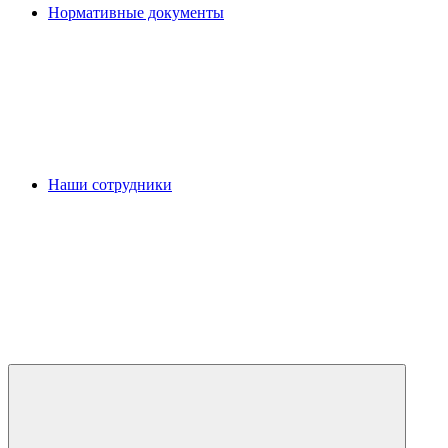
Нормативные документы
Наши сотрудники