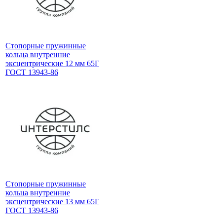
Стопорные пружинные
кольца внутренние
эксцентрические 12 мм 65Г
ГОСТ 13943-86
Стопорные пружинные
кольца внутренние
эксцентрические 13 мм 65Г
ГОСТ 13943-86