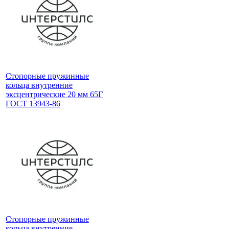
Стопорные пружинные
кольца внутренние
эксцентрические 20 мм 65Г
ГОСТ 13943-86
Стопорные пружинные
кольца внутренние