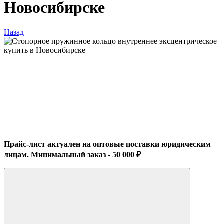
Новосибирске
Назад
Прайс-лист актуален на оптовые поставки юридическим
лицам. Минимальный заказ - 50 000 ₽