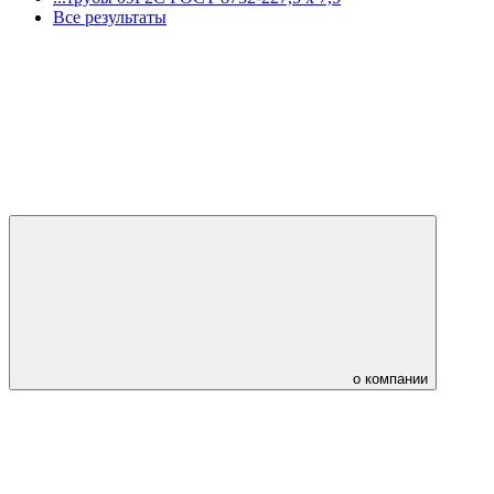
Все результаты
о компании