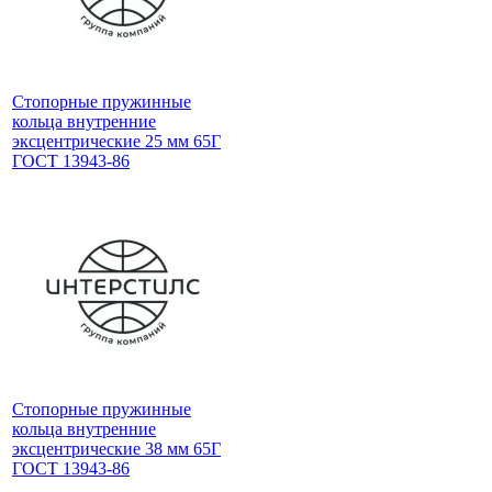
Стопорные пружинные
кольца внутренние
эксцентрические 25 мм 65Г
ГОСТ 13943-86
Стопорные пружинные
кольца внутренние
эксцентрические 38 мм 65Г
ГОСТ 13943-86