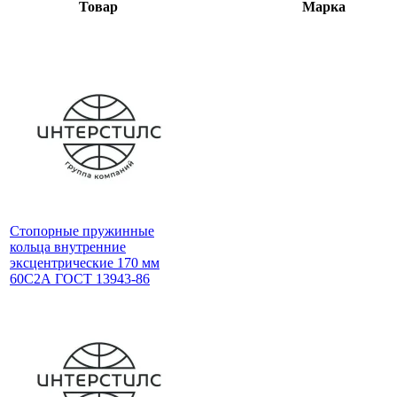
Товар
Марка
Стопорные пружинные
кольца внутренние
эксцентрические 170 мм
60С2А ГОСТ 13943-86