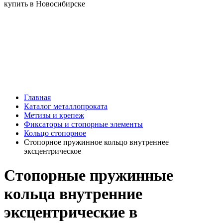
Главная
Каталог металлопроката
Метизы и крепеж
Фиксаторы и стопорные элементы
Кольцо стопорное
Стопорное пружинное кольцо внутреннее
эксцентрическое
Стопорные пружинные
кольца внутренние
эксцентрические в