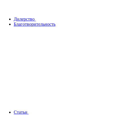
Дилерство
Благотворительность
Статьи