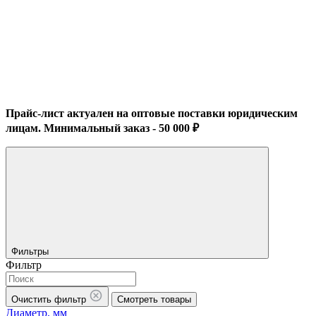
Прайс-лист актуален на оптовые поставки юридическим
лицам. Минимальный заказ - 50 000 ₽
Фильтры
Фильтр
Очистить фильтр
Смотреть товары
Диаметр, мм