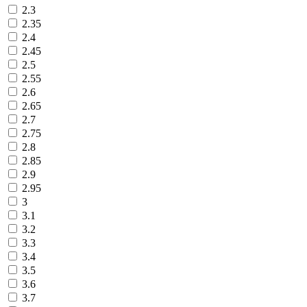
2.3
2.35
2.4
2.45
2.5
2.55
2.6
2.65
2.7
2.75
2.8
2.85
2.9
2.95
3
3.1
3.2
3.3
3.4
3.5
3.6
3.7