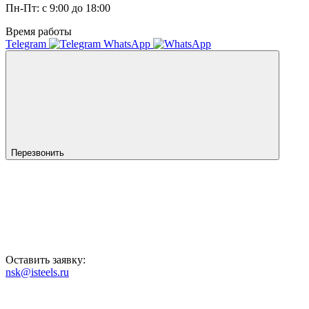
Пн-Пт: с 9:00 до 18:00
Время работы
Telegram
WhatsApp
Перезвонить
Оставить заявку:
nsk@isteels.ru