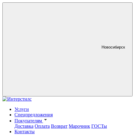
Новосибирск
Услуги
Спецпредложения
Покупателям
Доставка
Оплата
Возврат
Марочник
ГОСТы
Контакты