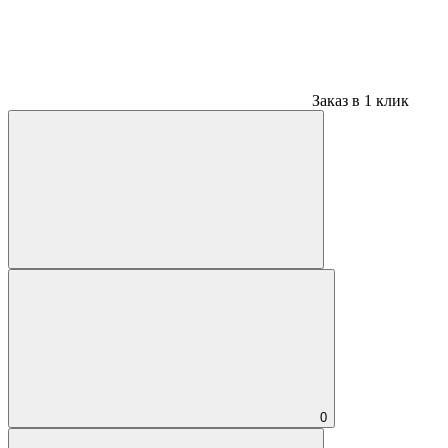
Заказ в 1 клик
0