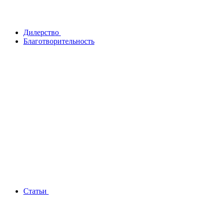
Дилерство
Благотворительность
Статьи