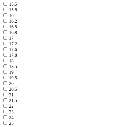
15.5
15.8
16
16.2
16.5
16.8
17
17.2
17.6
17.8
18
18.5
19
19.5
20
20.5
21
21.5
22
23
24
25