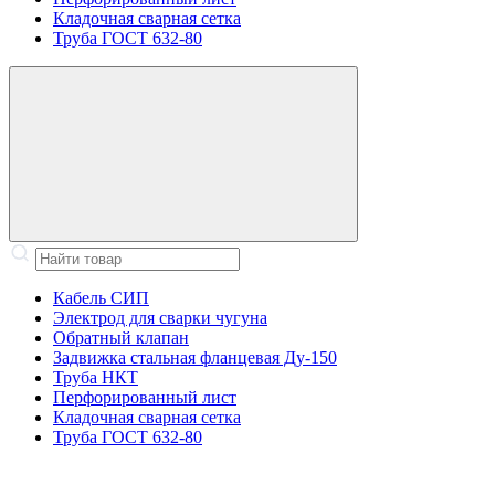
Кладочная сварная сетка
Труба ГОСТ 632-80
Кабель СИП
Электрод для сварки чугуна
Обратный клапан
Задвижка стальная фланцевая Ду-150
Труба НКТ
Перфорированный лист
Кладочная сварная сетка
Труба ГОСТ 632-80