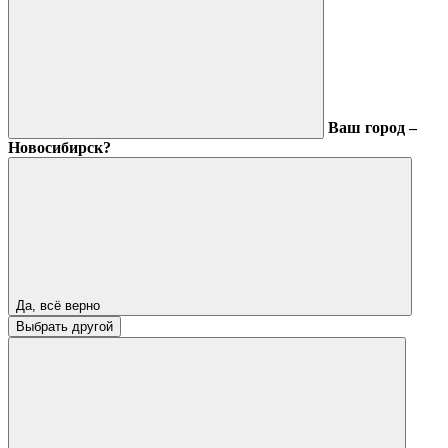
Ваш город –
Новосибирск?
Да, всё верно
Выбрать другой