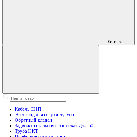
Каталог
Кабель СИП
Электрод для сварки чугуна
Обратный клапан
Задвижка стальная фланцевая Ду-150
Труба НКТ
Перфорированный лист