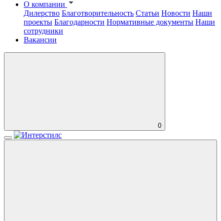
О компании
Дилерство
Благотворительность
Статьи
Новости
Наши
проекты
Благодарности
Нормативные документы
Наши
сотрудники
Вакансии
0