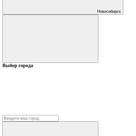
Новосибирск
Выбор города