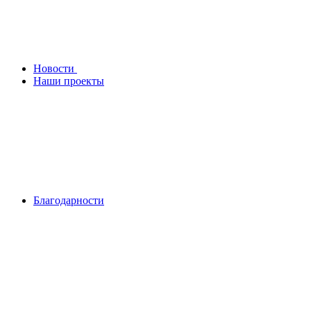
Новости
Наши проекты
Благодарности