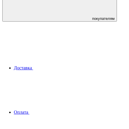
покупателям
Доставка
Оплата