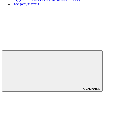
Все результаты
о компании