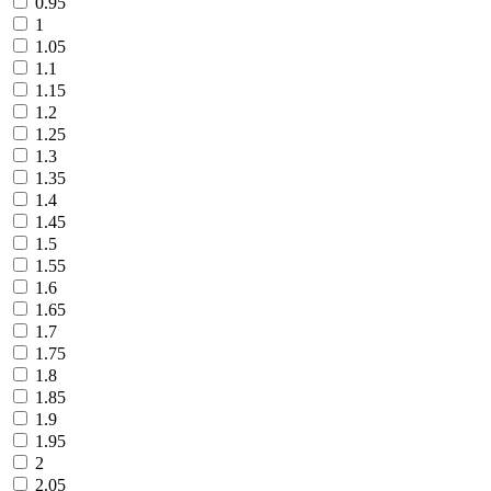
0.95
1
1.05
1.1
1.15
1.2
1.25
1.3
1.35
1.4
1.45
1.5
1.55
1.6
1.65
1.7
1.75
1.8
1.85
1.9
1.95
2
2.05