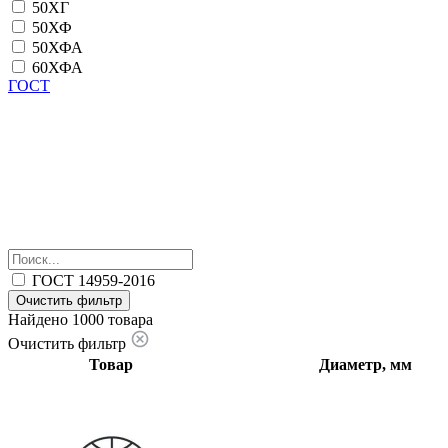
50ХГ
50ХФ
50ХФА
60ХФА
ГОСТ
ГОСТ 14959-2016
Очистить фильтр
Найдено 1000 товара
Очистить фильтр
Товар
Диаметр, мм