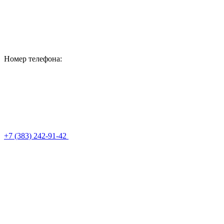
Номер телефона:
+7 (383) 242-91-42