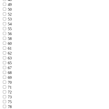
49
50
52
53
54
55
56
58
60
61
62
63
65
67
68
69
70
71
72
73
75
78