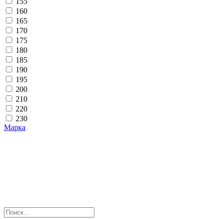
155
160
165
170
175
180
185
190
195
200
210
220
230
Марка