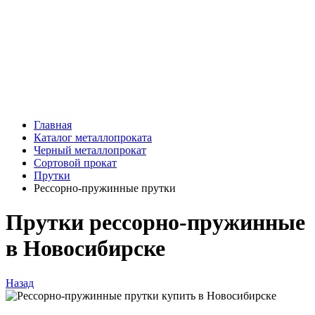
Главная
Каталог металлопроката
Черный металлопрокат
Сортовой прокат
Прутки
Рессорно-пружинные прутки
Прутки рессорно-пружинные
в Новосибирске
Назад