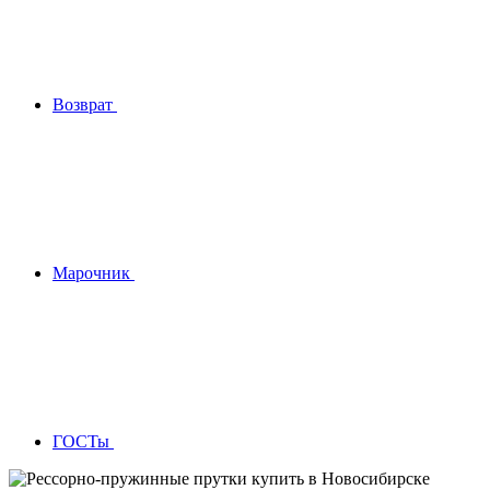
Возврат
Марочник
ГОСТы