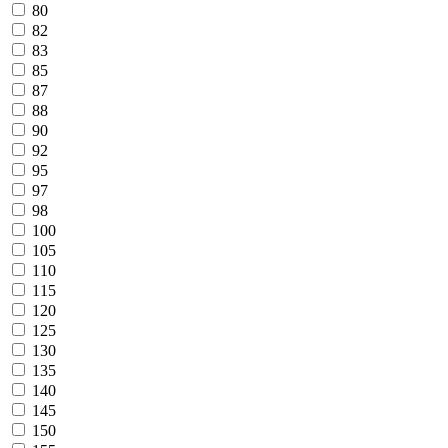
80
82
83
85
87
88
90
92
95
97
98
100
105
110
115
120
125
130
135
140
145
150