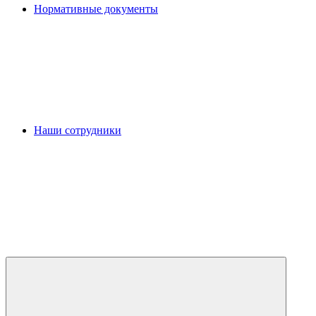
Нормативные документы
Наши сотрудники