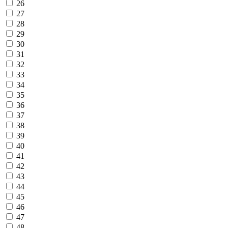
26
27
28
29
30
31
32
33
34
35
36
37
38
39
40
41
42
43
44
45
46
47
48