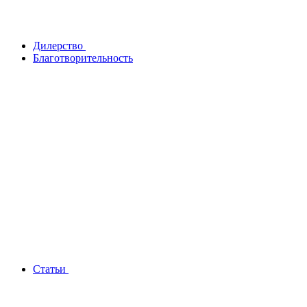
Дилерство
Благотворительность
Статьи