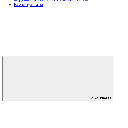
Все результаты
о компании