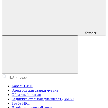
Каталог
Кабель СИП
Электрод для сварки чугуна
Обратный клапан
Задвижка стальная фланцевая Ду-150
Труба НКТ
Перфорированный лист