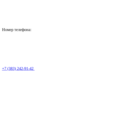
Номер телефона:
+7 (383) 242-91-42