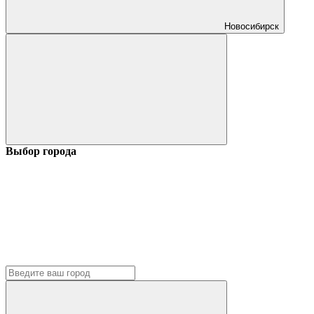
Новосибирск
Выбор города