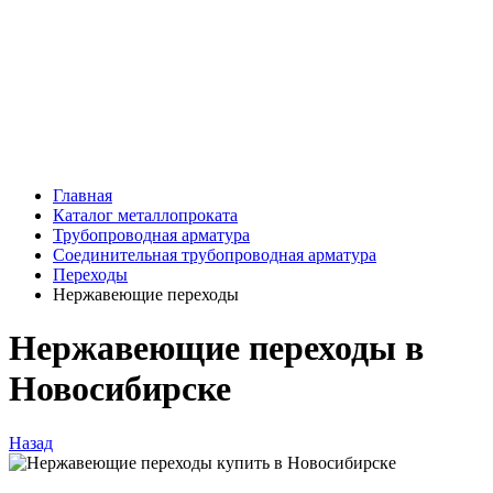
Главная
Каталог металлопроката
Трубопроводная арматура
Соединительная трубопроводная арматура
Переходы
Нержавеющие переходы
Нержавеющие переходы в
Новосибирске
Назад