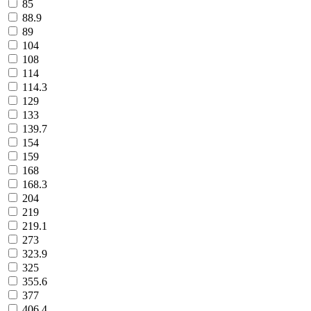
85
88.9
89
104
108
114
114.3
129
133
139.7
154
159
168
168.3
204
219
219.1
273
323.9
325
355.6
377
406.4