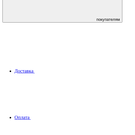
покупателям
Доставка
Оплата