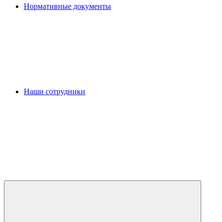
Нормативные документы
Наши сотрудники