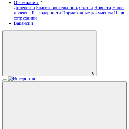
О компании
Дилерство
Благотворительность
Статьи
Новости
Наши
проекты
Благодарности
Нормативные документы
Наши
сотрудники
Вакансии
0