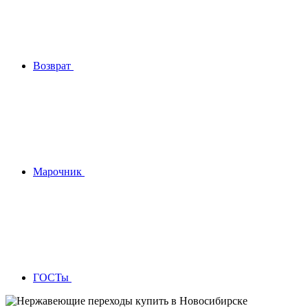
Возврат
Марочник
ГОСТы