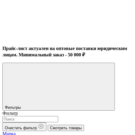
Прайс-лист актуален на оптовые поставки юридическим
лицам. Минимальный заказ - 50 000 ₽
Фильтры
Фильтр
Очистить фильтр
Смотреть товары
Марка