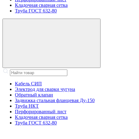
Кладочная сварная сетка
Труба ГОСТ 632-80
Кабель СИП
Электрод для сварки чугуна
Обратный клапан
Задвижка стальная фланцевая Ду-150
Труба НКТ
Перфорированный лист
Кладочная сварная сетка
Труба ГОСТ 632-80