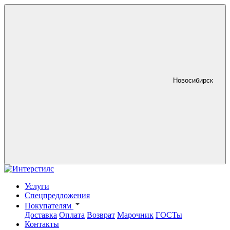
Новосибирск
Услуги
Спецпредложения
Покупателям
Доставка
Оплата
Возврат
Марочник
ГОСТы
Контакты