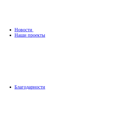
Новости
Наши проекты
Благодарности