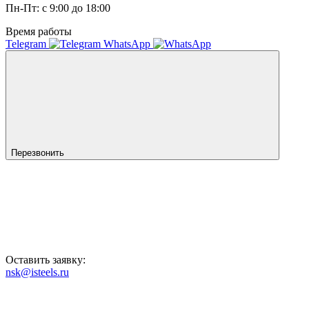
Пн-Пт: с 9:00 до 18:00
Время работы
Telegram
WhatsApp
Перезвонить
Оставить заявку:
nsk@isteels.ru