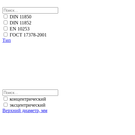
DIN 11850
DIN 11852
EN 10253
ГОСТ 17378-2001
Тип
концентрический
эксцентрический
Верхний диаметр, мм