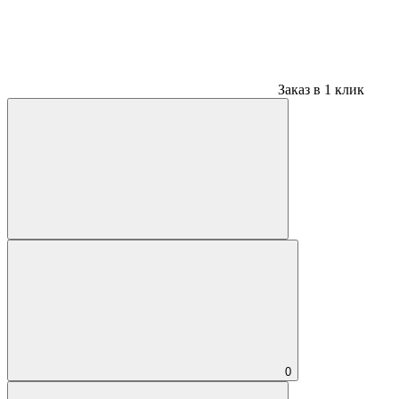
Заказ в 1 клик
0