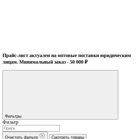
Прайс-лист актуален на оптовые поставки юридическим
лицам. Минимальный заказ - 50 000 ₽
Фильтры
Фильтр
Очистить фильтр
Смотреть товары