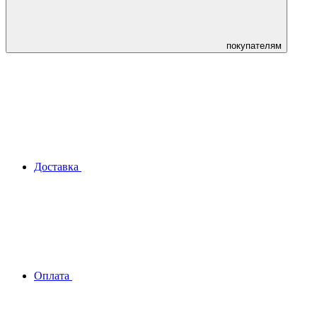
покупателям
Доставка
Оплата