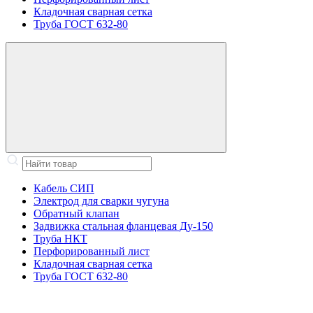
Кладочная сварная сетка
Труба ГОСТ 632-80
Кабель СИП
Электрод для сварки чугуна
Обратный клапан
Задвижка стальная фланцевая Ду-150
Труба НКТ
Перфорированный лист
Кладочная сварная сетка
Труба ГОСТ 632-80