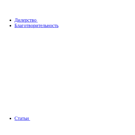
Дилерство
Благотворительность
Статьи