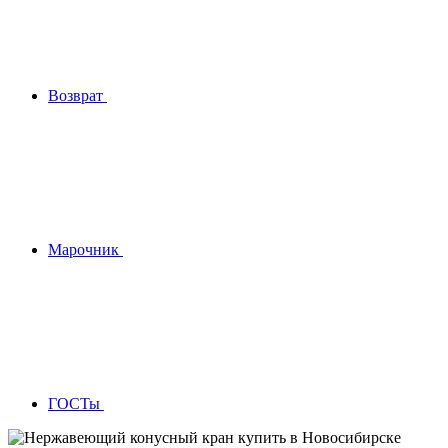
Возврат
Марочник
ГОСТы