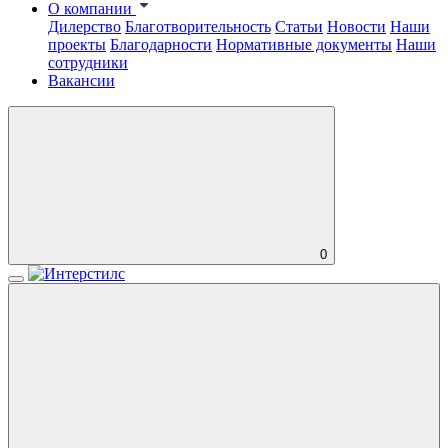
О компании
Дилерство
Благотворительность
Статьи
Новости
Наши
проекты
Благодарности
Нормативные документы
Наши
сотрудники
Вакансии
0