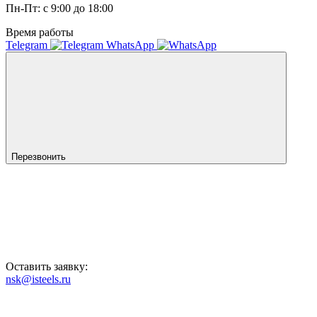
Пн-Пт: с 9:00 до 18:00
Время работы
Telegram
WhatsApp
Перезвонить
Оставить заявку:
nsk@isteels.ru