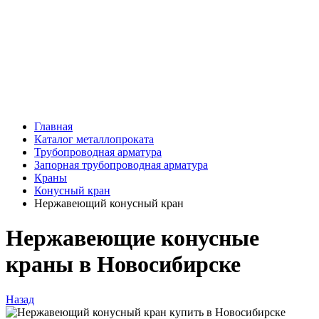
Главная
Каталог металлопроката
Трубопроводная арматура
Запорная трубопроводная арматура
Краны
Конусный кран
Нержавеющий конусный кран
Нержавеющие конусные
краны в Новосибирске
Назад