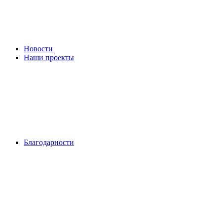
Новости
Наши проекты
Благодарности