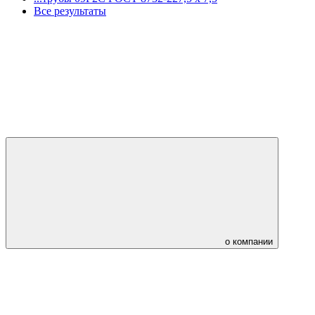
Все результаты
о компании