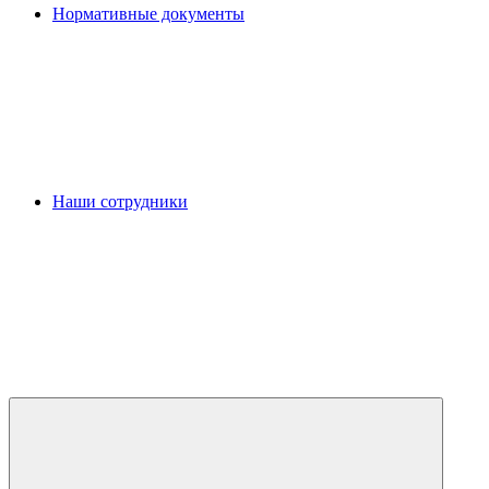
Нормативные документы
Наши сотрудники