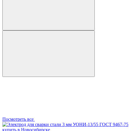
Посмотреть все