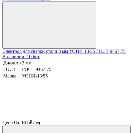
Электрод для сварки стали 3 мм УОНИ-13/55 ГОСТ 9467-75
В наличии: 100шт.
Диаметр
3 мм
ГОСТ
ГОСТ 9467-75
Марка
УОНИ-13/55
Цена
От 161 ₽ / ед