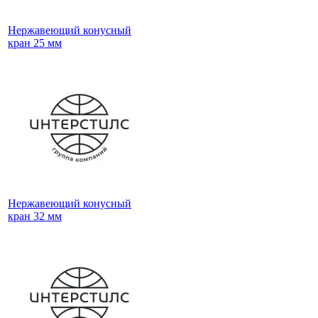
Нержавеющий конусный
кран 25 мм
Нержавеющий конусный
кран 32 мм