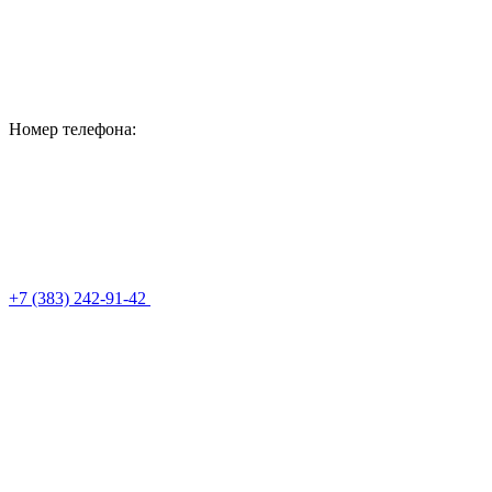
Номер телефона:
+7 (383) 242-91-42