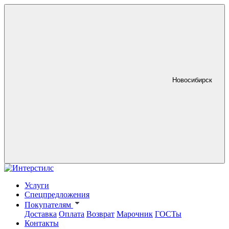
Новосибирск
Услуги
Спецпредложения
Покупателям
Доставка
Оплата
Возврат
Марочник
ГОСТы
Контакты