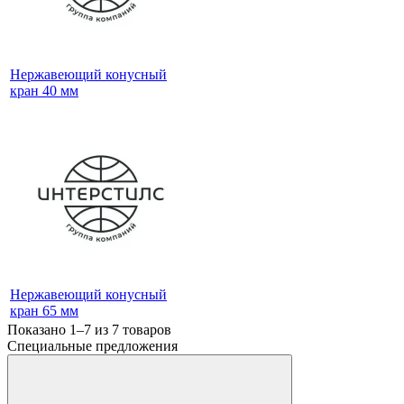
Нержавеющий конусный
кран 40 мм
Нержавеющий конусный
кран 65 мм
Показано 1–7 из
7
товаров
Специальные предложения