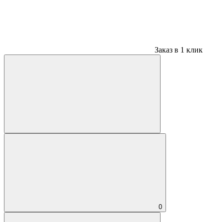
Заказ в 1 клик
0