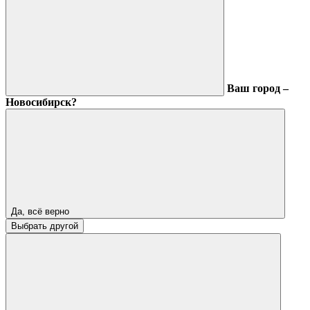
Ваш город –
Новосибирск?
Да, всё верно
Выбрать другой