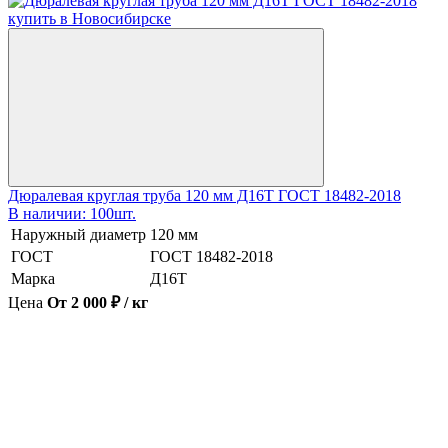
Дюралевая круглая труба 120 мм Д16Т ГОСТ 18482-2018
В наличии: 100шт.
Наружный диаметр
120 мм
ГОСТ
ГОСТ 18482-2018
Марка
Д16Т
Цена
От 2 000 ₽ / кг