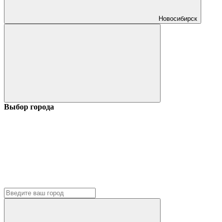
Новосибирск
Выбор города