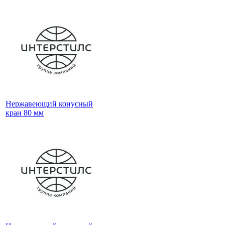
Нержавеющий конусный
кран 80 мм