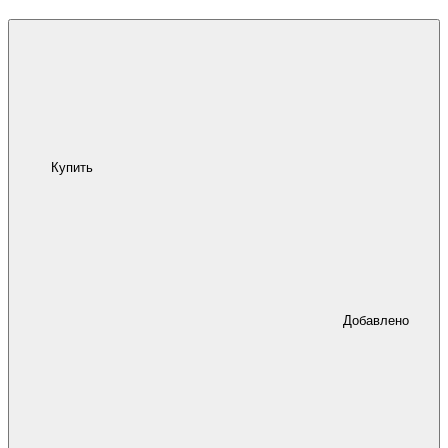
Купить
Добавлено