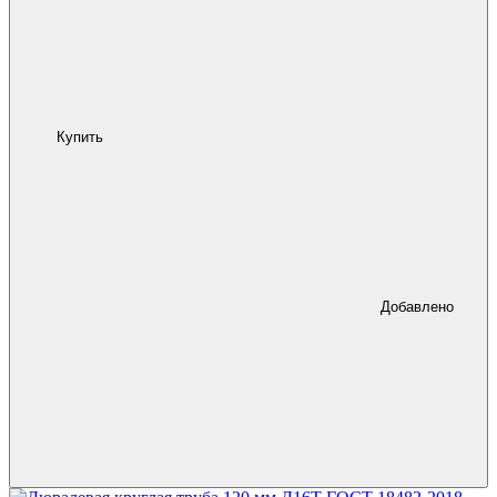
Купить
Добавлено