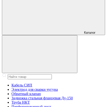
Каталог
Кабель СИП
Электрод для сварки чугуна
Обратный клапан
Задвижка стальная фланцевая Ду-150
Труба НКТ
Перфорированный лист