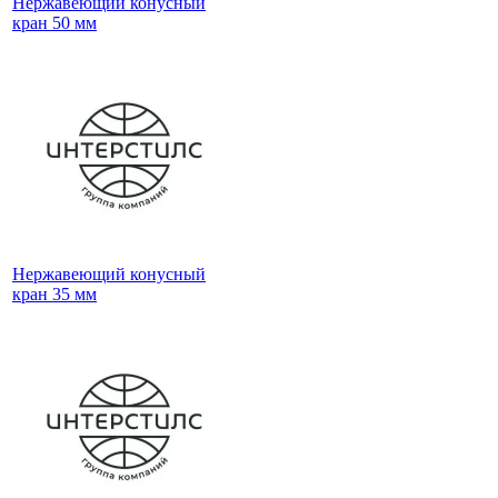
Нержавеющий конусный
кран 50 мм
Нержавеющий конусный
кран 35 мм