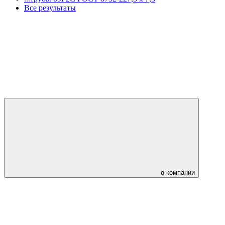
Все результаты
о компании