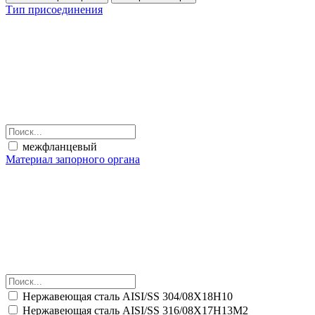
Тип присоединения
межфланцевый
Материал запорного органа
Нержавеющая сталь AISI/SS 304/08Х18Н10
Нержавеющая сталь AISI/SS 316/08Х17Н13М2