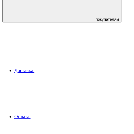
покупателям
Доставка
Оплата