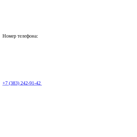
Номер телефона:
+7 (383) 242-91-42