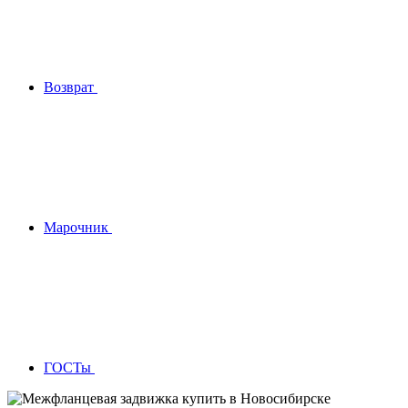
Возврат
Марочник
ГОСТы