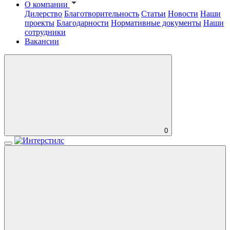
О компании
Дилерство
Благотворительность
Статьи
Новости
Наши
проекты
Благодарности
Нормативные документы
Наши
сотрудники
Вакансии
0