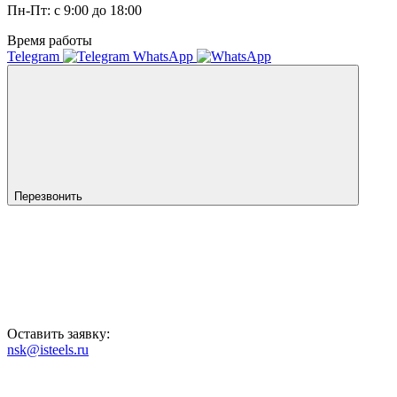
Пн-Пт: с 9:00 до 18:00
Время работы
Telegram
WhatsApp
Перезвонить
Оставить заявку:
nsk@isteels.ru