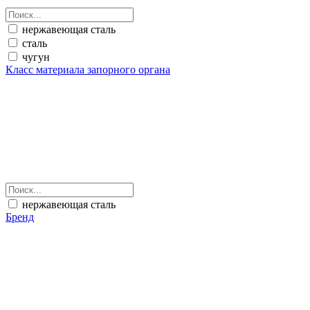
нержавеющая сталь
сталь
чугун
Класс материала запорного органа
нержавеющая сталь
Бренд