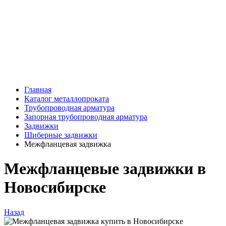
Главная
Каталог металлопроката
Трубопроводная арматура
Запорная трубопроводная арматура
Задвижки
Шиберные задвижки
Межфланцевая задвижка
Межфланцевые задвижки в
Новосибирске
Назад