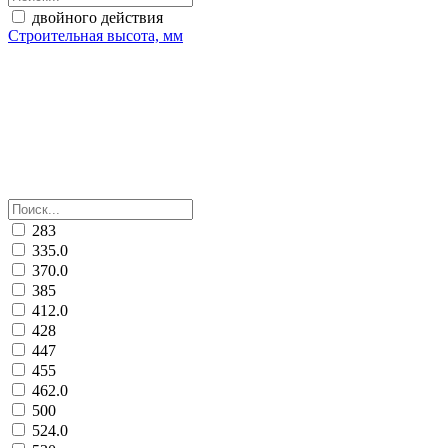
двойного действия
Строительная высота, мм
283
335.0
370.0
385
412.0
428
447
455
462.0
500
524.0