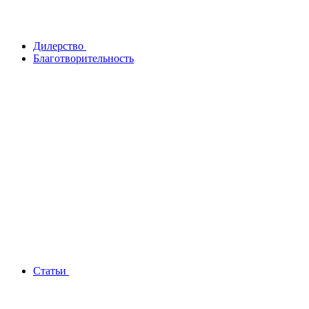
Дилерство
Благотворительность
Статьи