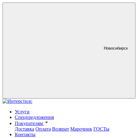
Новосибирск
Услуги
Спецпредложения
Покупателям
Доставка
Оплата
Возврат
Марочник
ГОСТы
Контакты