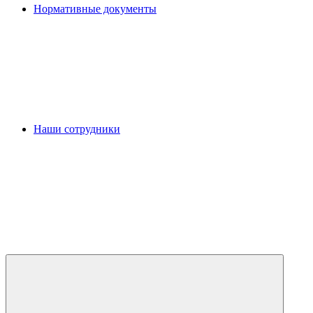
Нормативные документы
Наши сотрудники