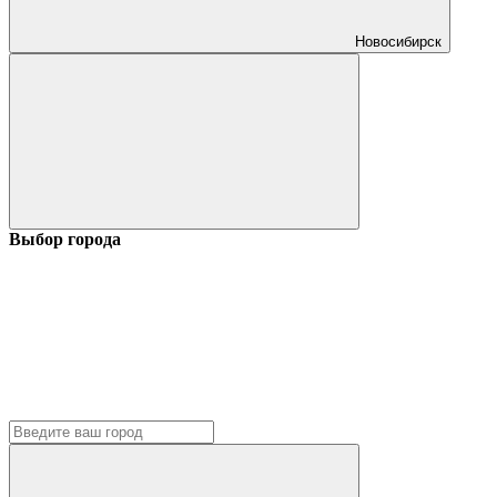
Новосибирск
Выбор города