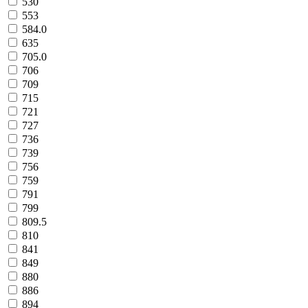
530
553
584.0
635
705.0
706
709
715
721
727
736
739
756
759
791
799
809.5
810
841
849
880
886
894