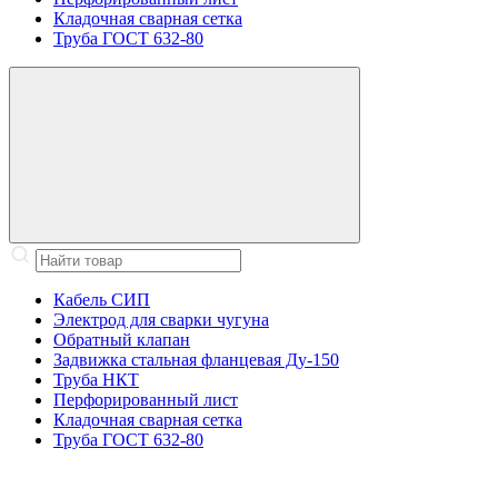
Кладочная сварная сетка
Труба ГОСТ 632-80
Кабель СИП
Электрод для сварки чугуна
Обратный клапан
Задвижка стальная фланцевая Ду-150
Труба НКТ
Перфорированный лист
Кладочная сварная сетка
Труба ГОСТ 632-80