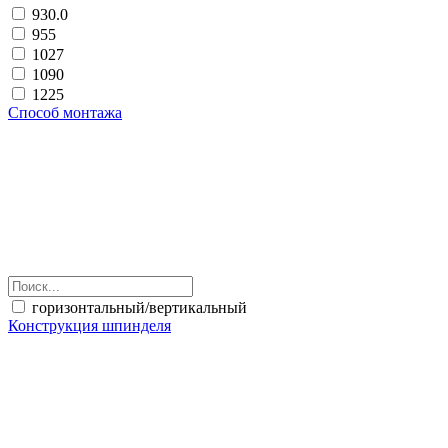
930.0
955
1027
1090
1225
Способ монтажа
горизонтальный/вертикальный
Конструкция шпинделя