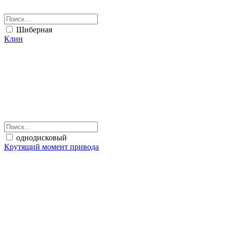
Шиберная
Клин
однодисковый
Крутящий момент привода