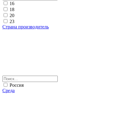
16
18
20
23
Страна производитель
Россия
Среда