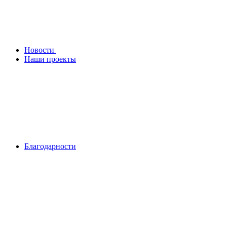
Новости
Наши проекты
Благодарности