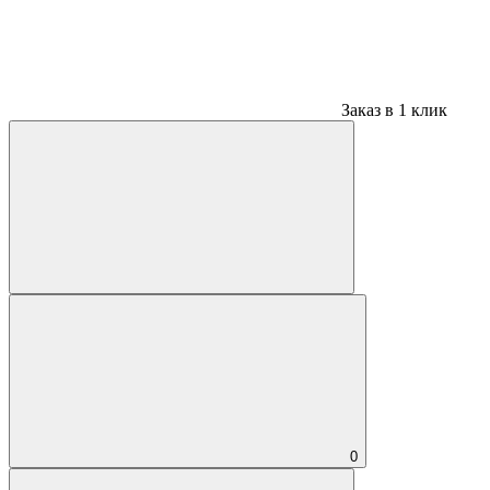
Заказ в 1 клик
0