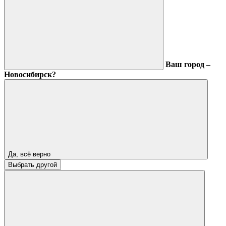
Ваш город –
Новосибирск?
Да, всё верно
Выбрать другой