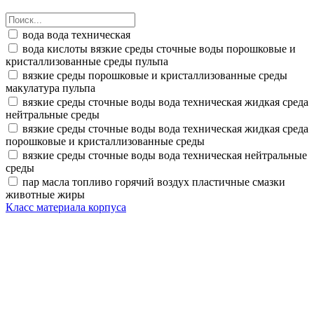
вода вода техническая
вода кислоты вязкие среды сточные воды порошковые и
кристаллизованные среды пульпа
вязкие среды порошковые и кристаллизованные среды
макулатура пульпа
вязкие среды сточные воды вода техническая жидкая среда
нейтральные среды
вязкие среды сточные воды вода техническая жидкая среда
порошковые и кристаллизованные среды
вязкие среды сточные воды вода техническая нейтральные
среды
пар масла топливо горячий воздух пластичные смазки
животные жиры
Класс материала корпуса