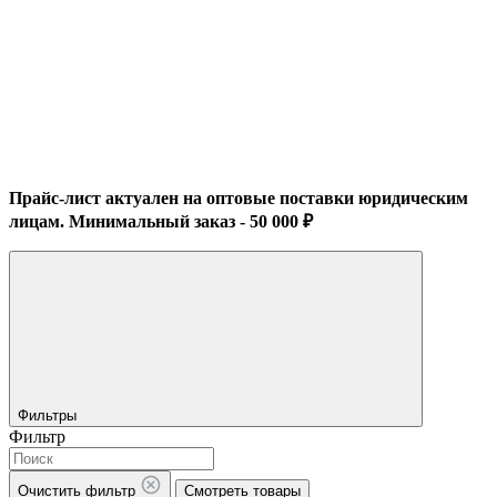
Прайс-лист актуален на оптовые поставки юридическим
лицам. Минимальный заказ - 50 000 ₽
Фильтры
Фильтр
Очистить фильтр
Смотреть товары