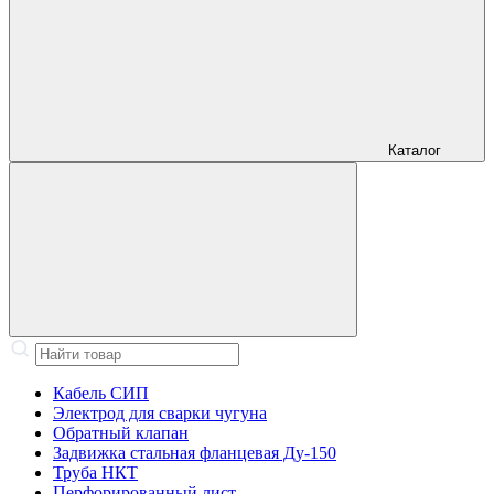
Каталог
Кабель СИП
Электрод для сварки чугуна
Обратный клапан
Задвижка стальная фланцевая Ду-150
Труба НКТ
Перфорированный лист