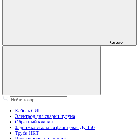
Каталог
Кабель СИП
Электрод для сварки чугуна
Обратный клапан
Задвижка стальная фланцевая Ду-150
Труба НКТ
Перфорированный лист