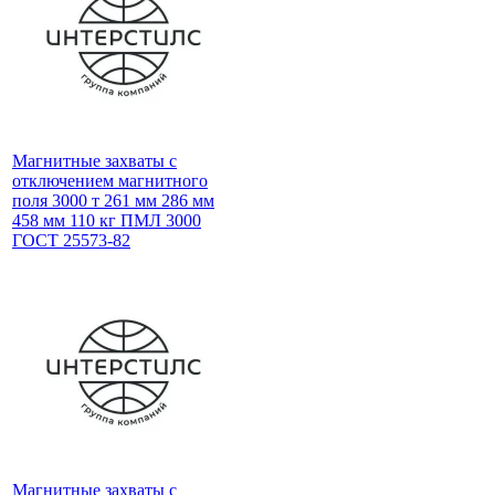
Магнитные захваты с
отключением магнитного
поля 3000 т 261 мм 286 мм
458 мм 110 кг ПМЛ 3000
ГОСТ 25573-82
Магнитные захваты с