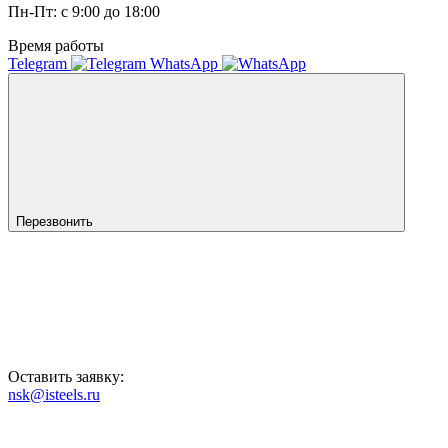
Пн-Пт: с 9:00 до 18:00
Время работы
Telegram
WhatsApp
Перезвонить
Оставить заявку:
nsk@isteels.ru