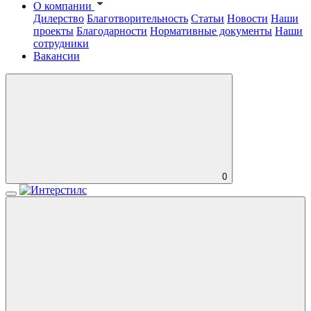
О компании
Дилерство
Благотворительность
Статьи
Новости
Наши
проекты
Благодарности
Нормативные документы
Наши
сотрудники
Вакансии
0