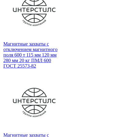
Магнитные захваты с
отключением магнитного
поля 600 т 115 мм 120 мм
280 мм 20 кг ПМЛ 600
ГОСТ 25573-82
Магнитные захваты с