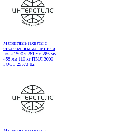
Магнитные захваты с
отключением магнитного
поля 1500 т 261 мм 286 мм
458 мм 110 кг ПМЛ 3000
ГОСТ 25573-82
Магнитные захваты с