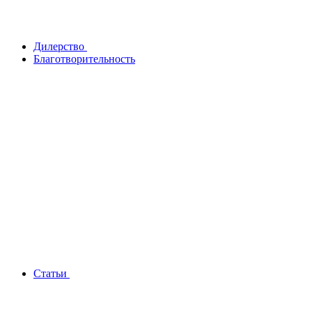
Дилерство
Благотворительность
Статьи