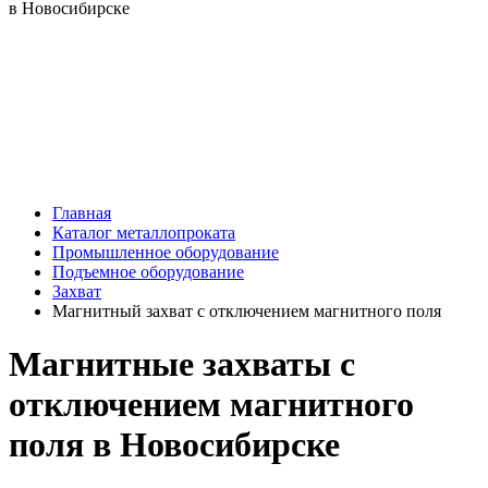
Главная
Каталог металлопроката
Промышленное оборудование
Подъемное оборудование
Захват
Магнитный захват с отключением магнитного поля
Магнитные захваты с
отключением магнитного
поля в Новосибирске