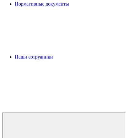
Нормативные документы
Наши сотрудники