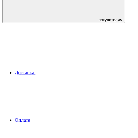
покупателям
Доставка
Оплата