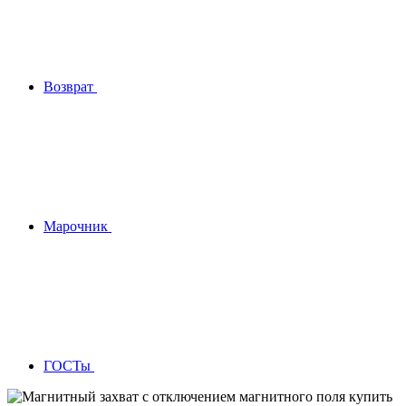
Возврат
Марочник
ГОСТы