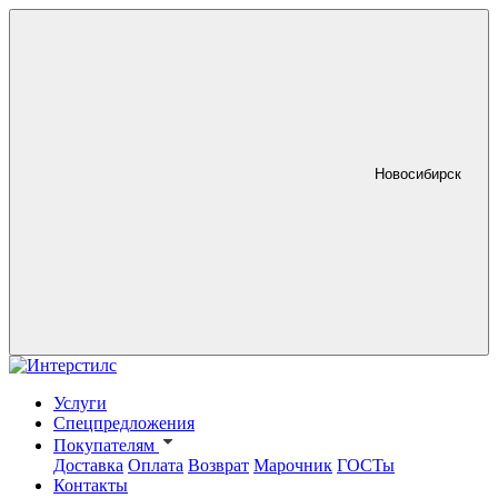
Новосибирск
Услуги
Спецпредложения
Покупателям
Доставка
Оплата
Возврат
Марочник
ГОСТы
Контакты