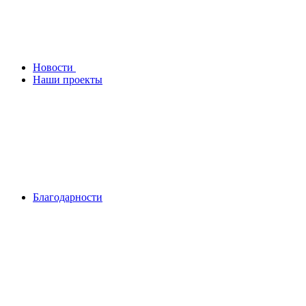
Новости
Наши проекты
Благодарности