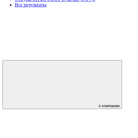
Все результаты
о компании