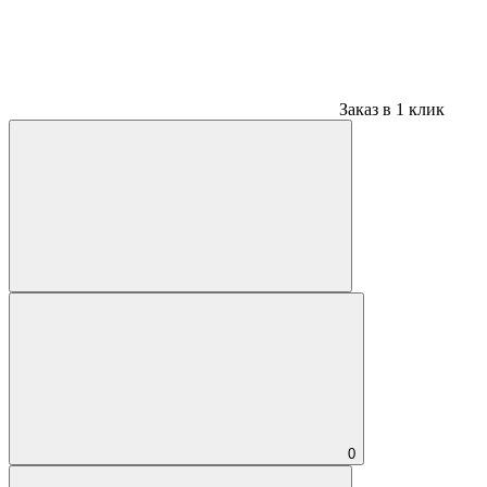
Заказ в 1 клик
0