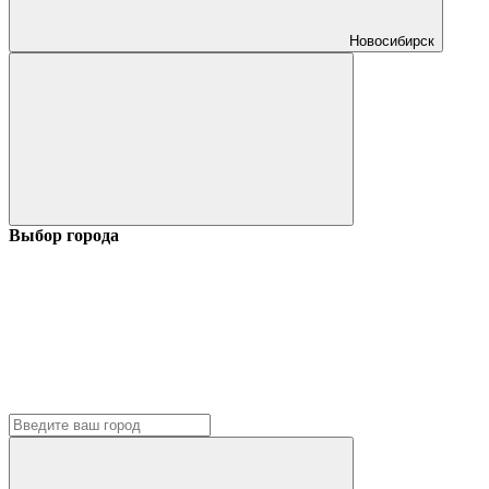
Новосибирск
Выбор города