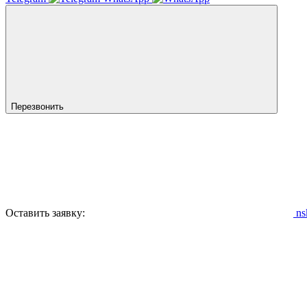
Перезвонить
Оставить заявку:
ns