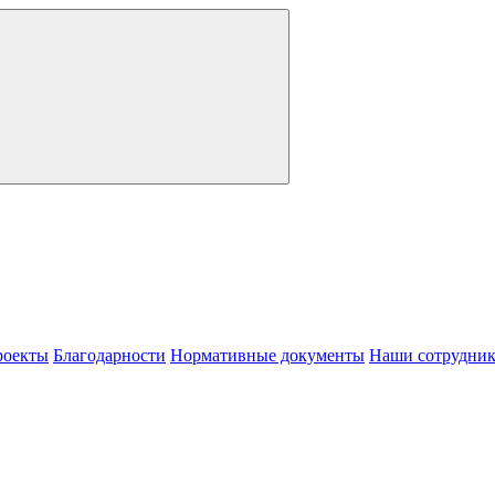
роекты
Благодарности
Нормативные документы
Наши сотрудни