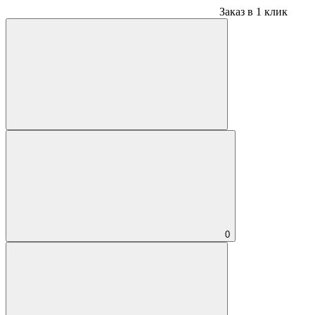
Заказ в 1 клик
0