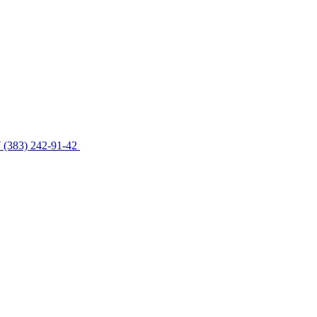
 (383) 242-91-42