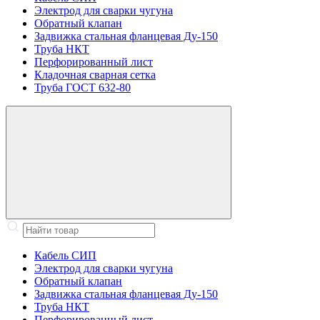
Электрод для сварки чугуна
Обратный клапан
Задвижка стальная фланцевая Ду-150
Труба НКТ
Перфорированный лист
Кладочная сварная сетка
Труба ГОСТ 632-80
Кабель СИП
Электрод для сварки чугуна
Обратный клапан
Задвижка стальная фланцевая Ду-150
Труба НКТ
Перфорированный лист