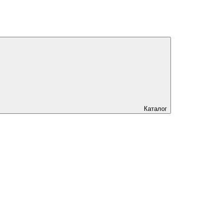
Каталог