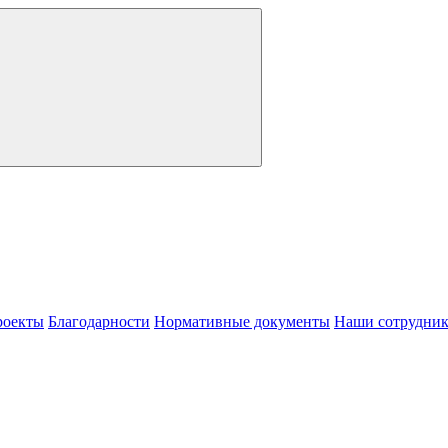
роекты
Благодарности
Нормативные документы
Наши сотрудни