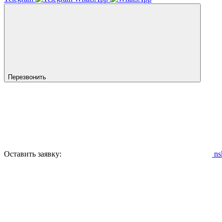
Перезвонить
Оставить заявку:
ns