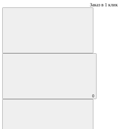
Заказ в 1 клик
0