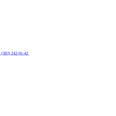
 (383) 242-91-42