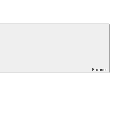
Каталог