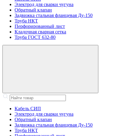
Электрод для сварки чугуна
Обратный клапан
Задвижка стальная фланцевая Ду-150
Труба НКТ
Перфорированный лист
Кладочная сварная сетка
Труба ГОСТ 632-80
Кабель СИП
Электрод для сварки чугуна
Обратный клапан
Задвижка стальная фланцевая Ду-150
Труба НКТ
Перфорированный лист