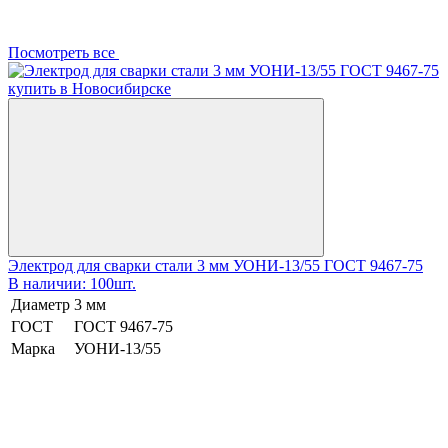
Посмотреть все
Электрод для сварки стали 3 мм УОНИ-13/55 ГОСТ 9467-75
В наличии: 100шт.
Диаметр
3 мм
ГОСТ
ГОСТ 9467-75
Марка
УОНИ-13/55