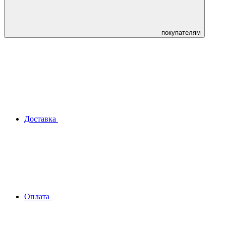
покупателям
Доставка
Оплата