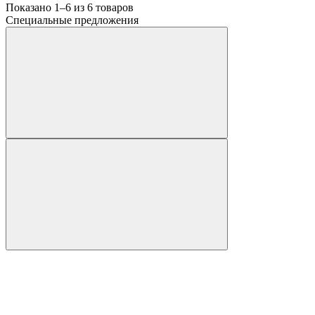
Показано 1–6 из
6
товаров
Специальные предложения