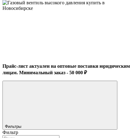
Прайс-лист актуален на оптовые поставки юридическим
лицам. Минимальный заказ - 50 000 ₽
Фильтры
Фильтр