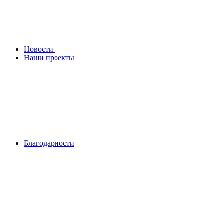
Новости
Наши проекты
Благодарности