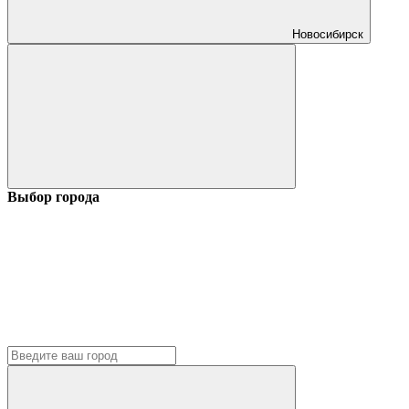
Новосибирск
Выбор города