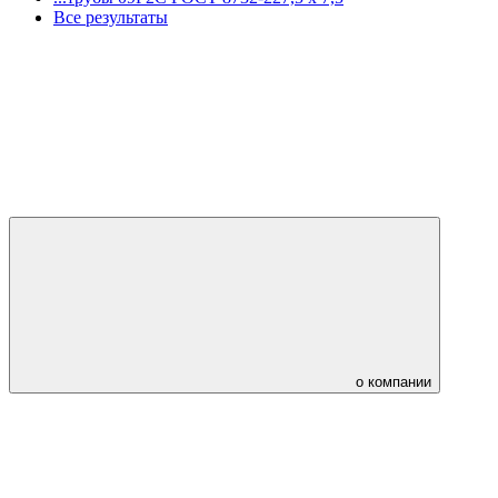
Все результаты
о компании