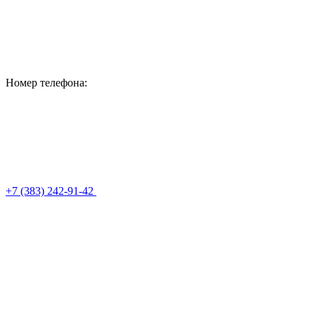
Номер телефона:
+7 (383) 242-91-42