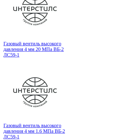
Газовый вентиль высокого
давления 4 мм 20 МПа ВБ-2
ЛС59-1
Газовый вентиль высокого
давления 4 мм 1.6 МПа ВБ-2
ЛС59-1