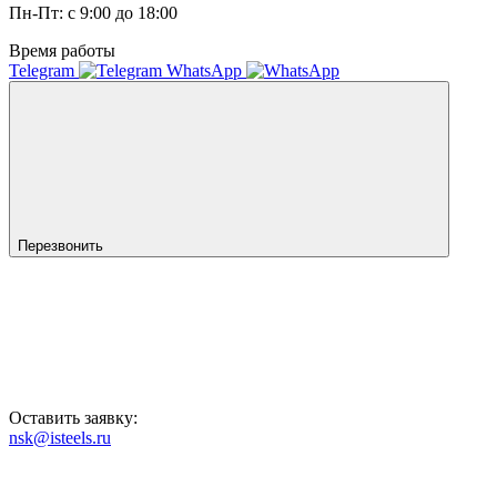
Пн-Пт: с 9:00 до 18:00
Время работы
Telegram
WhatsApp
Перезвонить
Оставить заявку:
nsk@isteels.ru