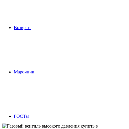
Возврат
Марочник
ГОСТы