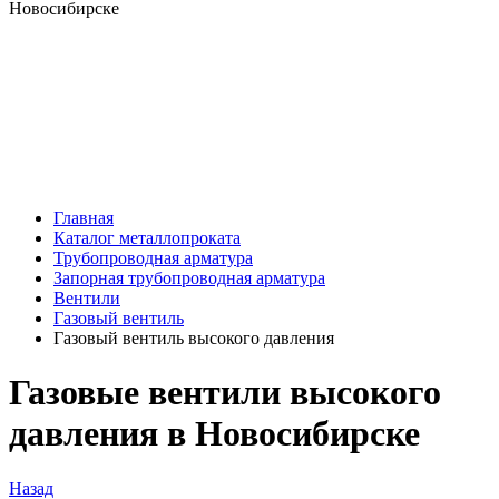
Главная
Каталог металлопроката
Трубопроводная арматура
Запорная трубопроводная арматура
Вентили
Газовый вентиль
Газовый вентиль высокого давления
Газовые вентили высокого
давления в Новосибирске
Назад