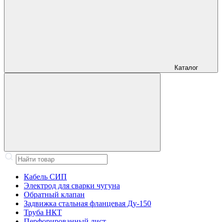
Каталог
Кабель СИП
Электрод для сварки чугуна
Обратный клапан
Задвижка стальная фланцевая Ду-150
Труба НКТ
Перфорированный лист