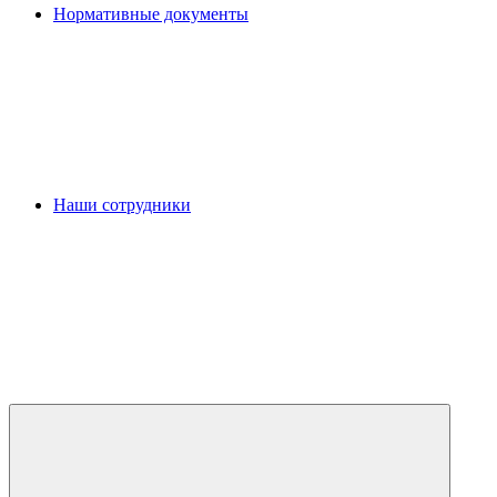
Нормативные документы
Наши сотрудники