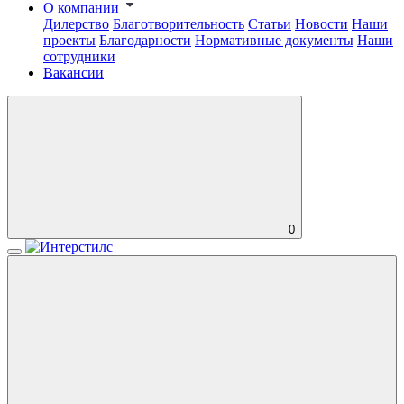
О компании
Дилерство
Благотворительность
Статьи
Новости
Наши
проекты
Благодарности
Нормативные документы
Наши
сотрудники
Вакансии
0