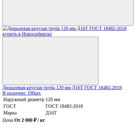
Дюралевая круглая труба 120 мм Д16Т ГОСТ 18482-2018
В наличии: 100шт.
Наружный диаметр
120 мм
ГОСТ
ГОСТ 18482-2018
Марка
Д16Т
Цена
От 2 000 ₽ / кг