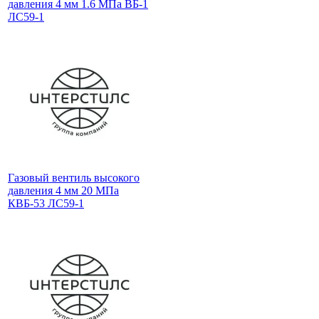
давления 4 мм 1.6 МПа ВБ-1
ЛС59-1
Газовый вентиль высокого
давления 4 мм 20 МПа
КВБ-53 ЛС59-1