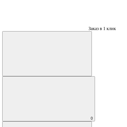
Заказ в 1 клик
0