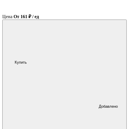
Цена
От 161 ₽ / ед
Купить
Добавлено