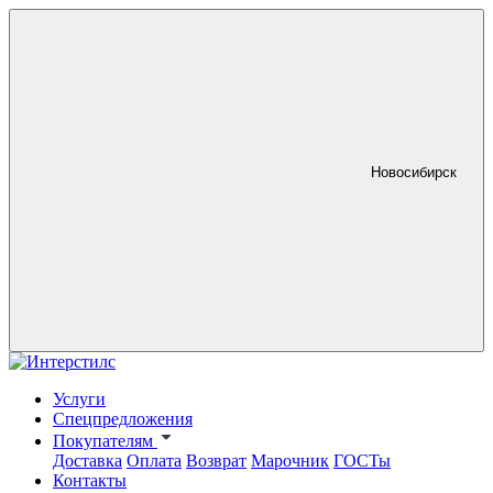
Новосибирск
Услуги
Спецпредложения
Покупателям
Доставка
Оплата
Возврат
Марочник
ГОСТы
Контакты