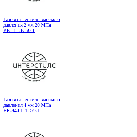
Газовый вентиль высокого
давления 2 мм 20 МПа
КВ-1П ЛС59-1
Газовый вентиль высокого
давления 4 мм 20 МПа
ВК-94-01 ЛС59-1