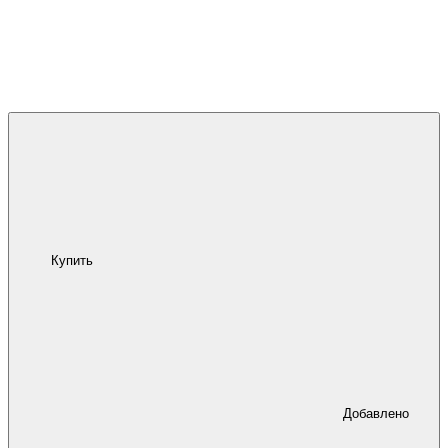
Купить
Добавлено