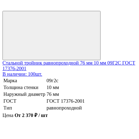
Стальной тройник равнопроходной 76 мм 10 мм 09Г2С ГОСТ
17376-2001
В наличии: 100шт.
Марка
09г2с
Толщина стенки
10 мм
Наружный диаметр
76 мм
ГОСТ
ГОСТ 17376-2001
Тип
равнопроходной
Цена
От 2 370 ₽ / шт