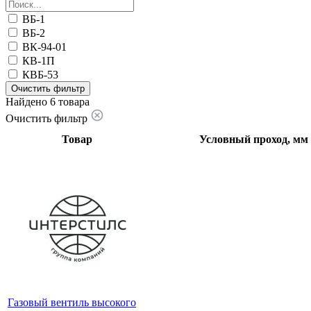
ВБ-1
ВБ-2
ВК-94-01
КВ-1П
КВБ-53
Очистить фильтр
Найдено 6 товара
Очистить фильтр
Товар
Условный проход, мм
Газовый вентиль высокого