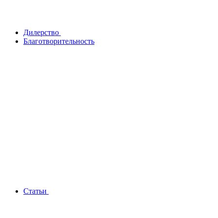
Дилерство
Благотворительность
Статьи