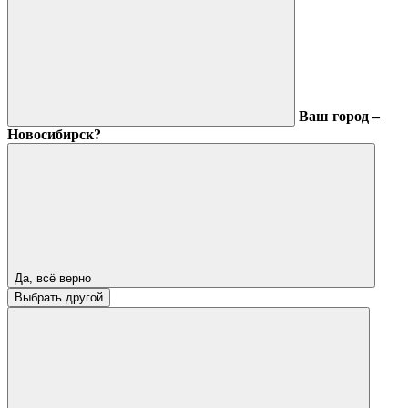
Ваш город –
Новосибирск?
Да, всё верно
Выбрать другой