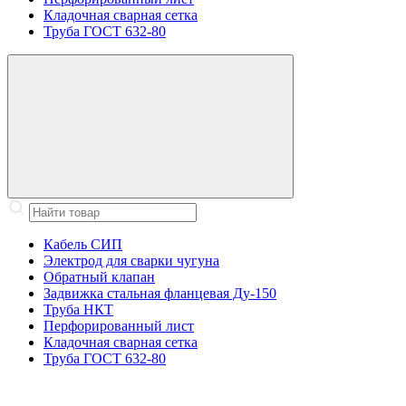
Кладочная сварная сетка
Труба ГОСТ 632-80
Кабель СИП
Электрод для сварки чугуна
Обратный клапан
Задвижка стальная фланцевая Ду-150
Труба НКТ
Перфорированный лист
Кладочная сварная сетка
Труба ГОСТ 632-80