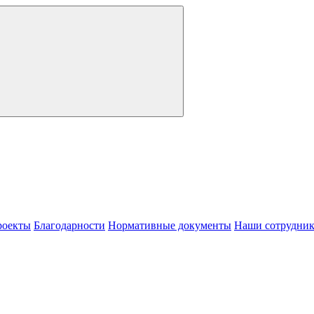
роекты
Благодарности
Нормативные документы
Наши сотрудни