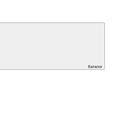
Каталог