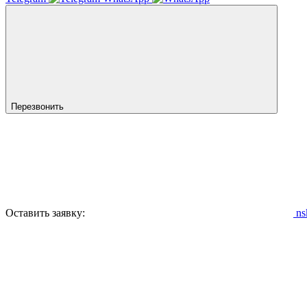
Перезвонить
Оставить заявку:
ns