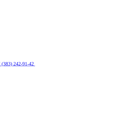
 (383) 242-91-42