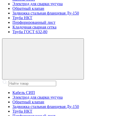
Электрод для сварки чугуна
Обратный клапан
Задвижка стальная фланцевая Ду-150
Труба НКТ
Перфорированный лист
Кладочная сварная сетка
Труба ГОСТ 632-80
Кабель СИП
Электрод для сварки чугуна
Обратный клапан
Задвижка стальная фланцевая Ду-150
Труба НКТ
Перфорированный лист