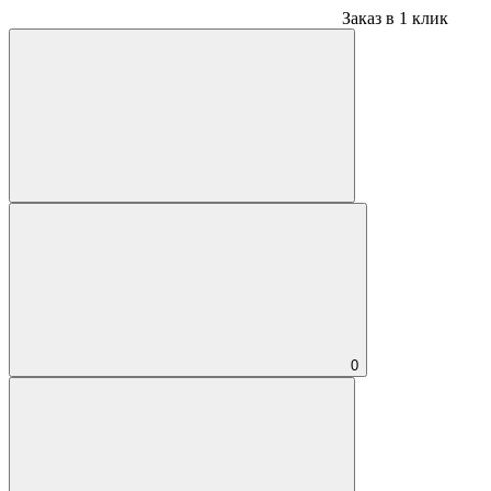
Заказ в 1 клик
0