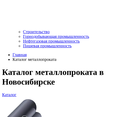
Строительство
Горнодобывающая промышленность
Нефтегазовая промышленность
Пищевая промышленность
Главная
Каталог металлопроката
Каталог металлопроката в
Новосибирске
Каталог