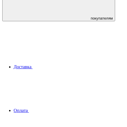
покупателям
Доставка
Оплата