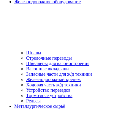
Железнодорожное оборудование
Шпалы
Стрелочные переводы
Швеллеры для вагоностроения
Вагонные вкладыши
Запасные части для ж/д техники
Железнодорожный крепеж
Ходовая часть ж/д техники
Устройство переездов
Тормозные устройства
Рельсы
Металлургическое сырьё