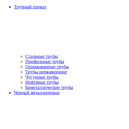
Трубный прокат
Стальные трубы
Профильные трубы
Оцинкованные трубы
Трубы нержавеющие
Чугунные трубы
Нефтяные трубы
Биметаллические трубы
Черный металлопрокат