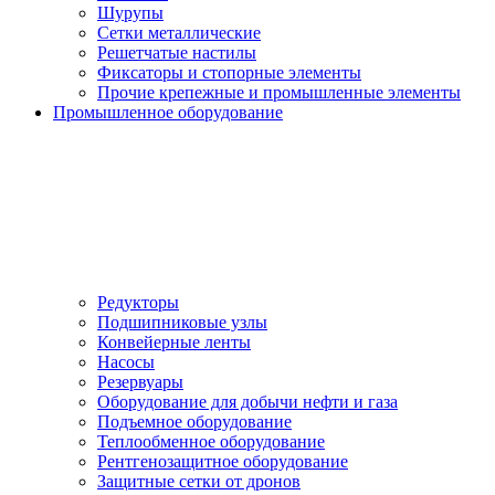
Шурупы
Сетки металлические
Решетчатые настилы
Фиксаторы и стопорные элементы
Прочие крепежные и промышленные элементы
Промышленное оборудование
Редукторы
Подшипниковые узлы
Конвейерные ленты
Насосы
Резервуары
Оборудование для добычи нефти и газа
Подъемное оборудование
Теплообменное оборудование
Рентгенозащитное оборудование
Защитные сетки от дронов