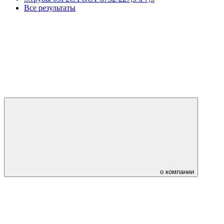
Все результаты
о компании