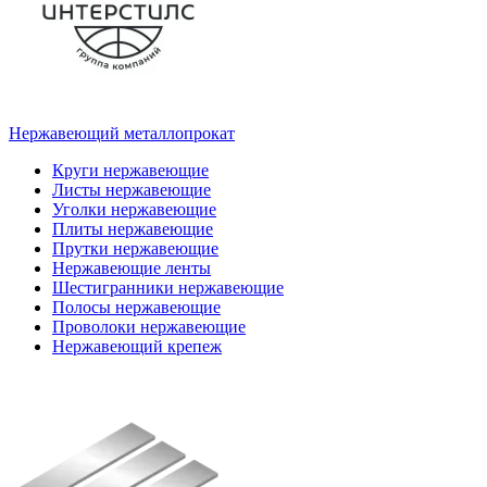
Нержавеющий металлопрокат
Круги нержавеющие
Листы нержавеющие
Уголки нержавеющие
Плиты нержавеющие
Прутки нержавеющие
Нержавеющие ленты
Шестигранники нержавеющие
Полосы нержавеющие
Проволоки нержавеющие
Нержавеющий крепеж