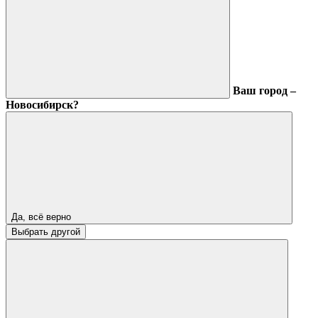
Ваш город –
Новосибирск?
Да, всё верно
Выбрать другой