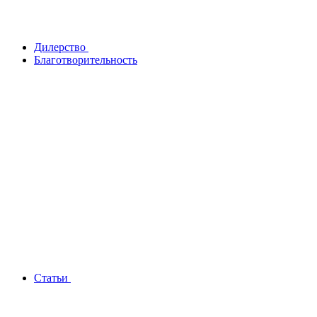
Дилерство
Благотворительность
Статьи