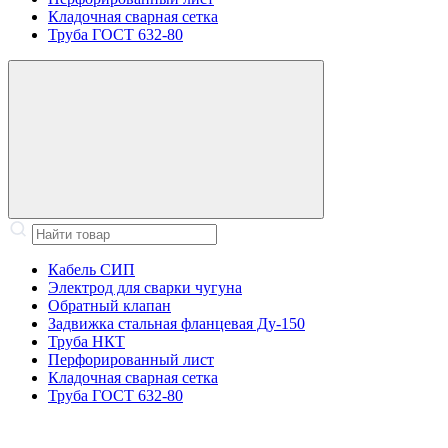
Кладочная сварная сетка
Труба ГОСТ 632-80
Кабель СИП
Электрод для сварки чугуна
Обратный клапан
Задвижка стальная фланцевая Ду-150
Труба НКТ
Перфорированный лист
Кладочная сварная сетка
Труба ГОСТ 632-80