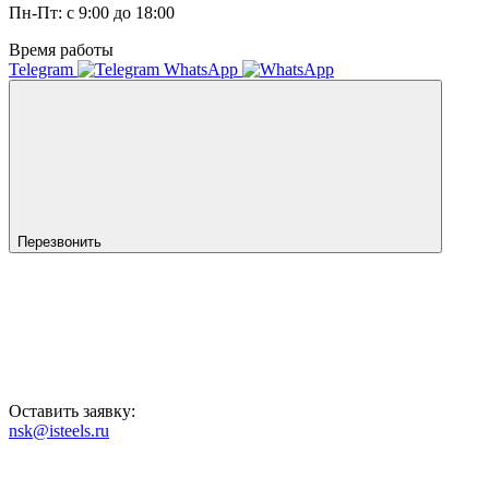
Пн-Пт: с 9:00 до 18:00
Время работы
Telegram
WhatsApp
Перезвонить
Оставить заявку:
nsk@isteels.ru