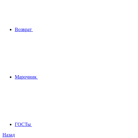
Возврат
Марочник
ГОСТы
Назад