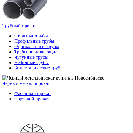
Трубный прокат
Стальные трубы
Профильные трубы
Оцинкованные трубы
Трубы нержавеющие
Чугунные трубы
Нефтяные трубы
Биметаллические трубы
Черный металлопрокат
Фасонный прокат
Сортовой прокат