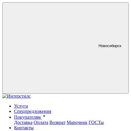
Новосибирск
Услуги
Спецпредложения
Покупателям
Доставка
Оплата
Возврат
Марочник
ГОСТы
Контакты