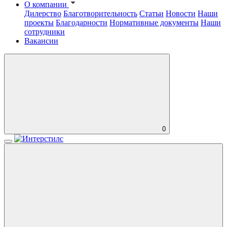
О компании
Дилерство
Благотворительность
Статьи
Новости
Наши
проекты
Благодарности
Нормативные документы
Наши
сотрудники
Вакансии
0