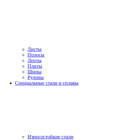
Листы
Полосы
Ленты
Плиты
Шины
Рулоны
Специальные стали и сплавы
Износостойкие стали