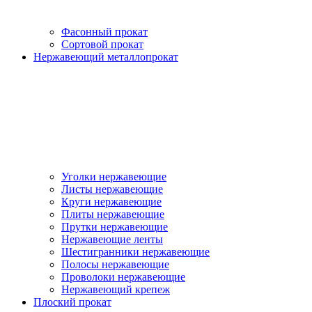
Фасонный прокат
Сортовой прокат
Нержавеющий металлопрокат
Уголки нержавеющие
Листы нержавеющие
Круги нержавеющие
Плиты нержавеющие
Прутки нержавеющие
Нержавеющие ленты
Шестигранники нержавеющие
Полосы нержавеющие
Проволоки нержавеющие
Нержавеющий крепеж
Плоский прокат