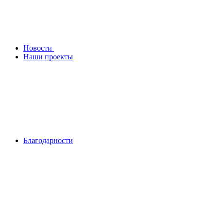
Новости
Наши проекты
Благодарности