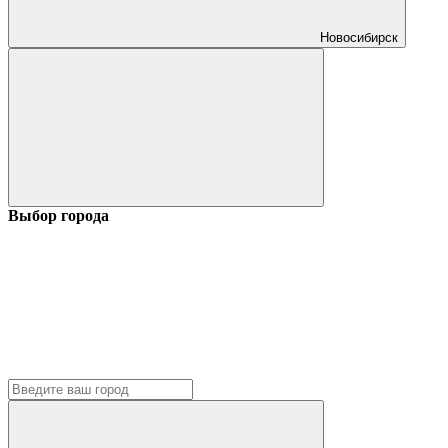
Новосибирск
Выбор города