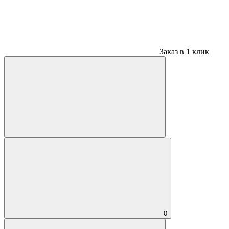
Заказ в 1 клик
0