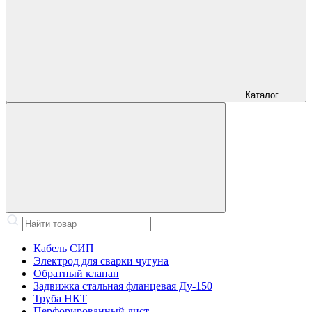
Каталог
Кабель СИП
Электрод для сварки чугуна
Обратный клапан
Задвижка стальная фланцевая Ду-150
Труба НКТ
Перфорированный лист