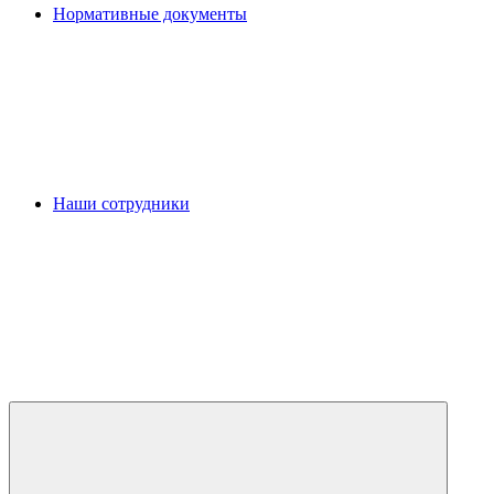
Нормативные документы
Наши сотрудники