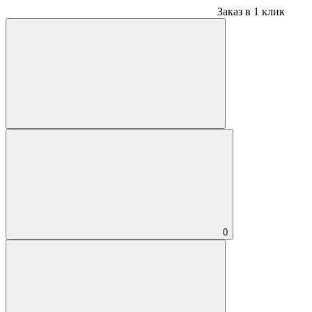
Заказ в 1 клик
0