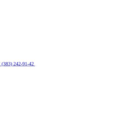
 (383) 242-91-42