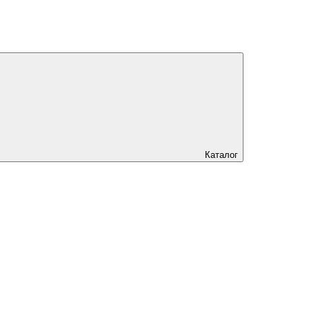
Каталог