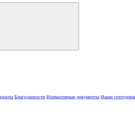
роекты
Благодарности
Нормативные документы
Наши сотрудни