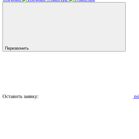
Перезвонить
Оставить заявку:
ns