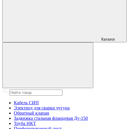
Каталог
Кабель СИП
Электрод для сварки чугуна
Обратный клапан
Задвижка стальная фланцевая Ду-150
Труба НКТ
Перфорированный лист