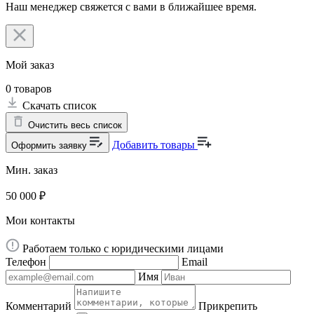
Наш менеджер свяжется с вами в ближайшее время.
Мой заказ
0
товаров
Скачать список
Очистить весь список
Добавить товары
Оформить заявку
Мин. заказ
50 000 ₽
Мои контакты
Работаем только с юридическими лицами
Телефон
Email
Имя
Комментарий
Прикрепить