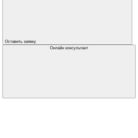
Оставить заявку
Онлайн консультант