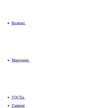
Возврат
Марочник
ГОСТы
Главная