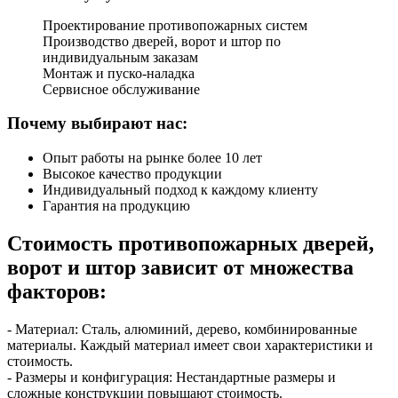
Проектирование противопожарных систем
Производство дверей, ворот и штор по
индивидуальным заказам
Монтаж и пуско-наладка
Сервисное обслуживание
Почему выбирают нас:
Опыт работы на рынке более 10 лет
Высокое качество продукции
Индивидуальный подход к каждому клиенту
Гарантия на продукцию
Стоимость противопожарных дверей,
ворот и штор зависит от множества
факторов:
- Материал: Сталь, алюминий, дерево, комбинированные
материалы. Каждый материал имеет свои характеристики и
стоимость.
- Размеры и конфигурация: Нестандартные размеры и
сложные конструкции повышают стоимость.