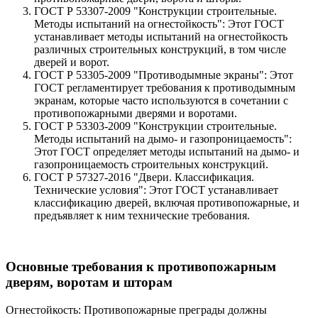
ГОСТ Р 53307-2009 "Конструкции строительные.
Методы испытаний на огнестойкость": Этот ГОСТ
устанавливает методы испытаний на огнестойкость
различных строительных конструкций, в том числе
дверей и ворот.
ГОСТ Р 53305-2009 "Противодымные экраны": Этот
ГОСТ регламентирует требования к противодымным
экранам, которые часто используются в сочетании с
противопожарными дверями и воротами.
ГОСТ Р 53303-2009 "Конструкции строительные.
Методы испытаний на дымо- и газопроницаемость":
Этот ГОСТ определяет методы испытаний на дымо- и
газопроницаемость строительных конструкций.
ГОСТ Р 57327-2016 "Двери. Классификация.
Технические условия": Этот ГОСТ устанавливает
классификацию дверей, включая противопожарные, и
предъявляет к ним технические требования.
Основные требования к противопожарным
дверям, воротам и шторам
Огнестойкость: Противопожарные преграды должны