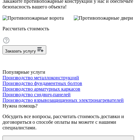
Закажите противопожарные конструкции у нас и обеспечьте
безопасность вашего объекта!
Рассчитать стоимость
Заказать услугу
Популярные услуги
Производство металлоконструкций
Производство фундаментных болтов
Производство арматурных каркасов
Производство сэндвич-панелей
Производство взрывозащищенных электронагревателей
Нужна помощь?
Обсудить все вопросы, рассчитать стоимость доставки и
договориться о способе оплаты вы можете с нашими
специалистами.