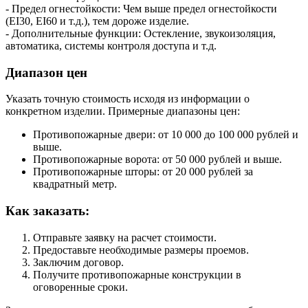
- Предел огнестойкости: Чем выше предел огнестойкости
(EI30, EI60 и т.д.), тем дороже изделие.
- Дополнительные функции: Остекление, звукоизоляция,
автоматика, системы контроля доступа и т.д.
Диапазон цен
Указать точную стоимость исходя из информации о
конкретном изделии. Примерные диапазоны цен:
Противопожарные двери: от 10 000 до 100 000 рублей и
выше.
Противопожарные ворота: от 50 000 рублей и выше.
Противопожарные шторы: от 20 000 рублей за
квадратный метр.
Как заказать:
Отправьте заявку на расчет стоимости.
Предоставьте необходимые размеры проемов.
Заключим договор.
Получите противопожарные конструкции в
оговоренные сроки.