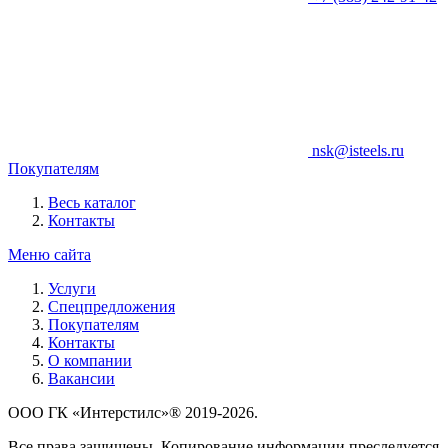
nsk@isteels.ru
Покупателям
Весь каталог
Контакты
Меню сайта
Услуги
Спецпредложения
Покупателям
Контакты
О компании
Вакансии
ООО ГК «Интерстилс»® 2019-2026.
Все права защищены. Копирование информации преследуется