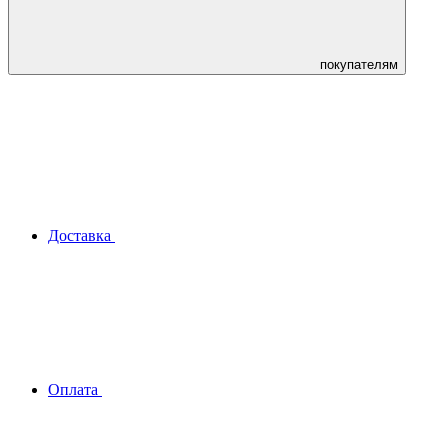
покупателям
Доставка
Оплата