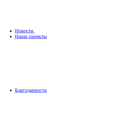
Новости
Наши проекты
Благодарности