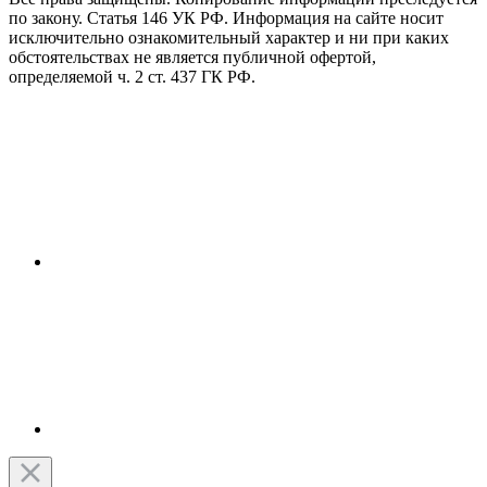
по закону. Статья 146 УК РФ. Информация на сайте носит
исключительно ознакомительный характер и ни при каких
обстоятельствах не является публичной офертой,
определяемой ч. 2 ст. 437 ГК РФ.