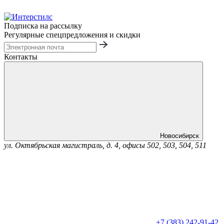
Подписка на рассылку
Регулярные спецпредложения и скидки
Контакты
Новосибирск
ул. Октябрьская магистраль, д. 4, офисы 502, 503, 504, 511
+7 (383) 242-91-42