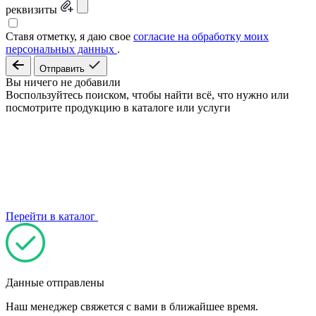
реквизиты
Ставя отметку, я даю свое
согласие на обработку моих
персональных данных
.
Отправить
Вы ничего не добавили
Воспользуйтесь поиском, чтобы найти всё, что нужно или
посмотрите продукцию в каталоге или услуги
Перейти в каталог
Данные отправлены
Наш менеджер свяжется с вами в ближайшее время.