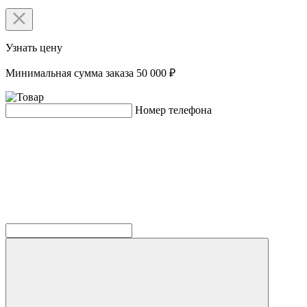
Узнать цену
Минимальная сумма заказа 50 000 ₽
Номер телефона