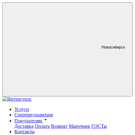
Новосибирск
Услуги
Спецпредложения
Покупателям
Доставка
Оплата
Возврат
Марочник
ГОСТы
Контакты