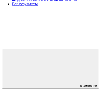
Все результаты
о компании