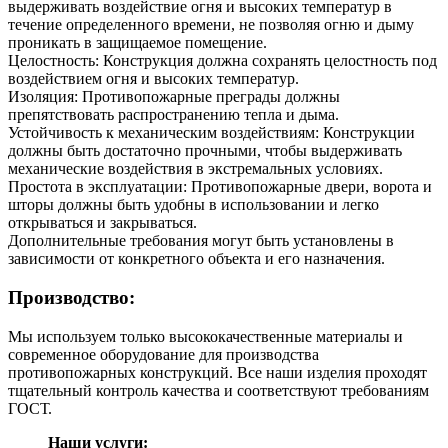
выдерживать воздействие огня и высоких температур в
течение определенного времени, не позволяя огню и дыму
проникать в защищаемое помещение.
Целостность: Конструкция должна сохранять целостность под
воздействием огня и высоких температур.
Изоляция: Противопожарные преграды должны
препятствовать распространению тепла и дыма.
Устойчивость к механическим воздействиям: Конструкции
должны быть достаточно прочными, чтобы выдерживать
механические воздействия в экстремальных условиях.
Простота в эксплуатации: Противопожарные двери, ворота и
шторы должны быть удобны в использовании и легко
открываться и закрываться.
Дополнительные требования могут быть установлены в
зависимости от конкретного объекта и его назначения.
Производство:
Мы используем только высококачественные материалы и
современное оборудование для производства
противопожарных конструкций. Все наши изделия проходят
тщательный контроль качества и соответствуют требованиям
ГОСТ.
Наши услуги: