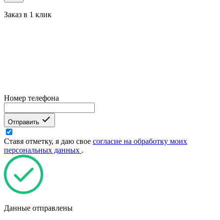
Заказ в 1 клик
Номер телефона
Отправить
Ставя отметку, я даю свое
согласие на обработку моих
персональных данных
.
Данные отправлены