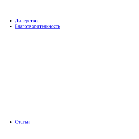
Дилерство
Благотворительность
Статьи