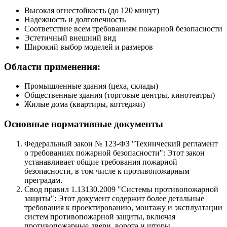
Высокая огнестойкость (до 120 минут)
Надежность и долговечность
Соответствие всем требованиям пожарной безопасности
Эстетичный внешний вид
Широкий выбор моделей и размеров
Области применения:
Промышленные здания (цеха, склады)
Общественные здания (торговые центры, кинотеатры)
Жилые дома (квартиры, коттеджи)
Основные нормативные документы
Федеральный закон № 123-ФЗ "Технический регламент
о требованиях пожарной безопасности": Этот закон
устанавливает общие требования пожарной
безопасности, в том числе к противопожарным
преградам.
Свод правил 1.13130.2009 "Системы противопожарной
защиты": Этот документ содержит более детальные
требования к проектированию, монтажу и эксплуатации
систем противопожарной защиты, включая
противопожарные двери, ворота и шторы.