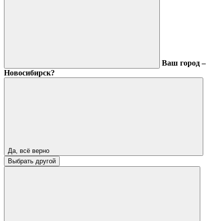
Ваш город –
Новосибирск?
Да, всё верно
Выбрать другой