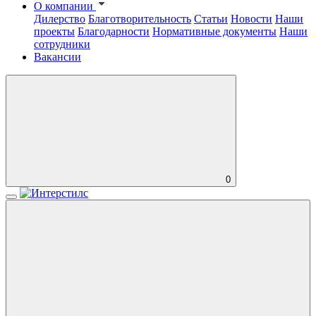
О компании
Дилерство
Благотворительность
Статьи
Новости
Наши
проекты
Благодарности
Нормативные документы
Наши
сотрудники
Вакансии
0