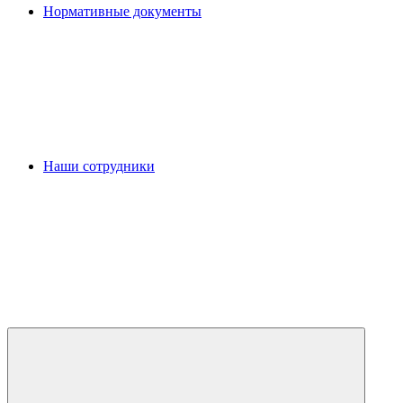
Нормативные документы
Наши сотрудники