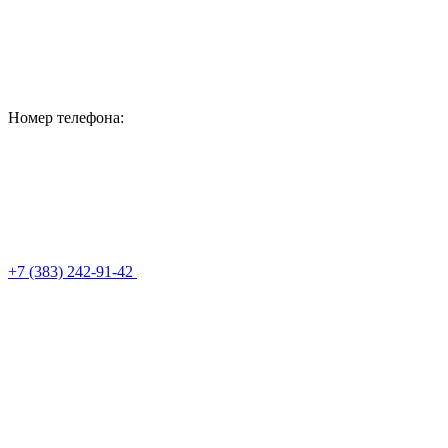
Номер телефона:
+7 (383) 242-91-42