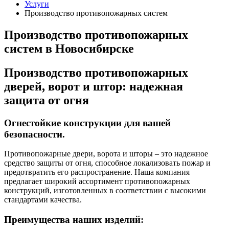
Услуги
Производство противопожарных систем
Производство противопожарных
систем в Новосибирске
Производство противопожарных
дверей, ворот и штор: надежная
защита от огня
Огнестойкие конструкции для вашей
безопасности.
Противопожарные двери, ворота и шторы – это надежное
средство защиты от огня, способное локализовать пожар и
предотвратить его распространение. Наша компания
предлагает широкий ассортимент противопожарных
конструкций, изготовленных в соответствии с высокими
стандартами качества.
Преимущества наших изделий: