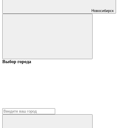
Новосибирск
Выбор города