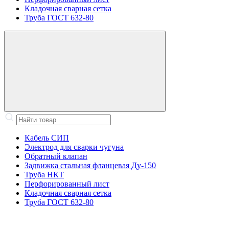
Кладочная сварная сетка
Труба ГОСТ 632-80
Кабель СИП
Электрод для сварки чугуна
Обратный клапан
Задвижка стальная фланцевая Ду-150
Труба НКТ
Перфорированный лист
Кладочная сварная сетка
Труба ГОСТ 632-80