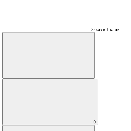
Заказ в 1 клик
0