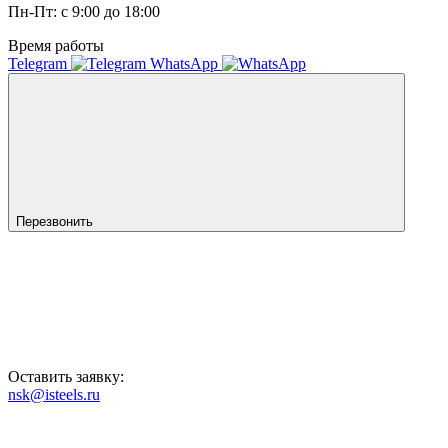
Пн-Пт: с 9:00 до 18:00
Время работы
Telegram
WhatsApp
Перезвонить
Оставить заявку:
nsk@isteels.ru