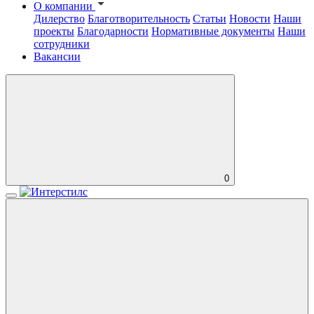
О компании
Дилерство
Благотворительность
Статьи
Новости
Наши
проекты
Благодарности
Нормативные документы
Наши
сотрудники
Вакансии
0