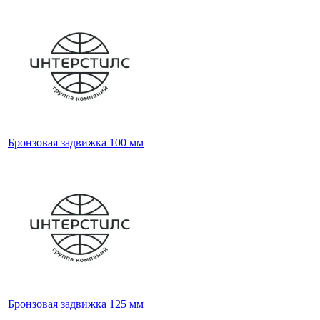
Бронзовая задвижка 100 мм
Бронзовая задвижка 125 мм