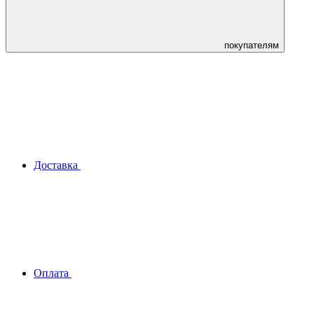
покупателям
Доставка
Оплата