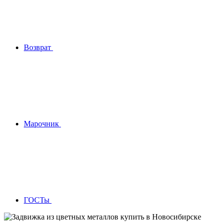
Возврат
Марочник
ГОСТы