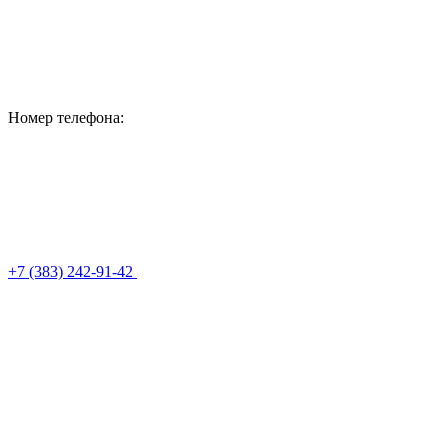
Номер телефона:
+7 (383) 242-91-42