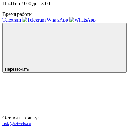
Пн-Пт: с 9:00 до 18:00
Время работы
Telegram
WhatsApp
Перезвонить
Оставить заявку:
nsk@isteels.ru