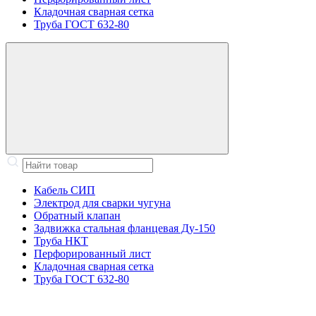
Кладочная сварная сетка
Труба ГОСТ 632-80
Кабель СИП
Электрод для сварки чугуна
Обратный клапан
Задвижка стальная фланцевая Ду-150
Труба НКТ
Перфорированный лист
Кладочная сварная сетка
Труба ГОСТ 632-80