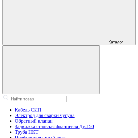
Каталог
Кабель СИП
Электрод для сварки чугуна
Обратный клапан
Задвижка стальная фланцевая Ду-150
Труба НКТ
Перфорированный лист