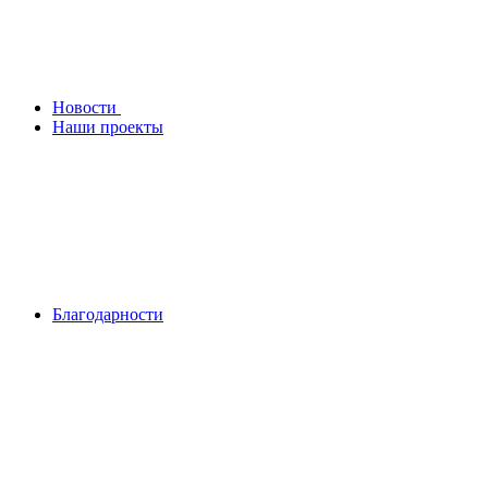
Новости
Наши проекты
Благодарности