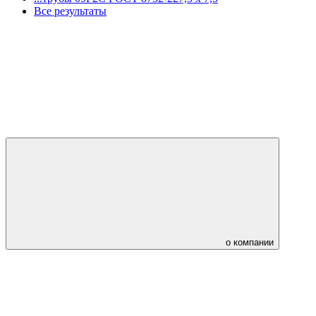
Все результаты
о компании