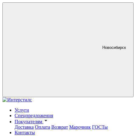
Новосибирск
Услуги
Спецпредложения
Покупателям
Доставка
Оплата
Возврат
Марочник
ГОСТы
Контакты