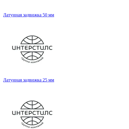
Латунная задвижка 50 мм
Латунная задвижка 25 мм