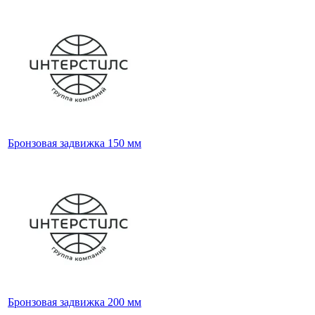
Бронзовая задвижка 150 мм
Бронзовая задвижка 200 мм