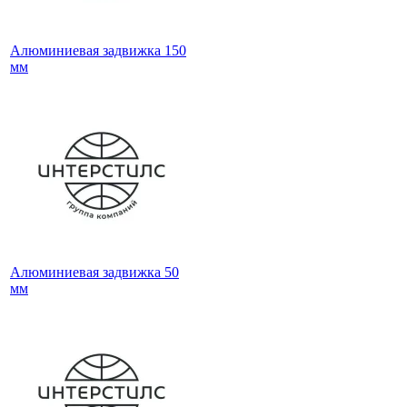
Алюминиевая задвижка 150
мм
Алюминиевая задвижка 50
мм