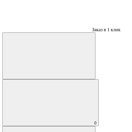
Заказ в 1 клик
0