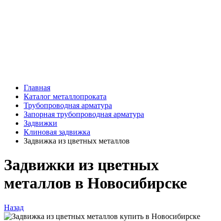
Главная
Каталог металлопроката
Трубопроводная арматура
Запорная трубопроводная арматура
Задвижки
Клиновая задвижка
Задвижка из цветных металлов
Задвижки из цветных
металлов в Новосибирске
Назад