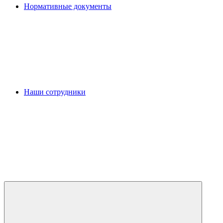
Нормативные документы
Наши сотрудники