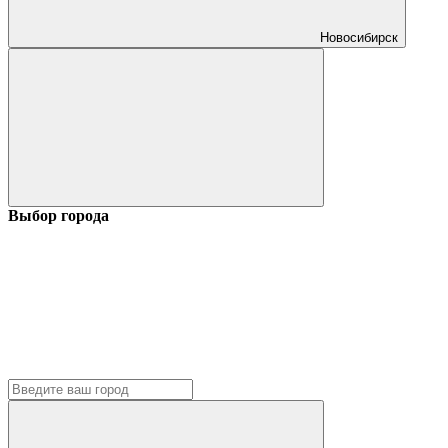
Новосибирск
Выбор города