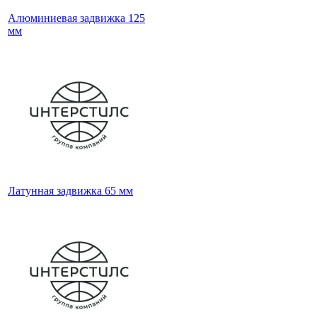
Алюминиевая задвижка 125
мм
Латунная задвижка 65 мм