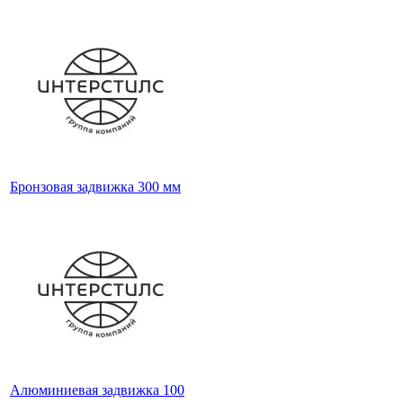
Бронзовая задвижка 300 мм
Алюминиевая задвижка 100