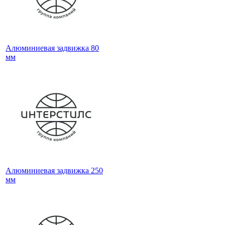
Алюминиевая задвижка 80
мм
Алюминиевая задвижка 250
мм