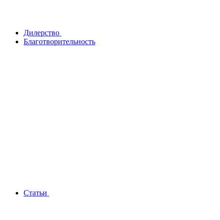
Дилерство
Благотворительность
Статьи