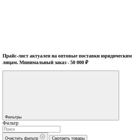
Прайс-лист актуален на оптовые поставки юридическим
лицам. Минимальный заказ - 50 000 ₽
Фильтры
Фильтр
Очистить фильтр
Смотреть товары