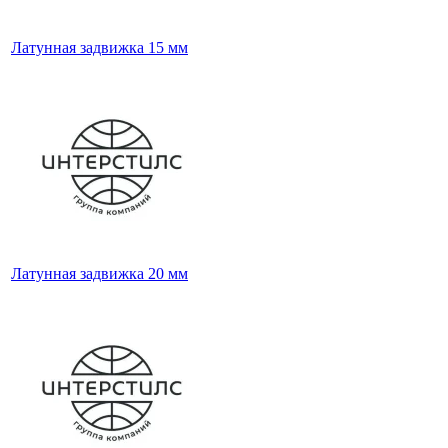
Латунная задвижка 15 мм
Латунная задвижка 20 мм