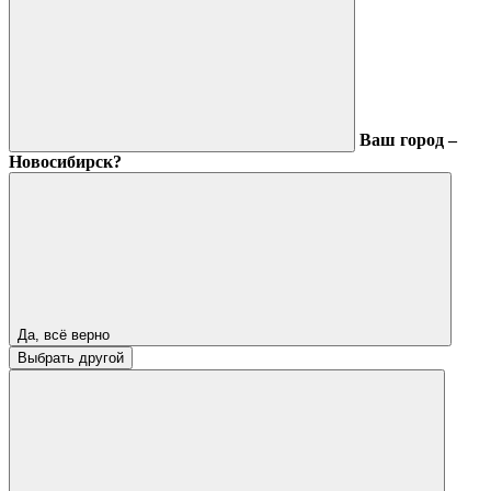
Ваш город –
Новосибирск?
Да, всё верно
Выбрать другой