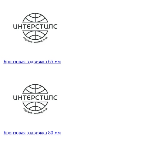
Бронзовая задвижка 65 мм
Бронзовая задвижка 80 мм