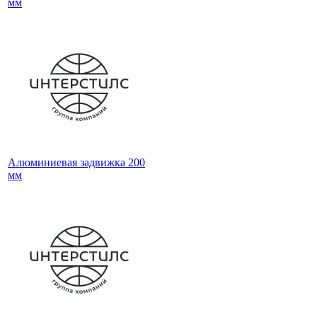
мм
Алюминиевая задвижка 200
мм