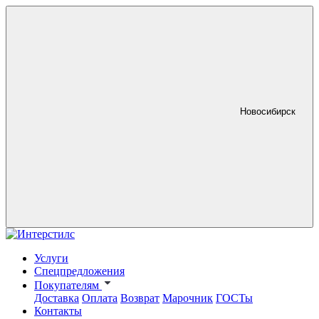
Новосибирск
Услуги
Спецпредложения
Покупателям
Доставка
Оплата
Возврат
Марочник
ГОСТы
Контакты