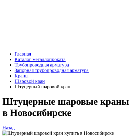
Главная
Каталог металлопроката
Трубопроводная арматура
Запорная трубопроводная арматура
Краны
Шаровой кран
Штуцерный шаровой кран
Штуцерные шаровые краны
в Новосибирске
Назад