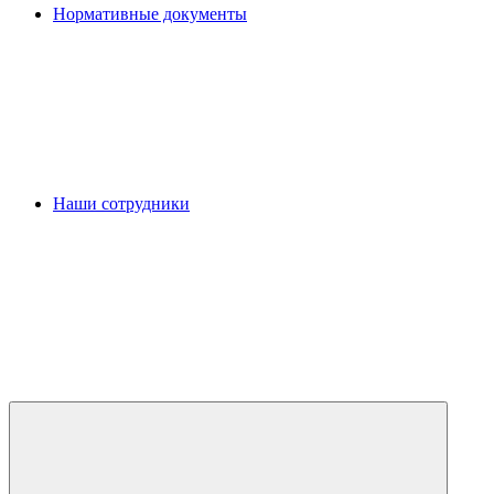
Нормативные документы
Наши сотрудники