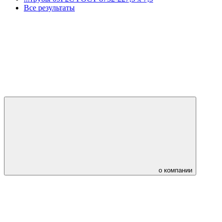
Все результаты
о компании