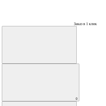
Заказ в 1 клик
0