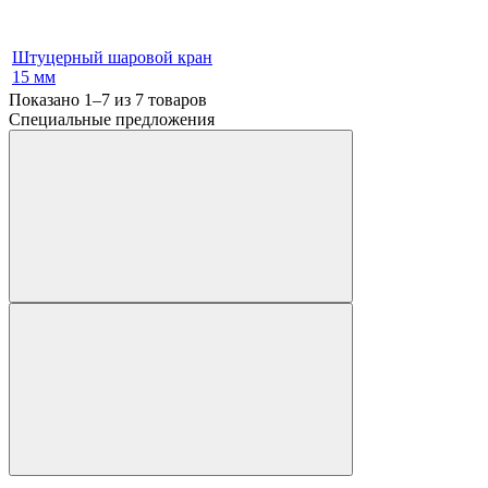
Штуцерный шаровой кран
15 мм
Показано 1–7 из
7
товаров
Специальные предложения