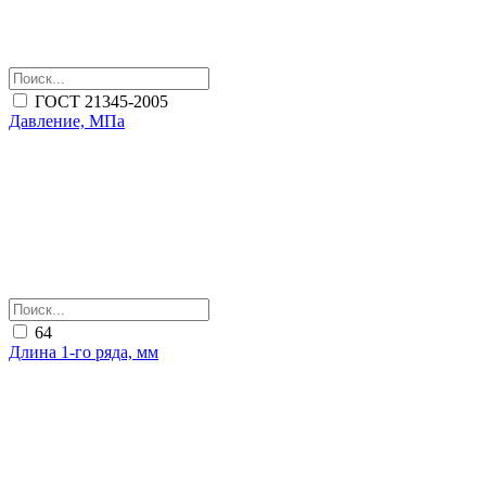
ГОСТ 21345-2005
Давление, МПа
64
Длина 1-го ряда, мм