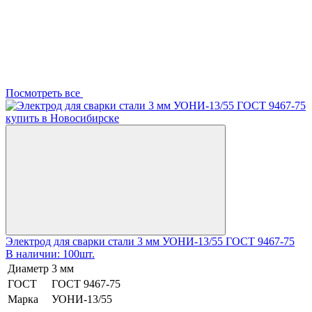
Посмотреть все
Электрод для сварки стали 3 мм УОНИ-13/55 ГОСТ 9467-75
В наличии: 100шт.
Диаметр
3 мм
ГОСТ
ГОСТ 9467-75
Марка
УОНИ-13/55