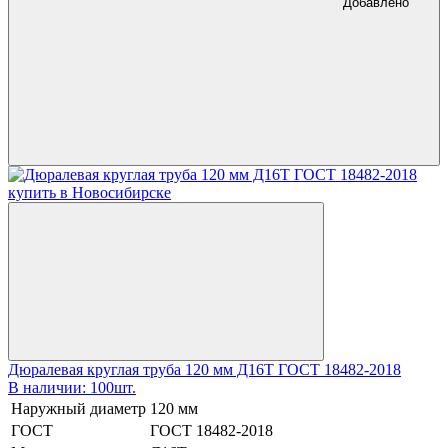
Добавлено
Дюралевая круглая труба 120 мм Д16Т ГОСТ 18482-2018
В наличии: 100шт.
Наружный диаметр
120 мм
ГОСТ
ГОСТ 18482-2018