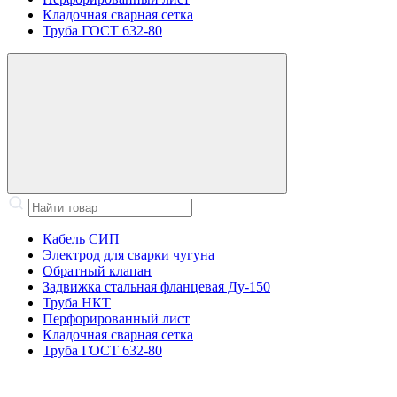
Кладочная сварная сетка
Труба ГОСТ 632-80
Кабель СИП
Электрод для сварки чугуна
Обратный клапан
Задвижка стальная фланцевая Ду-150
Труба НКТ
Перфорированный лист
Кладочная сварная сетка
Труба ГОСТ 632-80