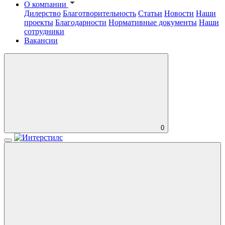
О компании
Дилерство
Благотворительность
Статьи
Новости
Наши
проекты
Благодарности
Нормативные документы
Наши
сотрудники
Вакансии
0