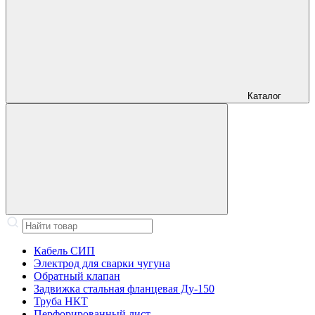
Каталог
Кабель СИП
Электрод для сварки чугуна
Обратный клапан
Задвижка стальная фланцевая Ду-150
Труба НКТ
Перфорированный лист