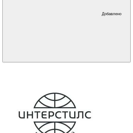
Добавлено