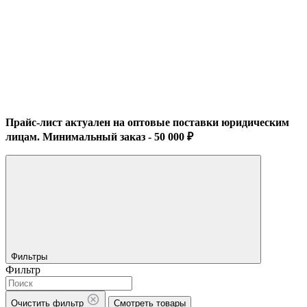
Прайс-лист актуален на оптовые поставки юридическим
лицам. Минимальный заказ - 50 000 ₽
Фильтры
Фильтр
Очистить фильтр
Смотреть товары