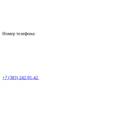
Номер телефона:
+7 (383) 242-91-42