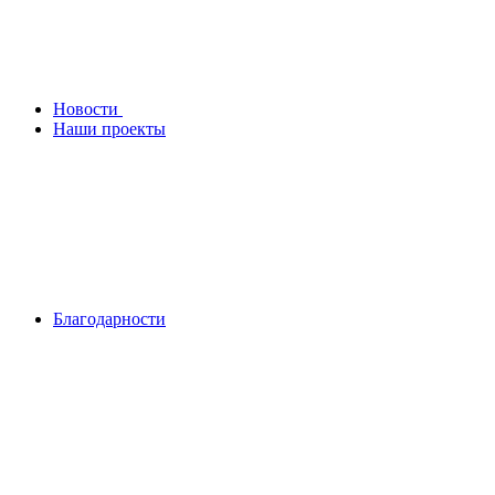
Новости
Наши проекты
Благодарности