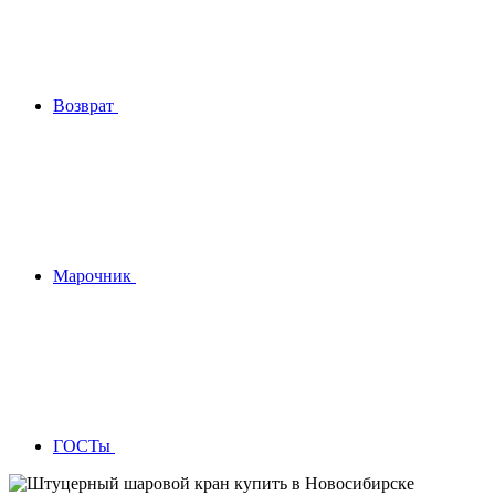
Возврат
Марочник
ГОСТы