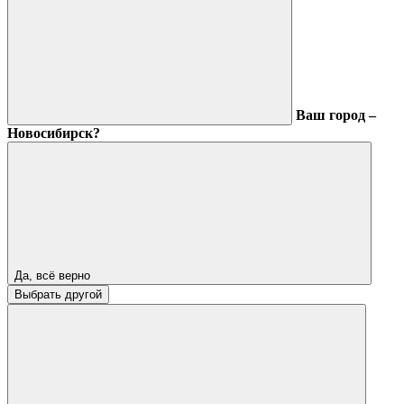
Ваш город –
Новосибирск?
Да, всё верно
Выбрать другой