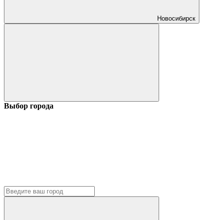
Новосибирск
Выбор города