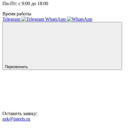
Пн-Пт: с 9:00 до 18:00
Время работы
Telegram
WhatsApp
Перезвонить
Оставить заявку:
nsk@isteels.ru