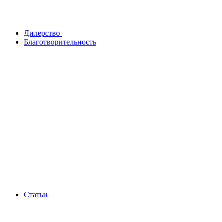
Дилерство
Благотворительность
Статьи