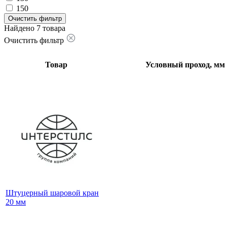
150
Очистить фильтр
Найдено 7 товара
Очистить фильтр
Товар
Условный проход, мм
Штуцерный шаровой кран
20 мм