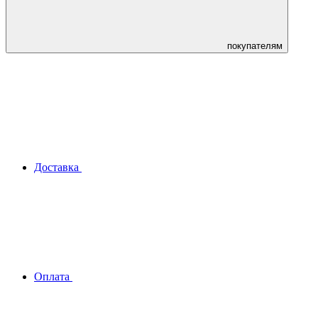
покупателям
Доставка
Оплата