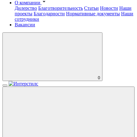
О компании
Дилерство
Благотворительность
Статьи
Новости
Наши
проекты
Благодарности
Нормативные документы
Наши
сотрудники
Вакансии
0