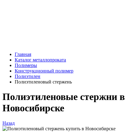
Главная
Каталог металлопроката
Полимеры
Конструкционный полимер
Полиэтилен
Полиэтиленовый стержень
Полиэтиленовые стержни в
Новосибирске
Назад