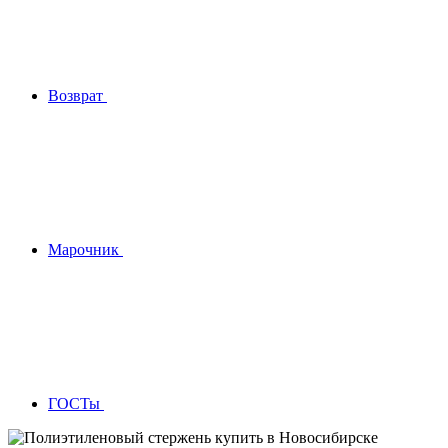
Возврат
Марочник
ГОСТы