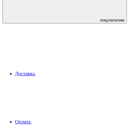
покупателям
Доставка
Оплата