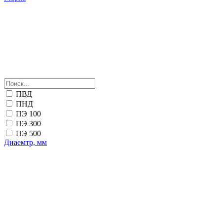
ПВД
ПНД
ПЭ 100
ПЭ 300
ПЭ 500
Диаемтр, мм