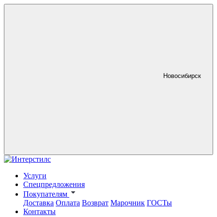
Новосибирск
Услуги
Спецпредложения
Покупателям
Доставка
Оплата
Возврат
Марочник
ГОСТы
Контакты