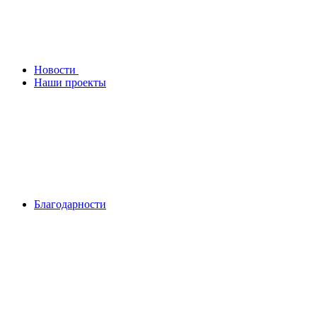
Новости
Наши проекты
Благодарности