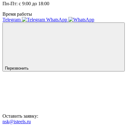
Пн-Пт: с 9:00 до 18:00
Время работы
Telegram
WhatsApp
Перезвонить
Оставить заявку:
nsk@isteels.ru