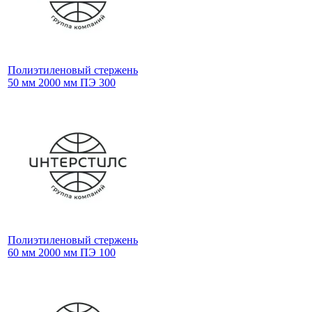
Полиэтиленовый стержень
50 мм 2000 мм ПЭ 300
Полиэтиленовый стержень
60 мм 2000 мм ПЭ 100