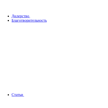
Дилерство
Благотворительность
Статьи