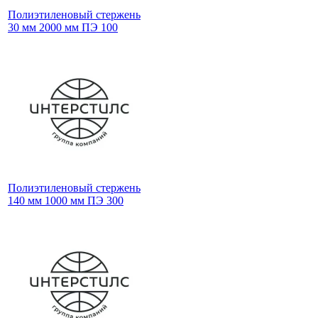
Полиэтиленовый стержень
30 мм 2000 мм ПЭ 100
Полиэтиленовый стержень
140 мм 1000 мм ПЭ 300