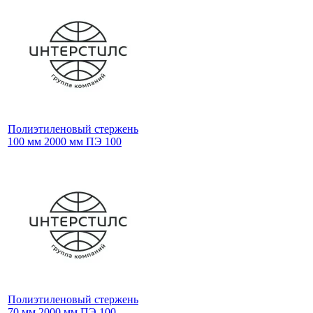
Полиэтиленовый стержень
100 мм 2000 мм ПЭ 100
Полиэтиленовый стержень
70 мм 2000 мм ПЭ 100