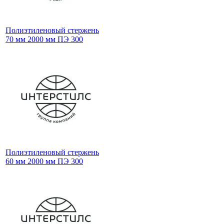
Полиэтиленовый стержень
70 мм 2000 мм ПЭ 300
Полиэтиленовый стержень
60 мм 2000 мм ПЭ 300