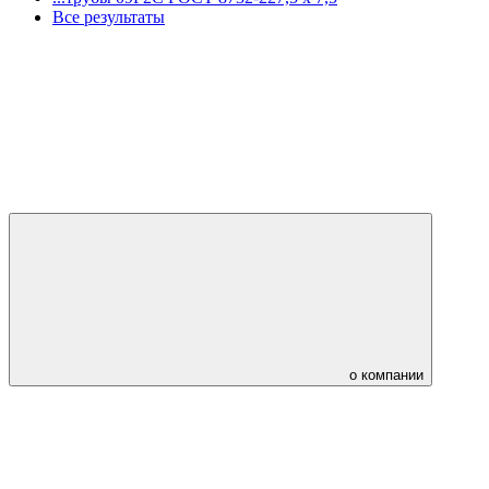
Все результаты
о компании