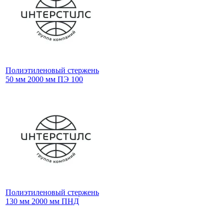
Полиэтиленовый стержень
50 мм 2000 мм ПЭ 100
Полиэтиленовый стержень
130 мм 2000 мм ПНД