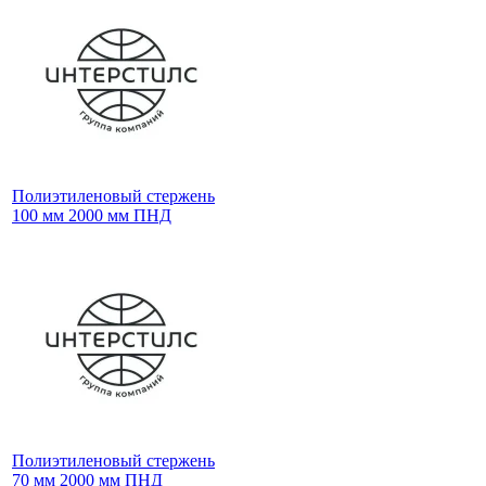
Полиэтиленовый стержень
100 мм 2000 мм ПНД
Полиэтиленовый стержень
70 мм 2000 мм ПНД