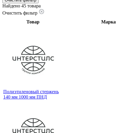
Очистить фильтр
Найдено 45 товара
Очистить фильтр
Товар
Марка
Полиэтиленовый стержень
140 мм 1000 мм ПНД