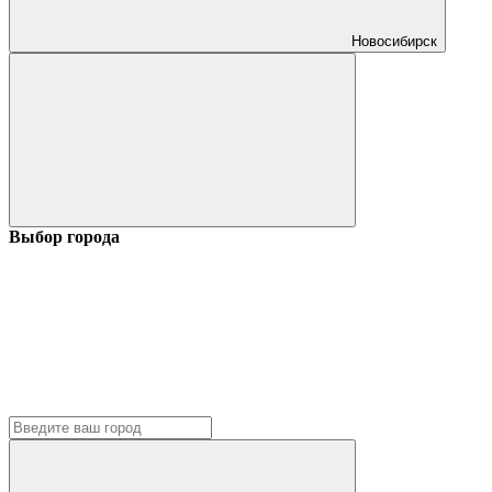
Новосибирск
Выбор города