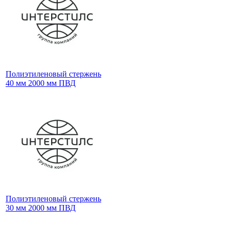
Полиэтиленовый стержень
40 мм 2000 мм ПВД
Полиэтиленовый стержень
30 мм 2000 мм ПВД