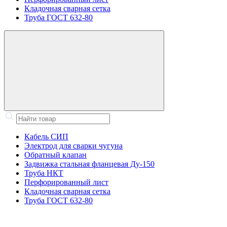
Кладочная сварная сетка
Труба ГОСТ 632-80
Кабель СИП
Электрод для сварки чугуна
Обратный клапан
Задвижка стальная фланцевая Ду-150
Труба НКТ
Перфорированный лист
Кладочная сварная сетка
Труба ГОСТ 632-80