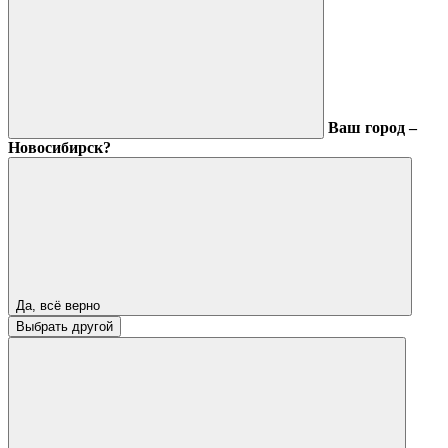
Ваш город –
Новосибирск?
Да, всё верно
Выбрать другой