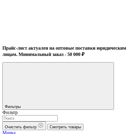
Прайс-лист актуален на оптовые поставки юридическим
лицам. Минимальный заказ - 50 000 ₽
Фильтры
Фильтр
Очистить фильтр
Смотреть товары
Марка