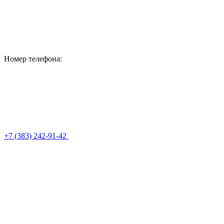
Номер телефона:
+7 (383) 242-91-42