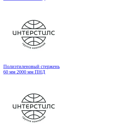
Полиэтиленовый стержень
60 мм 2000 мм ПНД