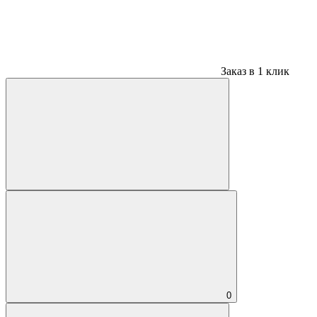
Заказ в 1 клик
0