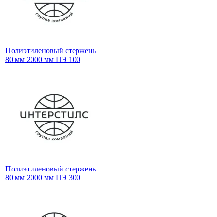
Полиэтиленовый стержень
80 мм 2000 мм ПЭ 100
Полиэтиленовый стержень
80 мм 2000 мм ПЭ 300