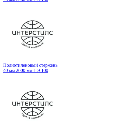
Полиэтиленовый стержень
40 мм 2000 мм ПЭ 100