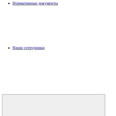
Нормативные документы
Наши сотрудники