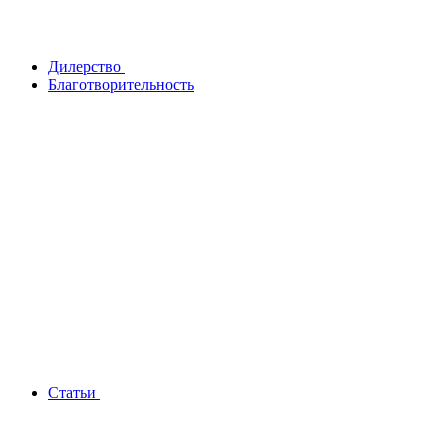
Дилерство
Благотворительность
Статьи