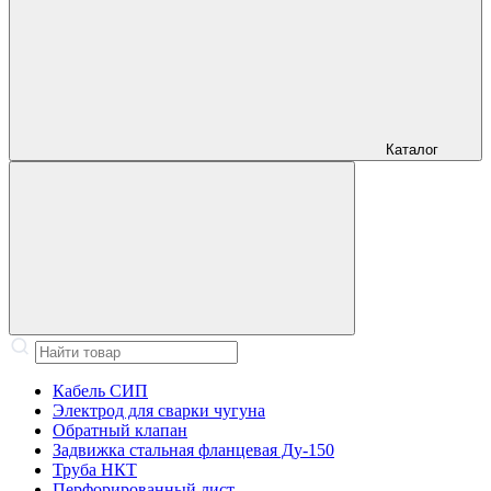
Каталог
Кабель СИП
Электрод для сварки чугуна
Обратный клапан
Задвижка стальная фланцевая Ду-150
Труба НКТ
Перфорированный лист