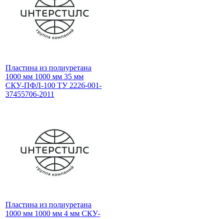
Пластина из полиуретана
1000 мм 1000 мм 35 мм
СКУ-ПФЛ-100 ТУ 2226-001-
37455706-2011
Пластина из полиуретана
1000 мм 1000 мм 4 мм СКУ-