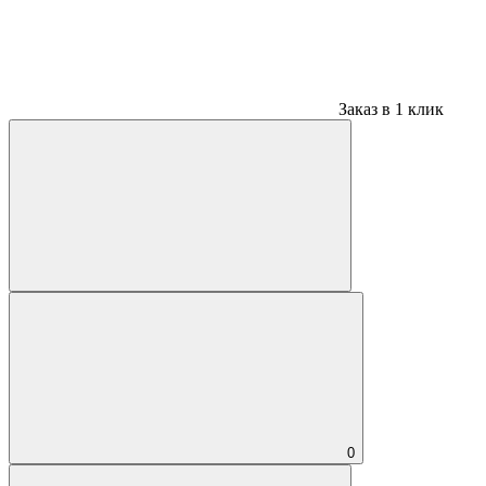
Заказ в 1 клик
0