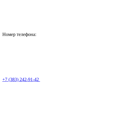
Номер телефона:
+7 (383) 242-91-42