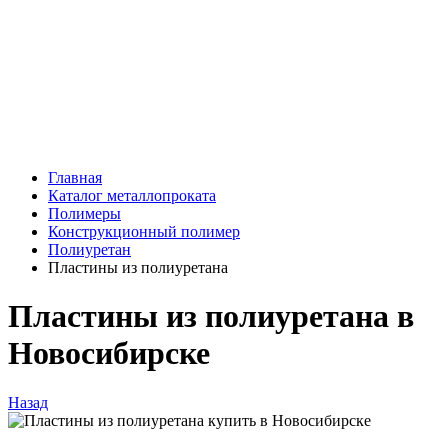
Главная
Каталог металлопроката
Полимеры
Конструкционный полимер
Полиуретан
Пластины из полиуретана
Пластины из полиуретана в
Новосибирске
Назад