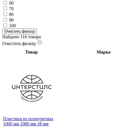
60
70
80
90
100
Очистить фильтр
Найдено 116 товара
Очистить фильтр
Товар
Марка
Пластина из полиуретана
1000 мм 1000 мм 18 мм