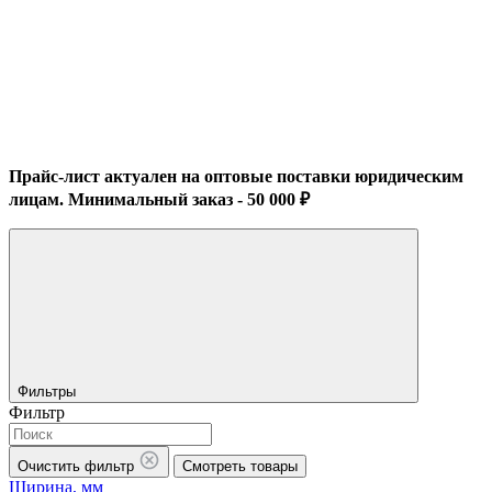
Прайс-лист актуален на оптовые поставки юридическим
лицам. Минимальный заказ - 50 000 ₽
Фильтры
Фильтр
Очистить фильтр
Смотреть товары
Ширина, мм