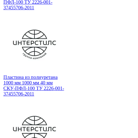
ПФЛ-100 ТУ 2226-001-
37455706-2011
Пластина из полиуретана
1000 мм 1000 мм 40 мм
СКУ-ПФЛ-100 ТУ 2226-001-
37455706-2011