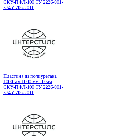
СКУ-ПФЛ-100 ТУ 2226-001-
37455706-2011
Пластина из полиуретана
1000 мм 1000 мм 10 мм
СКУ-ПФЛ-100 ТУ 2226-001-
37455706-2011