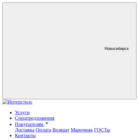
Новосибирск
Услуги
Спецпредложения
Покупателям
Доставка
Оплата
Возврат
Марочник
ГОСТы
Контакты