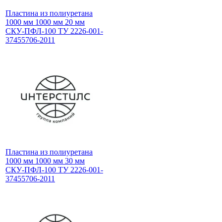
Пластина из полиуретана
1000 мм 1000 мм 20 мм
СКУ-ПФЛ-100 ТУ 2226-001-
37455706-2011
Пластина из полиуретана
1000 мм 1000 мм 30 мм
СКУ-ПФЛ-100 ТУ 2226-001-
37455706-2011