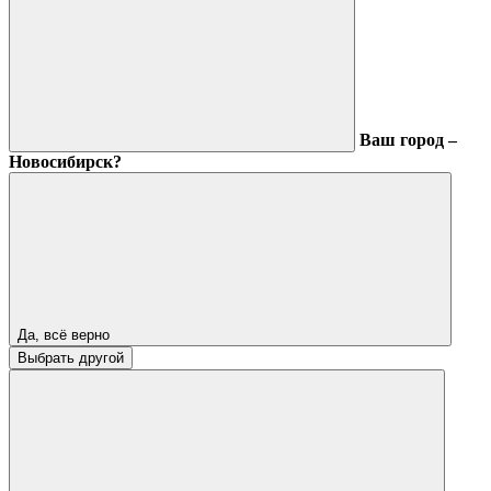
Ваш город –
Новосибирск?
Да, всё верно
Выбрать другой