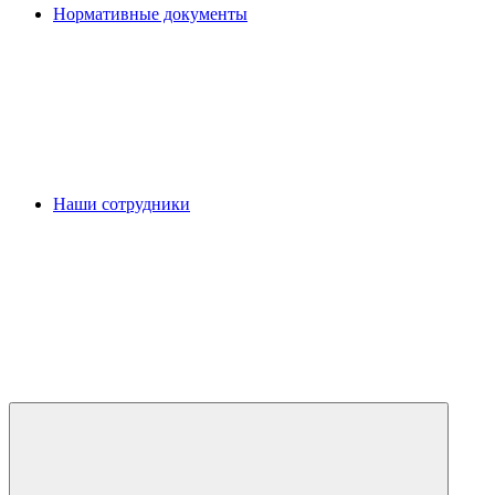
Нормативные документы
Наши сотрудники