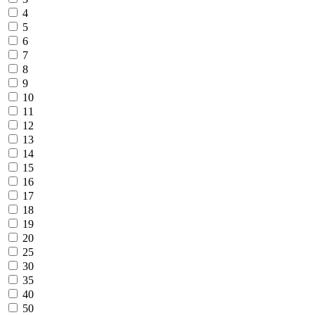
4
5
6
7
8
9
10
11
12
13
14
15
16
17
18
19
20
25
30
35
40
50