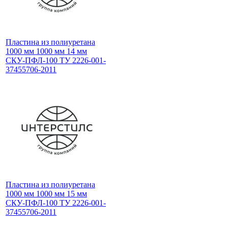
Пластина из полиуретана
1000 мм 1000 мм 14 мм
СКУ-ПФЛ-100 ТУ 2226-001-
37455706-2011
Пластина из полиуретана
1000 мм 1000 мм 15 мм
СКУ-ПФЛ-100 ТУ 2226-001-
37455706-2011