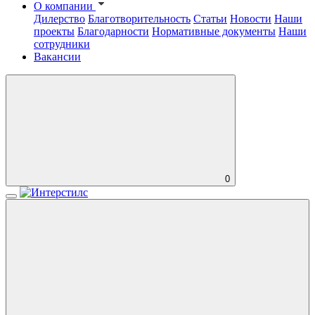
О компании
Дилерство
Благотворительность
Статьи
Новости
Наши
проекты
Благодарности
Нормативные документы
Наши
сотрудники
Вакансии
0