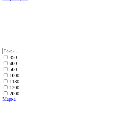
350
400
500
1000
1180
1200
2000
Марка