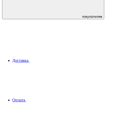
покупателям
Доставка
Оплата