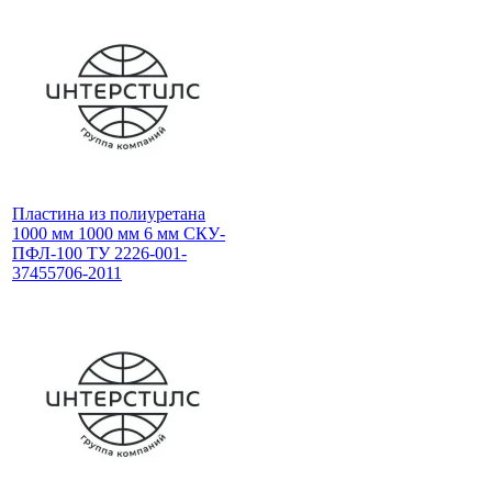
Пластина из полиуретана
1000 мм 1000 мм 6 мм СКУ-
ПФЛ-100 ТУ 2226-001-
37455706-2011