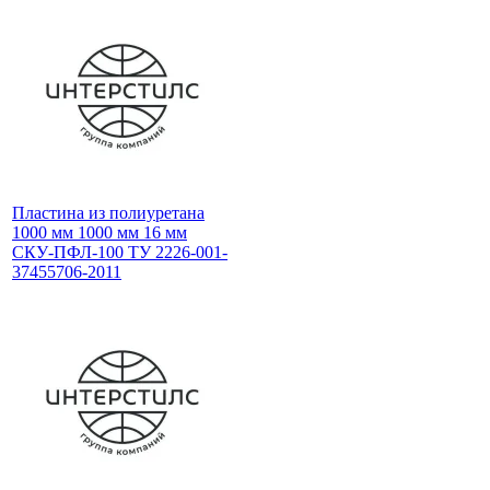
Пластина из полиуретана
1000 мм 1000 мм 16 мм
СКУ-ПФЛ-100 ТУ 2226-001-
37455706-2011