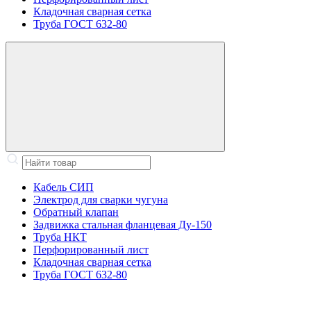
Кладочная сварная сетка
Труба ГОСТ 632-80
Кабель СИП
Электрод для сварки чугуна
Обратный клапан
Задвижка стальная фланцевая Ду-150
Труба НКТ
Перфорированный лист
Кладочная сварная сетка
Труба ГОСТ 632-80