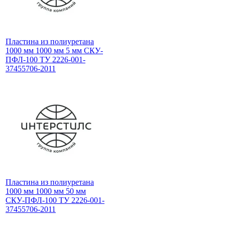
Пластина из полиуретана
1000 мм 1000 мм 5 мм СКУ-
ПФЛ-100 ТУ 2226-001-
37455706-2011
Пластина из полиуретана
1000 мм 1000 мм 50 мм
СКУ-ПФЛ-100 ТУ 2226-001-
37455706-2011