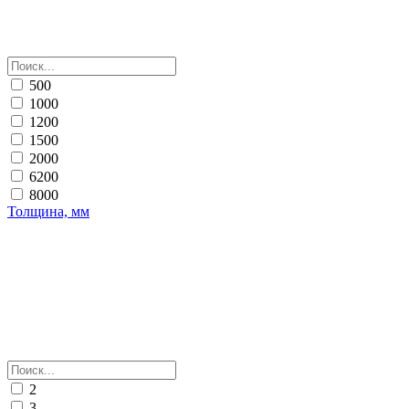
500
1000
1200
1500
2000
6200
8000
Толщина, мм
2
3