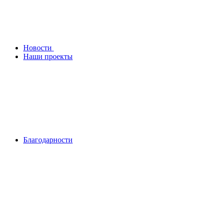
Новости
Наши проекты
Благодарности