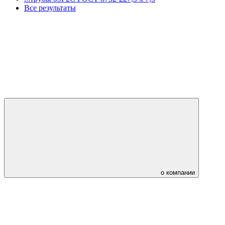
Все результаты
о компании