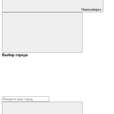
Новосибирск
Выбор города