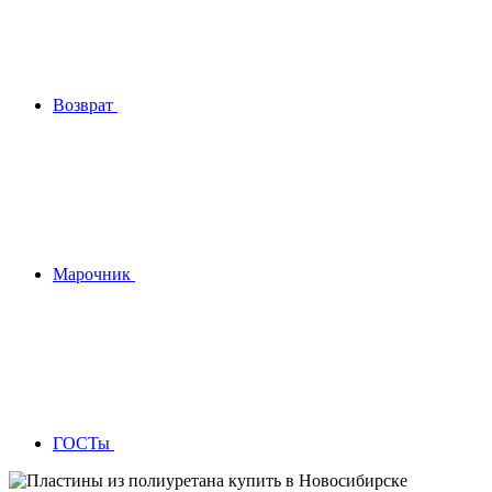
Возврат
Марочник
ГОСТы