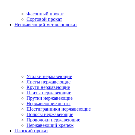
Фасонный прокат
Сортовой прокат
Нержавеющий металлопрокат
Уголки нержавеющие
Листы нержавеющие
Круги нержавеющие
Плиты нержавеющие
Прутки нержавеющие
Нержавеющие ленты
Шестигранники нержавеющие
Полосы нержавеющие
Проволоки нержавеющие
Нержавеющий крепеж
Плоский прокат