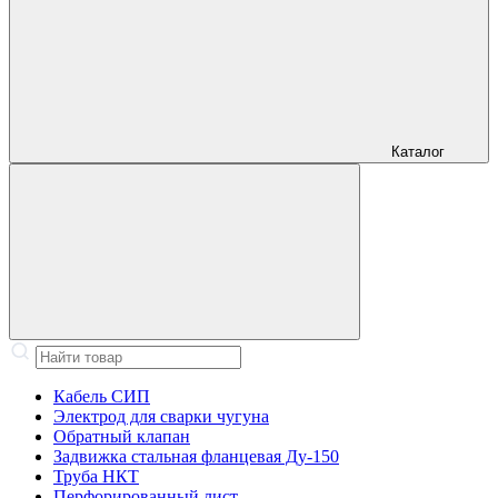
Каталог
Кабель СИП
Электрод для сварки чугуна
Обратный клапан
Задвижка стальная фланцевая Ду-150
Труба НКТ
Перфорированный лист