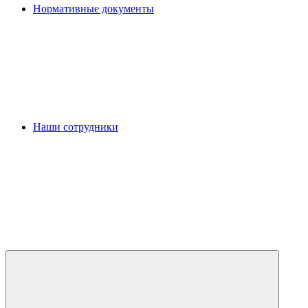
Нормативные документы
Наши сотрудники