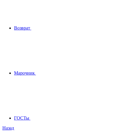
Возврат
Марочник
ГОСТы
Назад