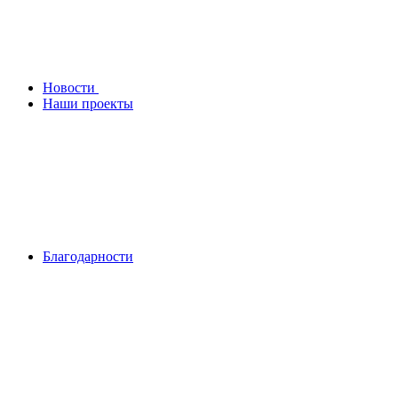
Новости
Наши проекты
Благодарности