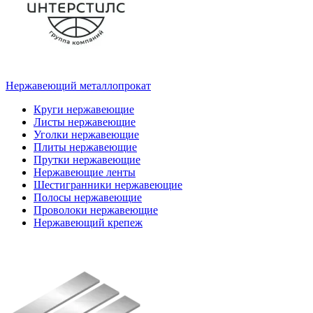
Нержавеющий металлопрокат
Круги нержавеющие
Листы нержавеющие
Уголки нержавеющие
Плиты нержавеющие
Прутки нержавеющие
Нержавеющие ленты
Шестигранники нержавеющие
Полосы нержавеющие
Проволоки нержавеющие
Нержавеющий крепеж