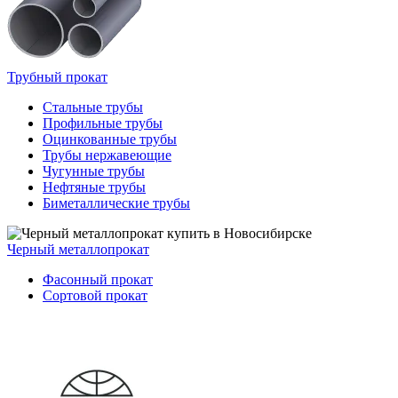
Трубный прокат
Стальные трубы
Профильные трубы
Оцинкованные трубы
Трубы нержавеющие
Чугунные трубы
Нефтяные трубы
Биметаллические трубы
Черный металлопрокат
Фасонный прокат
Сортовой прокат