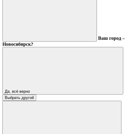
Ваш город –
Новосибирск?
Да, всё верно
Выбрать другой