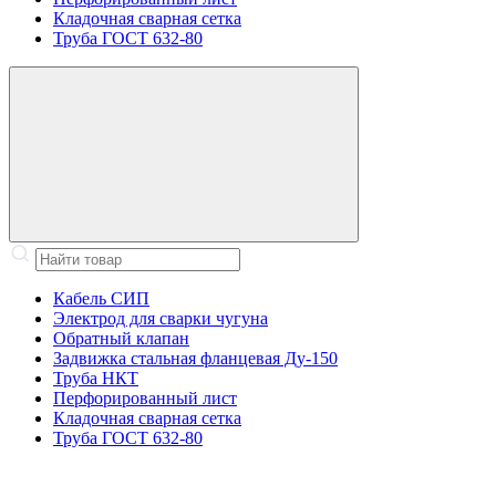
Кладочная сварная сетка
Труба ГОСТ 632-80
Кабель СИП
Электрод для сварки чугуна
Обратный клапан
Задвижка стальная фланцевая Ду-150
Труба НКТ
Перфорированный лист
Кладочная сварная сетка
Труба ГОСТ 632-80