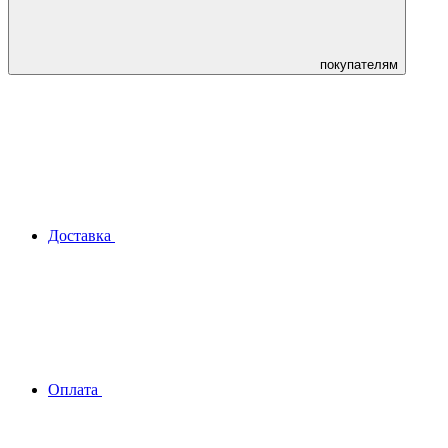
покупателям
Доставка
Оплата