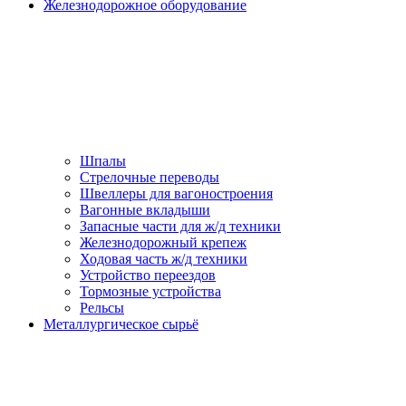
Железнодорожное оборудование
Шпалы
Стрелочные переводы
Швеллеры для вагоностроения
Вагонные вкладыши
Запасные части для ж/д техники
Железнодорожный крепеж
Ходовая часть ж/д техники
Устройство переездов
Тормозные устройства
Рельсы
Металлургическое сырьё