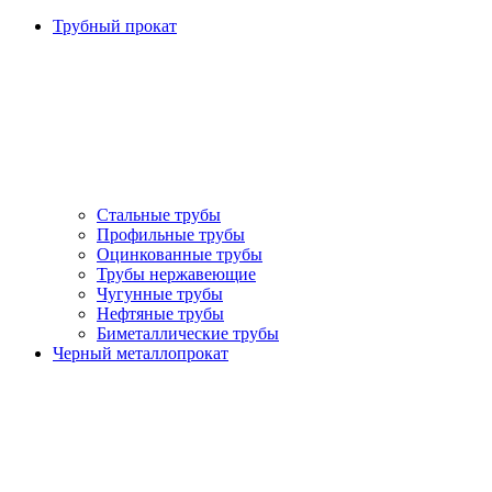
Трубный прокат
Стальные трубы
Профильные трубы
Оцинкованные трубы
Трубы нержавеющие
Чугунные трубы
Нефтяные трубы
Биметаллические трубы
Черный металлопрокат