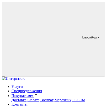
Новосибирск
Услуги
Спецпредложения
Покупателям
Доставка
Оплата
Возврат
Марочник
ГОСТы
Контакты