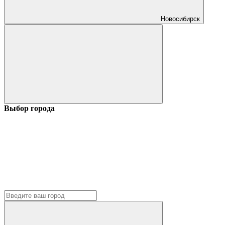
Новосибирск
Выбор города