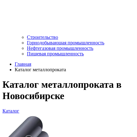
Строительство
Горнодобывающая промышленность
Нефтегазовая промышленность
Пищевая промышленность
Главная
Каталог металлопроката
Каталог металлопроката в
Новосибирске
Каталог