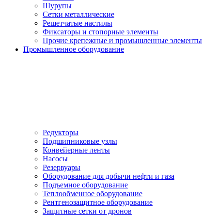
Шурупы
Сетки металлические
Решетчатые настилы
Фиксаторы и стопорные элементы
Прочие крепежные и промышленные элементы
Промышленное оборудование
Редукторы
Подшипниковые узлы
Конвейерные ленты
Насосы
Резервуары
Оборудование для добычи нефти и газа
Подъемное оборудование
Теплообменное оборудование
Рентгенозащитное оборудование
Защитные сетки от дронов