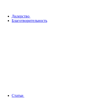
Дилерство
Благотворительность
Статьи