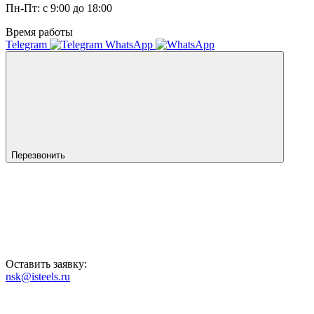
Пн-Пт: с 9:00 до 18:00
Время работы
Telegram
WhatsApp
Перезвонить
Оставить заявку:
nsk@isteels.ru