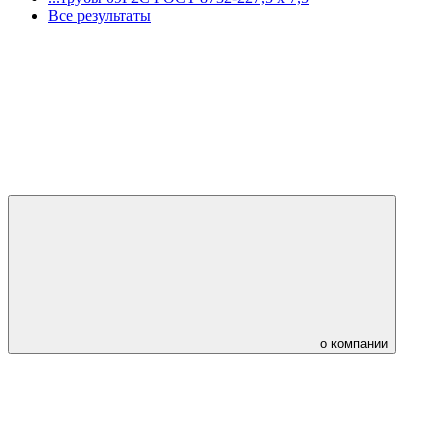
Все результаты
о компании