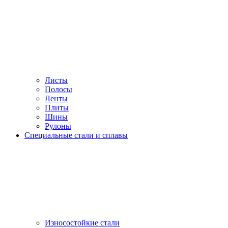
Листы
Полосы
Ленты
Плиты
Шины
Рулоны
Специальные стали и сплавы
Износостойкие стали