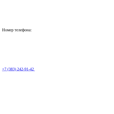
Номер телефона:
+7 (383) 242-91-42