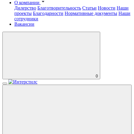
О компании
Дилерство
Благотворительность
Статьи
Новости
Наши
проекты
Благодарности
Нормативные документы
Наши
сотрудники
Вакансии
0