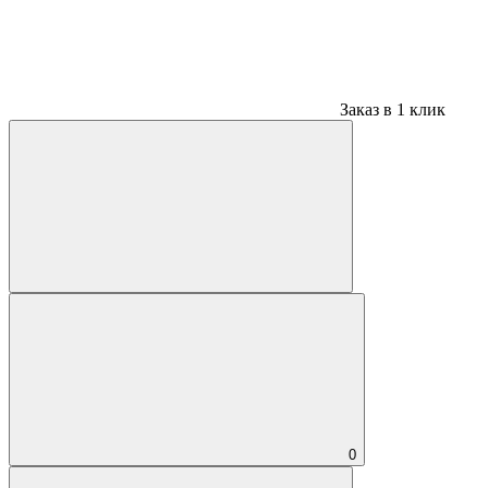
Заказ в 1 клик
0