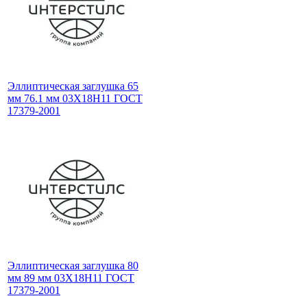
Эллиптическая заглушка 65
мм 76.1 мм 03Х18Н11 ГОСТ
17379-2001
Эллиптическая заглушка 80
мм 89 мм 03Х18Н11 ГОСТ
17379-2001