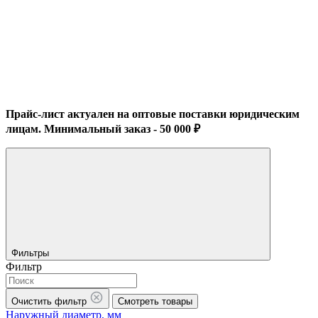
Прайс-лист актуален на оптовые поставки юридическим
лицам. Минимальный заказ - 50 000 ₽
Фильтры
Фильтр
Очистить фильтр
Смотреть товары
Наружный диаметр, мм