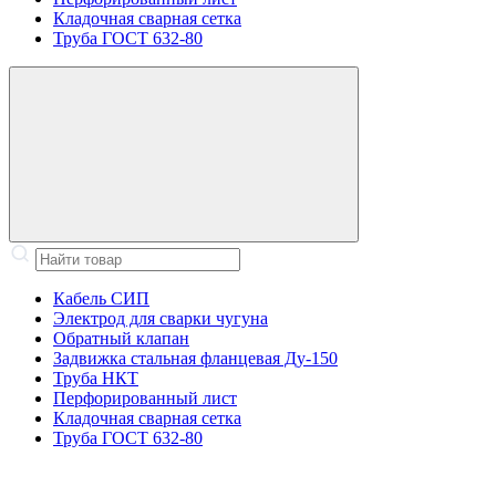
Кладочная сварная сетка
Труба ГОСТ 632-80
Кабель СИП
Электрод для сварки чугуна
Обратный клапан
Задвижка стальная фланцевая Ду-150
Труба НКТ
Перфорированный лист
Кладочная сварная сетка
Труба ГОСТ 632-80