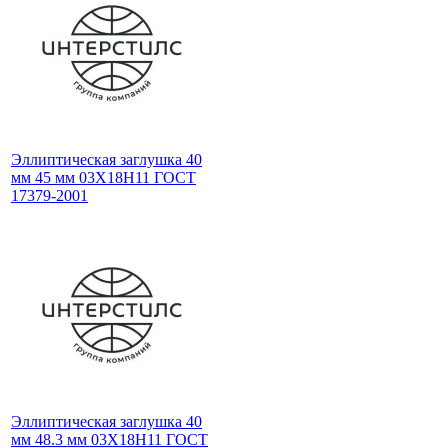
Эллиптическая заглушка 40
мм 45 мм 03Х18Н11 ГОСТ
17379-2001
Эллиптическая заглушка 40
мм 48.3 мм 03Х18Н11 ГОСТ