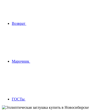
Возврат
Марочник
ГОСТы