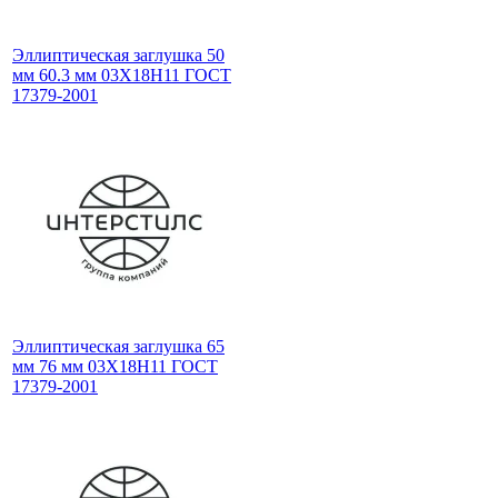
Эллиптическая заглушка 50
мм 60.3 мм 03Х18Н11 ГОСТ
17379-2001
Эллиптическая заглушка 65
мм 76 мм 03Х18Н11 ГОСТ
17379-2001