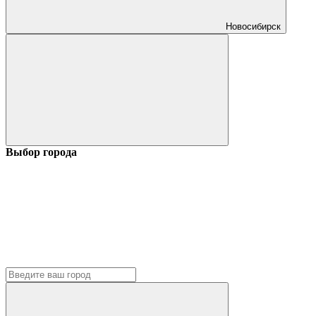
Новосибирск
Выбор города