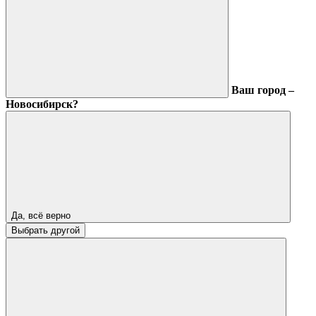
Ваш город –
Новосибирск?
Да, всё верно
Выбрать другой