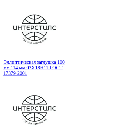
Эллиптическая заглушка 100
мм 114 мм 03Х18Н11 ГОСТ
17379-2001