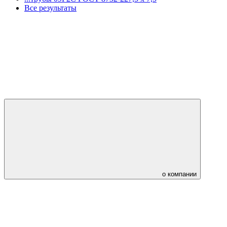
Все результаты
о компании