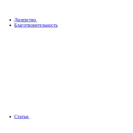
Дилерство
Благотворительность
Статьи