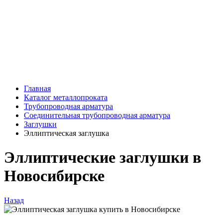
Главная
Каталог металлопроката
Трубопроводная арматура
Соединительная трубопроводная арматура
Заглушки
Эллиптическая заглушка
Эллиптические заглушки в
Новосибирске
Назад