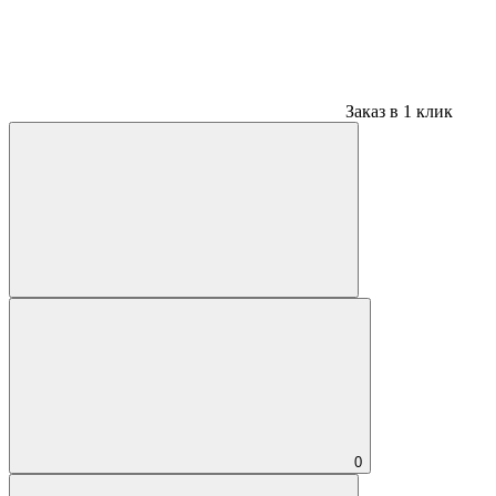
Заказ в 1 клик
0