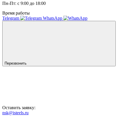
Пн-Пт: с 9:00 до 18:00
Время работы
Telegram
WhatsApp
Перезвонить
Оставить заявку:
nsk@isteels.ru