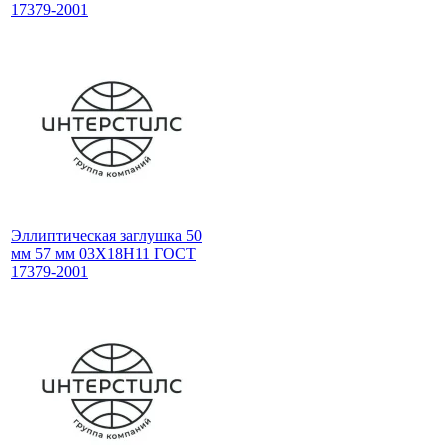
17379-2001
Эллиптическая заглушка 50
мм 57 мм 03Х18Н11 ГОСТ
17379-2001