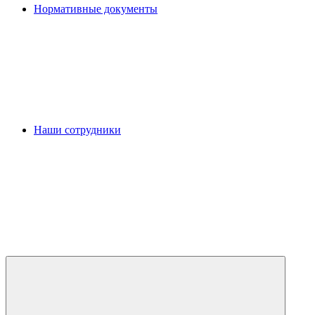
Нормативные документы
Наши сотрудники