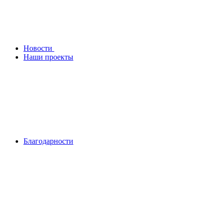
Новости
Наши проекты
Благодарности