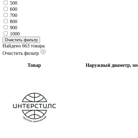
500
600
700
800
900
1000
Очистить фильтр
Найдено 663 товара
Очистить фильтр
Товар
Наружный диаметр, м