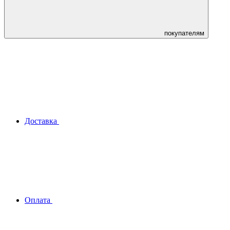
покупателям
Доставка
Оплата