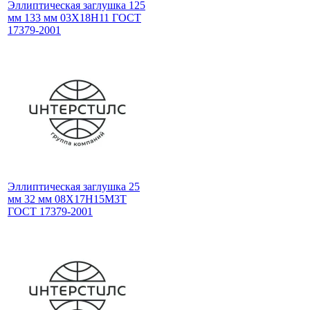
Эллиптическая заглушка 125
мм 133 мм 03Х18Н11 ГОСТ
17379-2001
Эллиптическая заглушка 25
мм 32 мм 08Х17Н15М3Т
ГОСТ 17379-2001