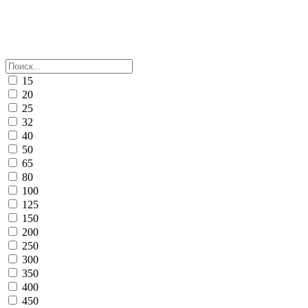
15
20
25
32
40
50
65
80
100
125
150
200
250
300
350
400
450