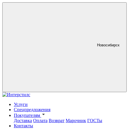
Новосибирск
Услуги
Спецпредложения
Покупателям
Доставка
Оплата
Возврат
Марочник
ГОСТы
Контакты