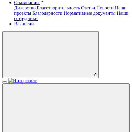
О компании
Дилерство
Благотворительность
Статьи
Новости
Наши
проекты
Благодарности
Нормативные документы
Наши
сотрудники
Вакансии
0