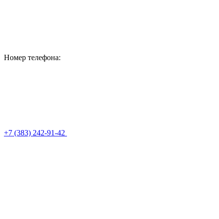
Номер телефона:
+7 (383) 242-91-42