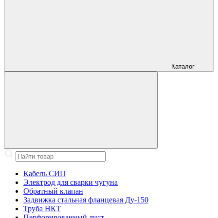
Каталог
Кабель СИП
Электрод для сварки чугуна
Обратный клапан
Задвижка стальная фланцевая Ду-150
Труба НКТ
Перфорированный лист