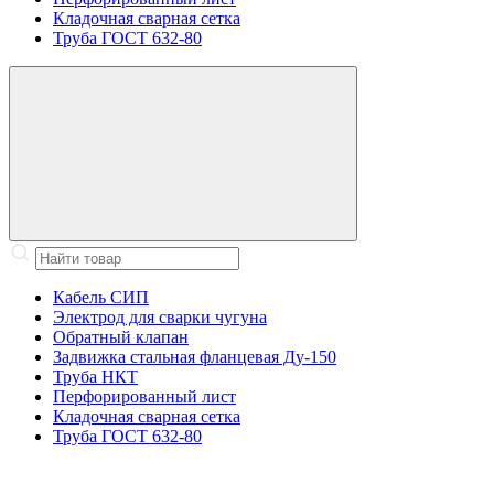
Кладочная сварная сетка
Труба ГОСТ 632-80
Кабель СИП
Электрод для сварки чугуна
Обратный клапан
Задвижка стальная фланцевая Ду-150
Труба НКТ
Перфорированный лист
Кладочная сварная сетка
Труба ГОСТ 632-80