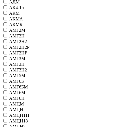
АДМ
АК4-1ч
АКМ
АКМА
АКМБ
АМГ2М
АМГ2Н
АМГ2Н2
АМГ2Н2Р
АМГ2НР
АМГ3М
АМГ3Н
АМГ3Н2
АМГ5М
АМГ6Б
АМГ6БМ
АМГ6М
АМГ6Н
АМЦМ
АМЦН
АМЦН111
АМЦН18
АМЦН2