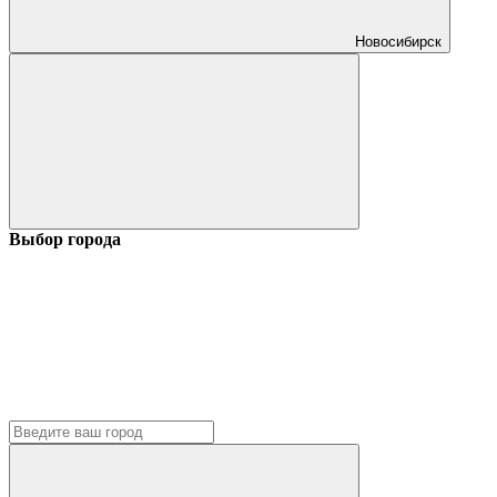
Новосибирск
Выбор города