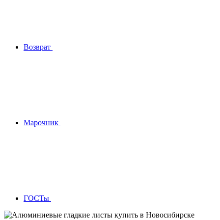
Возврат
Марочник
ГОСТы