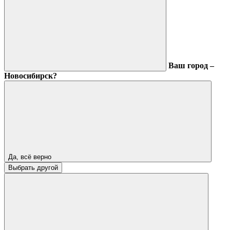
Ваш город –
Новосибирск?
Да, всё верно
Выбрать другой