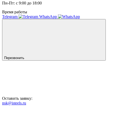
Пн-Пт: с 9:00 до 18:00
Время работы
Telegram
WhatsApp
Перезвонить
Оставить заявку:
nsk@isteels.ru