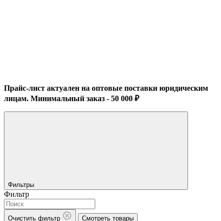
Прайс-лист актуален на оптовые поставки юридическим
лицам. Минимальный заказ - 50 000 ₽
Фильтры
Фильтр
Очистить фильтр
Смотреть товары