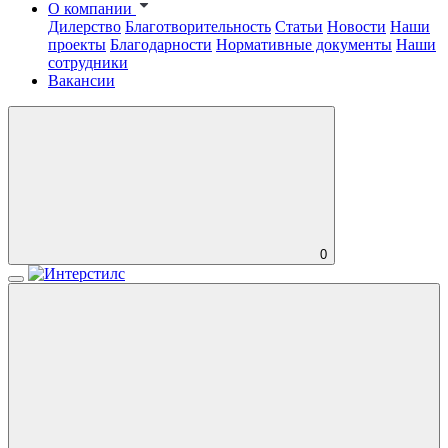
О компании
Дилерство
Благотворительность
Статьи
Новости
Наши
проекты
Благодарности
Нормативные документы
Наши
сотрудники
Вакансии
0