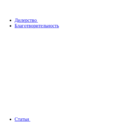
Дилерство
Благотворительность
Статьи