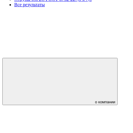
Все результаты
о компании