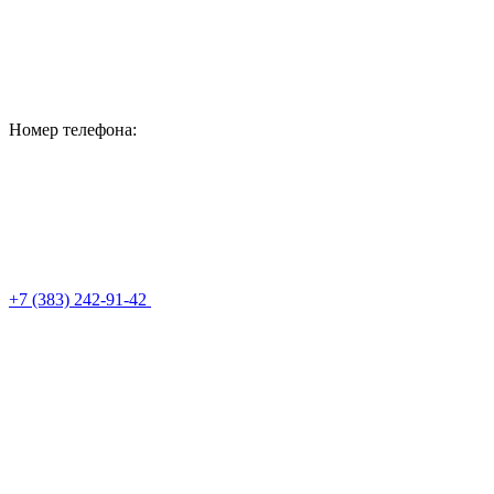
Номер телефона:
+7 (383) 242-91-42