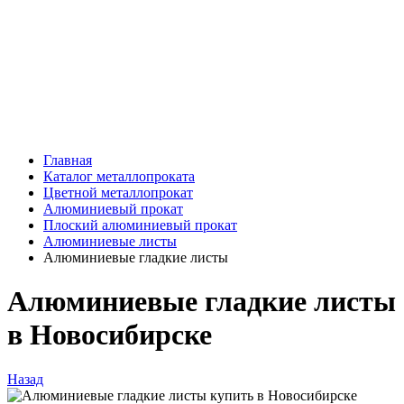
Главная
Каталог металлопроката
Цветной металлопрокат
Алюминиевый прокат
Плоский алюминиевый прокат
Алюминиевые листы
Алюминиевые гладкие листы
Алюминиевые гладкие листы
в Новосибирске
Назад