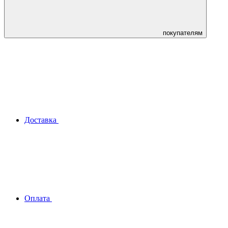
покупателям
Доставка
Оплата