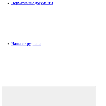
Нормативные документы
Наши сотрудники