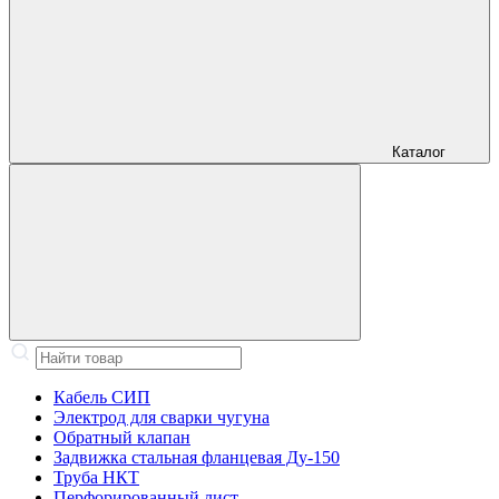
Каталог
Кабель СИП
Электрод для сварки чугуна
Обратный клапан
Задвижка стальная фланцевая Ду-150
Труба НКТ
Перфорированный лист