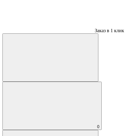
Заказ в 1 клик
0