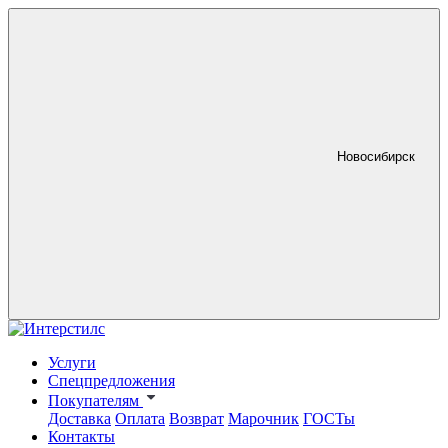
Новосибирск
Услуги
Спецпредложения
Покупателям
Доставка
Оплата
Возврат
Марочник
ГОСТы
Контакты