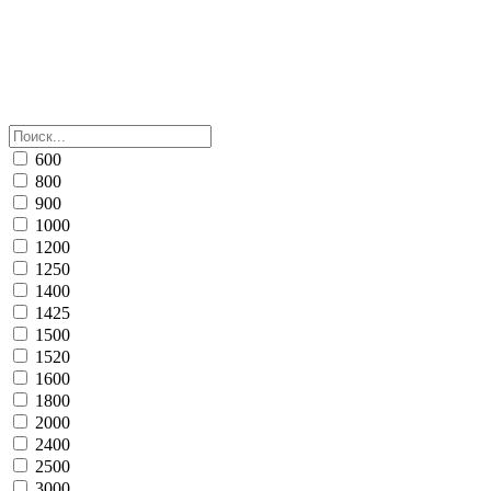
600
800
900
1000
1200
1250
1400
1425
1500
1520
1600
1800
2000
2400
2500
3000