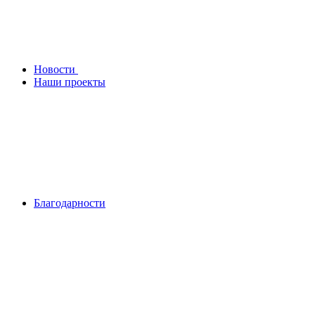
Новости
Наши проекты
Благодарности